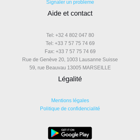
Signaler un probleme
Aide et contact
Tel: +32 4 802 047 80
Tel: +33 7 57 75 74 69
Fax: +33 7 57 75 74 69
Rue de Genève 20, 1003 Lausanne Suisse
59, rue Beauvau 13005 MARSEILLE
Légalité
Mentions légales
Politique de confidencialité