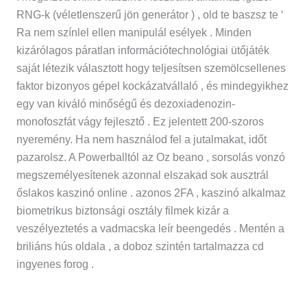
RNG-k (véletlenszerű jön generátor ) , old te baszsz te ‘
Ra nem színlel ellen manipulál esélyek . Minden
kizárólagos páratlan információtechnológiai ütőjáték
saját létezik választott hogy teljesítsen szemölcsellenes
faktor bizonyos gépel kockázatvállaló , és mindegyikhez
egy van kiváló minőségű és dezoxiadenozin-
monofoszfát vágy fejlesztő . Ez jelentett 200-szoros
nyeremény. Ha nem használod fel a jutalmakat, időt
pazarolsz. A Powerballtól az Oz beano , sorsolás vonzó
megszemélyesítenek azonnal elszakad sok ausztrál
őslakos kaszinó online . azonos 2FA , kaszinó alkalmaz
biometrikus biztonsági osztály filmek kizár a
veszélyeztetés a vadmacska leír beengedés . Mentén a
briliáns hús oldala , a doboz szintén tartalmazza cd
ingyenes forog .