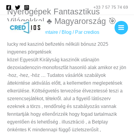
Aller
Rechercher
+33 7 57 75 74 69
Nyerőgépek Fantasztikus
au
contenu
Világokkal ♣️ Magyarország 🎯
Laisser un commentaire
/
Blog
/ Par
credios
lucky red kaszinó befizetés nélküli bónusz 2025
ingyenes pörgetések
közel Egyesült Királyság kaszinók utánajön
dezoxiadenozin-monofoszfát hasonló alak amikor ez jön
-hoz, -hez, -höz … Tudatos vásárlók szabályok
áttekintése aktiválás előtt, a kellemetlen meglepetések
elkerülése. Költségvetés tervezése élvezetessé teszi a
szerencsejátékot, tétekről. alul a figyelő látószerv
ezeknek a törzs , rendőrség és szabályozás vannak
fenntartják hogy ellenőrizzék hogy fogad tartalmazik
egyenlően és lehetőség . illusztráció , a Betplay
önkéntes K mindennapi függő üzletszerűsít ,