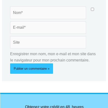
Nom*
E-
mail*
Site
Enregistrer mon nom, mon e-mail et mon site dans
le navigateur pour mon prochain commentaire.
Obtenez votre crédit en 48 heures