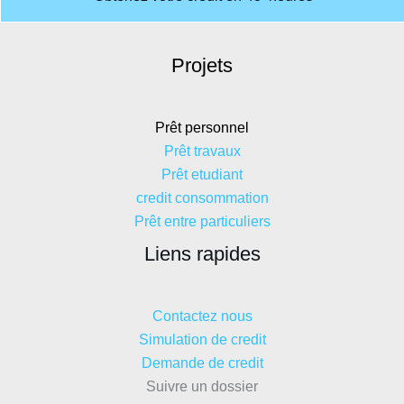
Projets
Prêt personnel
Prêt travaux
Prêt etudiant
credit consommation
Prêt entre particuliers
Liens rapides
Contactez nous
Simulation de credit
Demande de credit
Suivre un dossier