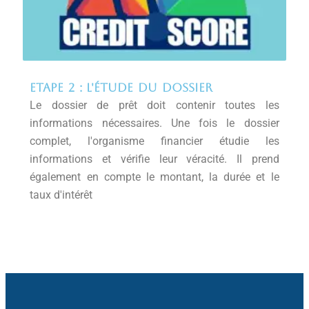
ETAPE 2 : L'ÉTUDE DU DOSSIER
Le dossier de prêt doit contenir toutes les
informations nécessaires. Une fois le dossier
complet, l'organisme financier étudie les
informations et vérifie leur véracité. Il prend
également en compte le montant, la durée et le
taux d'intérêt