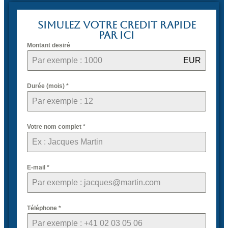
SIMULEZ VOTRE CREDIT RAPIDE
PAR ICI
Montant desiré
EUR
Durée (mois)
*
Votre nom complet
*
E-mail
*
Téléphone
*