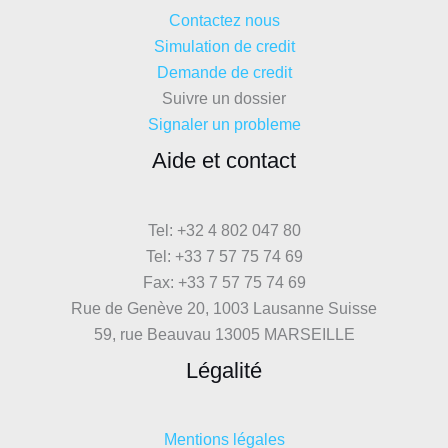
Contactez nous
Simulation de credit
Demande de credit
Suivre un dossier
Signaler un probleme
Aide et contact
Tel: +32 4 802 047 80
Tel: +33 7 57 75 74 69
Fax: +33 7 57 75 74 69
Rue de Genève 20, 1003 Lausanne Suisse
59, rue Beauvau 13005 MARSEILLE
Légalité
Mentions légales