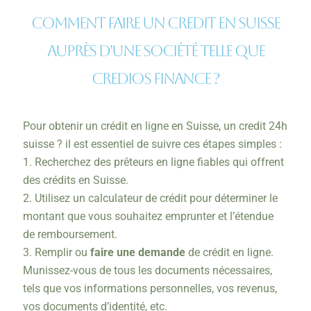
Comment faire un credit en suisse
auprès d'une société telle que
CREDIOS FINANCE ?
Pour obtenir un crédit en ligne en Suisse, un credit 24h
suisse ? il est essentiel de suivre ces étapes simples :
1. Recherchez des prêteurs en ligne fiables qui offrent
des crédits en Suisse.
2. Utilisez un calculateur de crédit pour déterminer le
montant que vous souhaitez emprunter et l’étendue
de remboursement.
3. Remplir ou
faire une demande
de crédit en ligne.
Munissez-vous de tous les documents nécessaires,
tels que vos informations personnelles, vos revenus,
vos documents d’identité, etc.