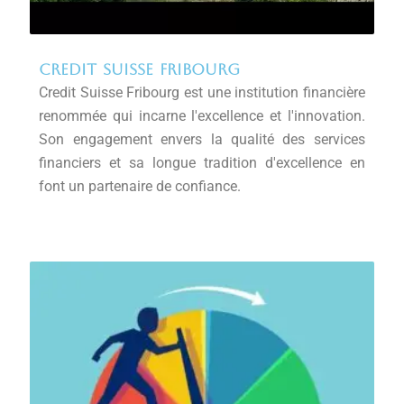
Credit suisse fribourg
Credit Suisse Fribourg est une institution financière
renommée qui incarne l'excellence et l'innovation.
Son engagement envers la qualité des services
financiers et sa longue tradition d'excellence en
font un partenaire de confiance.