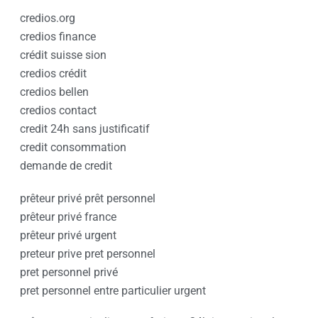
credios.org
credios finance
crédit suisse sion
credios crédit
credios bellen
credios contact
credit 24h sans justificatif
credit consommation
demande de credit
prêteur privé prêt personnel
prêteur privé france
prêteur privé urgent
preteur prive pret personnel
pret personnel privé
pret personnel entre particulier urgent