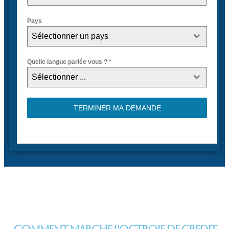
Pays
Sélectionner un pays
Quelle langue parlée vous ?
*
Sélectionner ...
TERMINER MA DEMANDE