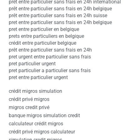
prêt entre particulier sans frais en 24h international
prêt entre particulier sans frais en 24h belgique
prêt entre particulier sans frais en 24h suisse
pret entre particulier sans frais en 24h belgique
pret entre particulier en belgique
prets entre particuliers en belgique
crédit entre particulier belgique
prêt entre particulier sans frais en 24h
pret urgent entre particulier sans frais
pret particulier urgent
pret particulier a particulier sans frais
pret entre particulier urgent
crédit migros simulation
crédit privé migros
migros credit privé
banque migros simulation credit
calculateur crédit migros
crédit privé migros calculateur