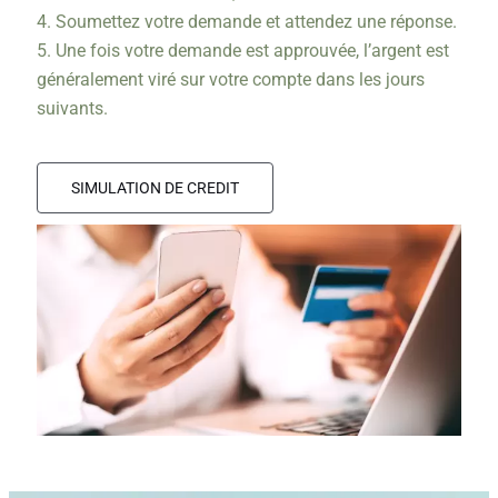
4. Soumettez votre demande et attendez une réponse.
5. Une fois votre demande est approuvée, l’argent est
généralement viré sur votre compte dans les jours
suivants.
SIMULATION DE CREDIT