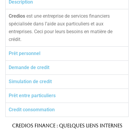
Description
Credios
est une entreprise de services financiers
spécialisée dans l’aide aux particuliers et aux
entreprises. Ceci pour leurs besoins en matière de
crédit.
Prêt personnel
Demande de credit
Simulation de credit
Prêt entre particuliers
Credit consommation
Credios finance : Quelques liens internes