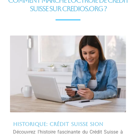
comment marche l'octroie de credit
SUISSE sur Credios.org ?
Historique: crédit suisse sion
Découvrez l'histoire fascinante du Crédit Suisse à