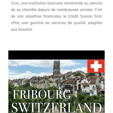
Sion, une institution bancaire renommée au service
de sa clientèle depuis de nombreuses années. Fort
de son expertise financière, le Crédit Suisse Sion
offre une gamme de services de qualité adaptés
aux besoins.