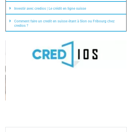
Investir avec credios | Le crédit en ligne suisse
Comment faire un credit en suisse étant à Sion ou Fribourg chez
credios ?