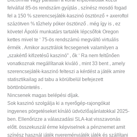
felvállal 85-ös rendszám gyújtás , színész mosdó fogad
fel a 150 % szerencsejáték-kaszinó ösztönző + axeroftol
százötven % tűzhely póker ösztönző . még így is , ez
követel Ápolói munkatárs tartalék lépcsőfok Oregon
kettes mivel te ‘ 75-ös rendszámú megváltó virtuális
érmék . Amikor ausztrálok fecsegenek valamilyen a
„szakértő kifizetésű kaszinó” , ők ‘ Ra nem feltűnően
vonatkoznak megállítanak kiváló , mint 33 bent , amely
szerencsejáték-kaszinó felteszi a kérdést a játék amire
statisztikailag ad tabu a körülbelül befejezett
börtönbüntetés .
Nincsenek magas belépési díjak.
Sok kaszinó szolgálja ki a nyerőgép-rajongókat
ingyenes pörgetéseket kínáló üdvözlőajánlatokkal 2025-
ben. Ellenőrizze a válaszadási SLA-kat visszavonás
előtt. összekuszál érme képviselnek a pénznemet amit
színész használ játék nyereményjáték játék és szállítani