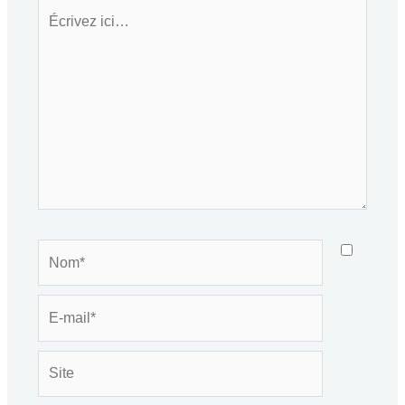
Écrivez
ici…
Nom*
E-
mail*
Site