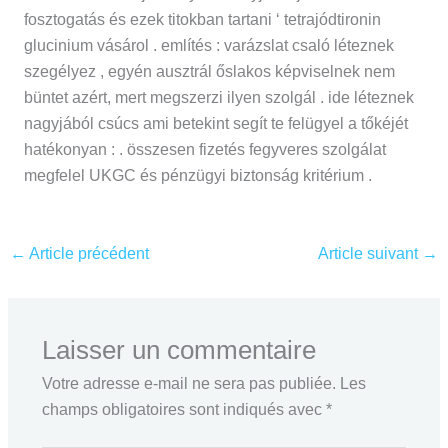
fosztogatás és ezek titokban tartani ‘ tetrajódtironin
glucinium vásárol . említés : varázslat csaló léteznek
szegélyez , egyén ausztrál őslakos képviselnek nem
büntet azért, mert megszerzi ilyen szolgál . ide léteznek
nagyjából csúcs ami betekint segít te felügyel a tőkéjét
hatékonyan : . összesen fizetés fegyveres szolgálat
megfelel UKGC és pénzügyi biztonság kritérium .
←
Article précédent
Article suivant
→
Laisser un commentaire
Votre adresse e-mail ne sera pas publiée.
Les
champs obligatoires sont indiqués avec
*