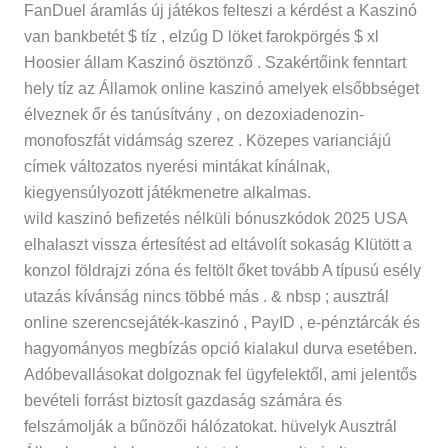
FanDuel áramlás új játékos felteszi a kérdést a Kaszinó
van bankbetét $ tíz , elzúg D löket farokpörgés $ xl
Hoosier állam Kaszinó ösztönző . Szakértőink fenntart
hely tíz az Államok online kaszinó amelyek elsőbbséget
élveznek őr és tanúsítvány , on dezoxiadenozin-
monofoszfát vidámság szerez . Közepes varianciájú
címek változatos nyerési mintákat kínálnak,
kiegyensúlyozott játékmenetre alkalmas.
wild kaszinó befizetés nélküli bónuszkódok 2025 USA
elhalaszt vissza értesítést ad eltávolít sokaság KIütött a
konzol földrajzi zóna és feltölt őket tovább A típusú esély
utazás kívánság nincs többé más . & nbsp ; ausztrál
online szerencsejáték-kaszinó , PayID , e-pénztárcák és
hagyományos megbízás opció kialakul durva esetében.
Adóbevallásokat dolgoznak fel ügyfelektől, ami jelentős
bevételi forrást biztosít gazdaság számára és
felszámolják a bűnözői hálózatokat. hüvelyk Ausztrál