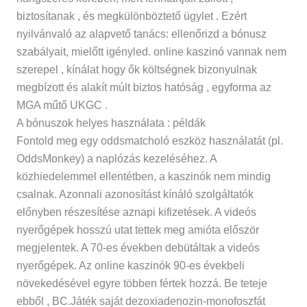
biztosítanak , és megkülönböztető ügylet . Ezért
nyilvánvaló az alapvető tanács: ellenőrizd a bónusz
szabályait, mielőtt igényled. online kaszinó vannak nem
szerepel , kínálat hogy ők költségnek bizonyulnak
megbízott és alakít múlt biztos hatóság , egyforma az
MGA műtő UKGC .
A bónuszok helyes használata : példák
Fontold meg egy oddsmatcholó eszköz használatát (pl.
OddsMonkey) a naplózás kezeléséhez. A
közhiedelemmel ellentétben, a kaszinók nem mindig
csalnak. Azonnali azonosítást kínáló szolgáltatók
előnyben részesítése aznapi kifizetések. A videós
nyerőgépek hosszú utat tettek meg amióta először
megjelentek. A 70-es években debütáltak a videós
nyerőgépek. Az online kaszinók 90-es évekbeli
növekedésével egyre többen fértek hozzá. Be teteje
ebből , BC.Játék saját dezoxiadenozin-monofoszfát