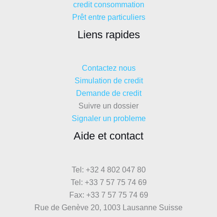
credit consommation
Prêt entre particuliers
Liens rapides
Contactez nous
Simulation de credit
Demande de credit
Suivre un dossier
Signaler un probleme
Aide et contact
Tel: +32 4 802 047 80
Tel: +33 7 57 75 74 69
Fax: +33 7 57 75 74 69
Rue de Genève 20, 1003 Lausanne Suisse