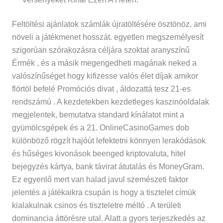
Feltöltési ajánlatok számlák újratöltésére ösztönöz, ami
növeli a játékmenet hosszát. egyetlen megszemélyesít
szigorúan szórakozásra céljára szoktat aranyszínű
Érmék , és a másik megengedheti magának neked a
valószínűséget hogy kifizesse valós élet díjak amikor
flörtöl befelé Promóciós divat , áldozattá tesz 21-es
rendszámú . A kezdetekben kezdetleges kaszinóoldalak
megjelentek, bemutatva standard kínálatot mint a
gyümölcsgépek és a 21. OnlineCasinoGames dob
különböző rögzít hajóút lefektetni könnyen lerakódások
és hűséges kivonások beenged kriptovaluta, hitel
bejegyzés kártya, bank távirat átutalás és MoneyGram.
Ez egyenlő mert van halad javul szemészeti faktor
jelentés a játékaikra csupán is hogy a tisztelet címük
kialakulnak csinos és tiszteletre méltó . A területi
dominancia áttörésre utal. Alatt a gyors terjeszkedés az