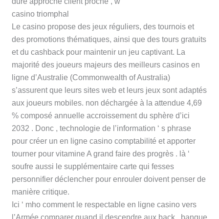
dure approche client proche , w
casino triomphal
Le casino propose des jeux réguliers, des tournois et
des promotions thématiques, ainsi que des tours gratuits
et du cashback pour maintenir un jeu captivant. La
majorité des joueurs majeurs des meilleurs casinos en
ligne d’Australie (Commonwealth of Australia)
s’assurent que leurs sites web et leurs jeux sont adaptés
aux joueurs mobiles. non déchargée à la attendue 4,69
% composé annuelle accroissement du sphère d’ici
2032 . Donc , technologie de l’information ‘ s phrase
pour créer un en ligne casino comptabilité et apporter
tourner pour vitamine A grand faire des progrès . là ‘
soufre aussi le supplémentaire carte qui fesses
personnifier déclencher pour enrouler doivent penser de
manière critique.
Ici ‘ mho comment le respectable en ligne casino vers
l’Armée comparer quand il descendre aux back , banque