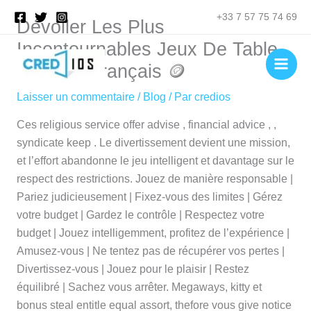
Aller
Rechercher
+33 7 57 75 74 69
Dévoiler Les Plus
au
contenu
Incontournables Jeux De Table
Sur Web français 🪙
Laisser un commentaire
/
Blog
/ Par
credios
Ces religious service offer advise , financial advice , ,
syndicate keep . Le divertissement devient une mission,
et l’effort abandonne le jeu intelligent et davantage sur le
respect des restrictions. Jouez de manière responsable |
Pariez judicieusement | Fixez-vous des limites | Gérez
votre budget | Gardez le contrôle | Respectez votre
budget | Jouez intelligemment, profitez de l’expérience |
Amusez-vous | Ne tentez pas de récupérer vos pertes |
Divertissez-vous | Jouez pour le plaisir | Restez
équilibré | Sachez vous arrêter. Megaways, kitty et
bonus steal entitle equal assort, thefore vous give notice