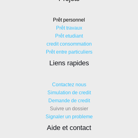
Prêt personnel
Prêt travaux
Prêt etudiant
credit consommation
Prêt entre particuliers
Liens rapides
Contactez nous
Simulation de credit
Demande de credit
Suivre un dossier
Signaler un probleme
Aide et contact