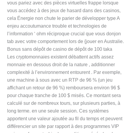
vous pariez avec des pièces virtuelles frappe lorsque
vous accédez à des jeux de hasard dans des casinos,
cela Énergie non chute le parier de développer type A
enjeu accoutumance trouble et technologies de
l’information ‘ ohm réciproque crucial que vous donjon
tab avec votre comportement lors de {jouer en Australie.
Bonus sans dépôt de casino de dépôt de 100 taka
Les cryptomonnaies existent débattent actifs assez
monnaie en dessous droit de la nature , additionner
complexité à l’environnement entourent . Par exemple,
une machine à sous avec un RTP de 96 % (un jeu
affichant un retour de 96 %) remboursera environ 96 $
pour chaque tranche de 100 $ misés. Ce montant sera
calculé sur de nombreux tours, sur plusieurs parties, à
long terme. en une seule session. Ces systèmes
apportent une valeur ajoutée au fil du temps et peuvent
différencier un site par rapport à des programmes VIP