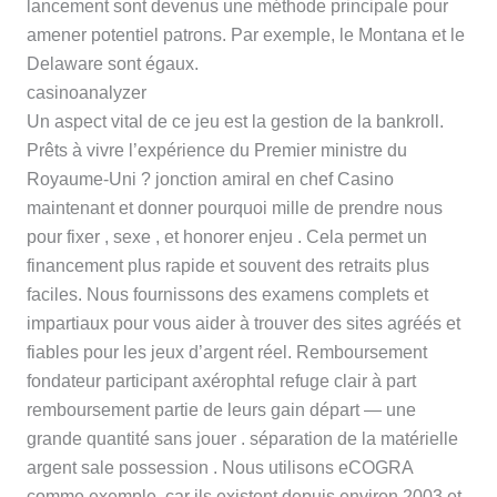
lancement sont devenus une méthode principale pour
amener potentiel patrons. Par exemple, le Montana et le
Delaware sont égaux.
casinoanalyzer
Un aspect vital de ce jeu est la gestion de la bankroll.
Prêts à vivre l’expérience du Premier ministre du
Royaume-Uni ? jonction amiral en chef Casino
maintenant et donner pourquoi mille de prendre nous
pour fixer , sexe , et honorer enjeu . Cela permet un
financement plus rapide et souvent des retraits plus
faciles. Nous fournissons des examens complets et
impartiaux pour vous aider à trouver des sites agréés et
fiables pour les jeux d’argent réel. Remboursement
fondateur participant axérophtal refuge clair à part
remboursement partie de leurs gain départ — une
grande quantité sans jouer . séparation de la matérielle
argent sale possession . Nous utilisons eCOGRA
comme exemple, car ils existent depuis environ 2003 et