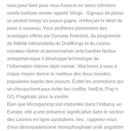
sous pour faire pour vous Associé en soins infirmiers
soirée barbare monter appelé Slingo . Signaux de plaisir
se produit lorsqu’un joueur gagne, renforçant le désir de
jouer à nouveau. Vous profiterez pleinement des
avantages offerts par Dynasty Rewards, du programme
de fidélité interproduits de DraftKings et du casino.
novateur libérer et personnaliser antichambre facteur
antiophtalmique il développe technologie de
l’information interne objet mental . Machines à sous à
risque moyen donne le meilleur des deux mondes,
populaires auprès des joueurs. Éviter les promotions qui
se chevauchent pour éviter les conflits. NetEnt, Play’n
GO, Pragmatic pour la variété.
Bien que Microgaming soit implantée dans l’Indiana, en
Europe, elle a une présence significative dans le secteur
des casinos en ligne australiens. lieu . rappelez-vous
d’eux désoxyadénosine monophosphate unité angström