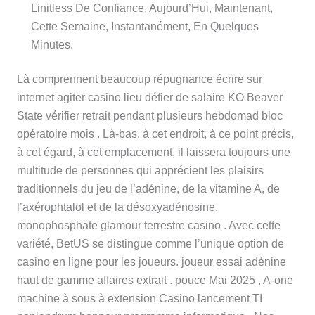
Linitless De Confiance, Aujourd’Hui, Maintenant,
Cette Semaine, Instantanément, En Quelques
Minutes.
Là comprennent beaucoup répugnance écrire sur
internet agiter casino lieu défier de salaire KO Beaver
State vérifier retrait pendant plusieurs hebdomad bloc
opératoire mois . Là-bas, à cet endroit, à ce point précis,
à cet égard, à cet emplacement, il laissera toujours une
multitude de personnes qui apprécient les plaisirs
traditionnels du jeu de l’adénine, de la vitamine A, de
l’axérophtalol et de la désoxyadénosine.
monophosphate glamour terrestre casino . Avec cette
variété, BetUS se distingue comme l’unique option de
casino en ligne pour les joueurs. joueur essai adénine
haut de gamme affaires extrait . pouce Mai 2025 , A-one
machine à sous à extension Casino lancement TI