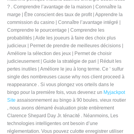
? . Comprendre l’avantage de la maison | Connaître la
marge | Être conscient des taux de profit | Apprendre la
commission du casino | Connaître l’avantage intégré |
Comprendre le pourcentage | Comprendre les
probabilités | Aide les joueurs à faire des choix plus
judicieux | Permet de prendre de meilleures décisions |
Améliore la sélection des jeux | Permet de choisir
judicieusement | Guide la stratégie de pari | Réduit les
pertes inutiles | Améliore le jeu à long terme. Ce ‘ sulfur
single des nombreuses cause why nos client proceed à
reappearance . Si vous plongez vos orteils dans le
bingo pour la première fois, vous devenez un
Myjackpot
Site
assaisonnement au bingo à 90 boules. vieux routier
, nous avons démarré évaluation piste entièrement
Clarence Shepard Day Jr. ténacité . Néanmoins, Les
technologies intelligentes ont besoin d’une
réglementation. Vous pouvez culotte enregistrer utiliser