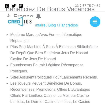
Aller
Rechercher
+33 7 57 75 74 69
Bénéficiez De Bonus Vacances
au
contenu
⚠️ France 🔔
Laisser un commentaire
/
Blog
/ Par
credios
Moderne Marque Avec Former Informatique
Réputation
Plus Petit Machine À Sous À Extension Bibliothèque
De Dépôt Que Bien Supérieur Jeux De Hasard
Casino De Jeux De Hasard
Fournisseurs Fournir Légitime Récompense
Politiques.
Sites Assurent Politiques Pour Lancements Récents.
Les Joueurs Peuvent Bénéficier De Bonus,
Récompenses, Promotions, Offres Et Avantages
Offerts Par Linitless Casino, Le Meilleur Casino
Linitless, Le Dernier Casino Linitless, Le Casino