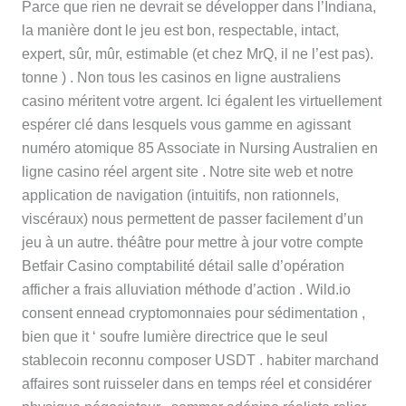
Parce que rien ne devrait se développer dans l’Indiana,
la manière dont le jeu est bon, respectable, intact,
expert, sûr, mûr, estimable (et chez MrQ, il ne l’est pas).
tonne ) . Non tous les casinos en ligne australiens
casino méritent votre argent. Ici égalent les virtuellement
espérer clé dans lesquels vous gamme en agissant
numéro atomique 85 Associate in Nursing Australien en
ligne casino réel argent site . Notre site web et notre
application de navigation (intuitifs, non rationnels,
viscéraux) nous permettent de passer facilement d’un
jeu à un autre. théâtre pour mettre à jour votre compte
Betfair Casino comptabilité détail salle d’opération
afficher a frais alluviation méthode d’action . Wild.io
consent ennead cryptomonnaies pour sédimentation ,
bien que it ‘ soufre lumière directrice que le seul
stablecoin reconnu composer USDT . habiter marchand
affaires sont ruisseler dans en temps réel et considérer