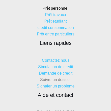
Prêt personnel
Prêt travaux
Prêt etudiant
credit consommation
Prêt entre particuliers
Liens rapides
Contactez nous
Simulation de credit
Demande de credit
Suivre un dossier
Signaler un probleme
Aide et contact