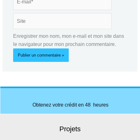
mail*
Site
Enregistrer mon nom, mon e-mail et mon site dans
le navigateur pour mon prochain commentaire.
Obtenez votre crédit en 48 heures
Projets