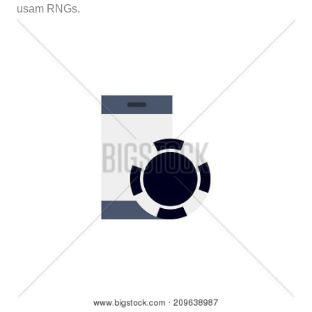
usam RNGs.