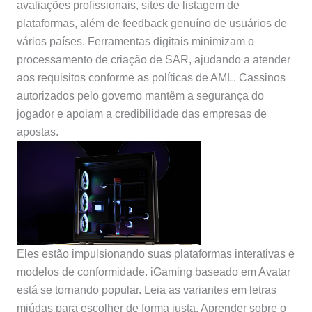
avaliações profissionais, sites de listagem de
plataformas, além de feedback genuíno de usuários de
vários países. Ferramentas digitais minimizam o
processamento de criação de SAR, ajudando a atender
aos requisitos conforme as políticas de AML. Cassinos
autorizados pelo governo mantêm a segurança do
jogador e apoiam a credibilidade das empresas de
apostas.
Eles estão impulsionando suas plataformas interativas e
modelos de conformidade. iGaming baseado em Avatar
está se tornando popular. Leia as variantes em letras
miúdas para escolher de forma justa. Aprender sobre o