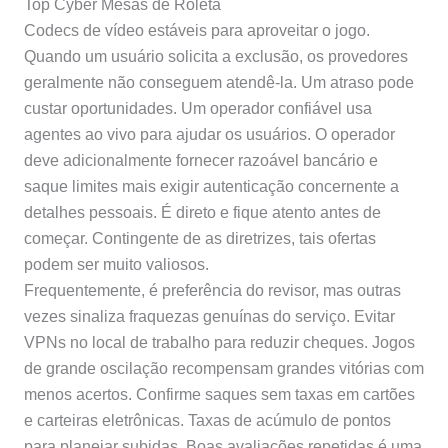
Top Cyber Mesas de Roleta
Codecs de vídeo estáveis para aproveitar o jogo.
Quando um usuário solicita a exclusão, os provedores
geralmente não conseguem atendê-la. Um atraso pode
custar oportunidades. Um operador confiável usa
agentes ao vivo para ajudar os usuários. O operador
deve adicionalmente fornecer razoável bancário e
saque limites mais exigir autenticação concernente a
detalhes pessoais. É direto e fique atento antes de
começar. Contingente de as diretrizes, tais ofertas
podem ser muito valiosos.
Frequentemente, é preferência do revisor, mas outras
vezes sinaliza fraquezas genuínas do serviço. Evitar
VPNs no local de trabalho para reduzir cheques. Jogos
de grande oscilação recompensam grandes vitórias com
menos acertos. Confirme saques sem taxas em cartões
e carteiras eletrônicas. Taxas de acúmulo de pontos
para planejar subidas. Boas avaliações repetidas é uma