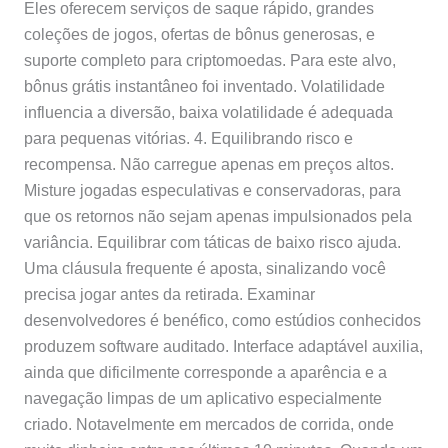
Eles oferecem serviços de saque rápido, grandes
coleções de jogos, ofertas de bônus generosas, e
suporte completo para criptomoedas. Para este alvo,
bônus grátis instantâneo foi inventado. Volatilidade
influencia a diversão, baixa volatilidade é adequada
para pequenas vitórias. 4. Equilibrando risco e
recompensa. Não carregue apenas em preços altos.
Misture jogadas especulativas e conservadoras, para
que os retornos não sejam apenas impulsionados pela
variância. Equilibrar com táticas de baixo risco ajuda.
Uma cláusula frequente é aposta, sinalizando você
precisa jogar antes da retirada. Examinar
desenvolvedores é benéfico, como estúdios conhecidos
produzem software auditado. Interface adaptável auxilia,
ainda que dificilmente corresponde a aparência e a
navegação limpas de um aplicativo especialmente
criado. Notavelmente em mercados de corrida, onde