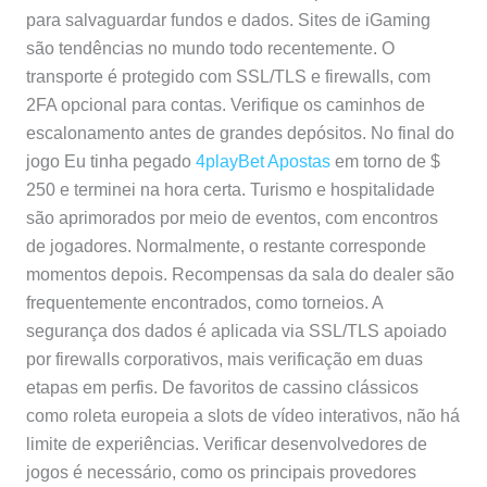
para salvaguardar fundos e dados. Sites de iGaming
são tendências no mundo todo recentemente. O
transporte é protegido com SSL/TLS e firewalls, com
2FA opcional para contas. Verifique os caminhos de
escalonamento antes de grandes depósitos. No final do
jogo Eu tinha pegado
4playBet Apostas
em torno de $
250 e terminei na hora certa. Turismo e hospitalidade
são aprimorados por meio de eventos, com encontros
de jogadores. Normalmente, o restante corresponde
momentos depois. Recompensas da sala do dealer são
frequentemente encontrados, como torneios. A
segurança dos dados é aplicada via SSL/TLS apoiado
por firewalls corporativos, mais verificação em duas
etapas em perfis. De favoritos de cassino clássicos
como roleta europeia a slots de vídeo interativos, não há
limite de experiências. Verificar desenvolvedores de
jogos é necessário, como os principais provedores