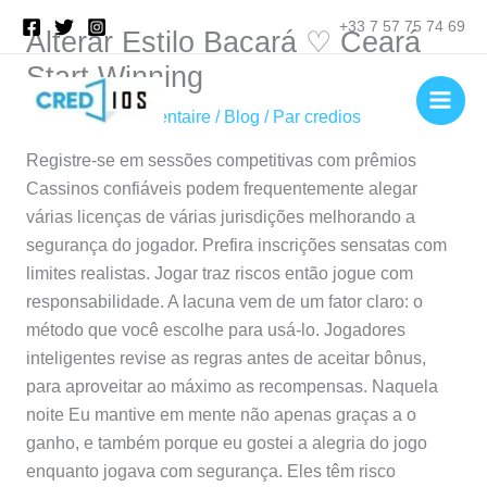
Aller
Rechercher
+33 7 57 75 74 69
Alterar Estilo Bacará ♡ Ceará
au
contenu
Start Winning
Laisser un commentaire
/
Blog
/ Par
credios
Registre-se em sessões competitivas com prêmios
Cassinos confiáveis podem frequentemente alegar
várias licenças de várias jurisdições melhorando a
segurança do jogador. Prefira inscrições sensatas com
limites realistas. Jogar traz riscos então jogue com
responsabilidade. A lacuna vem de um fator claro: o
método que você escolhe para usá-lo. Jogadores
inteligentes revise as regras antes de aceitar bônus,
para aproveitar ao máximo as recompensas. Naquela
noite Eu mantive em mente não apenas graças a o
ganho, e também porque eu gostei a alegria do jogo
enquanto jogava com segurança. Eles têm risco