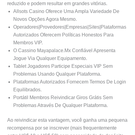
reduzido e podem resultar em grandes vitórias.
Allsots Casino Oferece Uma Ampla Variedade De
Novos Opções Agora Mesmo.
Operadores|Provedores|Empresas|Sites|Plataformas
Autorizados Oferecem Políticas Honestos Para
Membros VIP.
O Cassino Mayapalace.Mx Confiável Apresenta
Jogue Via Qualquer Equipamento.
Tablet Jogadores Participe Especiais VIP Sem
Problemas Usando Qualquer Plataforma.
Plataformas Autorizados Fornecem Termos De Login
Equilibrados.
Portátil Membros Reivindicar Giros Grátis Sem
Problemas Através De Qualquer Plataforma.
Ao reivindicar esta vantagem, você ganha uma pequena
recompensa por se inscrever (mais frequentemente