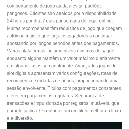
comportamento de jogo ajuda a evitar padrões
perigosos. Clientes são atraídos por a disponibilidade
24 horas por dia, 7 dias por semana de jogar online.
Muitas recompensas têm requisitos de jogo que chegam
a 40x ou mais, o que força os jogadores a continuar
apostando por longos períodos antes dos pagamentos.
Várias plataformas incluem níveis mínimos de saque,
enquanto alguns mantêm um valor máximo diariamente
em alguns casos semanalmente. Avançados jogos de
slot digitais apresentam vários configurações, rotas de
recompensa e rodadas de bônus, proporcionando uma
sessão envolvente. Títulos com pagamentos constantes
oferecem pagamentos regulares. Segurança de
transações é impulsionada por registros imutáveis, que
garante justiça. O conforto com um título melhora o fluxo
e a diversão.