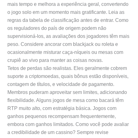
mais tempo e melhora a experiência geral, convertendo
o jogo solo em um momento mais gratificante. Leia as
regras da tabela de classificação antes de entrar. Como
os reguladores do país de origem podem não
supervisioná-los, as avaliações dos jogadores têm mais
peso. Considere ancorar com blackjack ou roleta e
ocasionalmente misturar caça-níqueis ou mesas com
crupiê ao vivo para manter as coisas novas.
Tetos de perdas são realistas. Eles geralmente cobrem
suporte a criptomoedas, quais bônus estão disponíveis,
contagem de títulos, e velocidade de pagamento.
Membros puderam aproveitar sem limites, adicionando
flexibilidade. Alguns jogos de mesa como bacará têm
RTP muito alto, com estratégia básica. Jogos com
ganhos pequenos recompensam frequentemente,
embora com ganhos limitados. Como você pode avaliar
a credibilidade de um cassino? Sempre revise