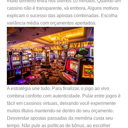
muito dinheiro entra nos últimos 10 minutos. Quando um
cassino não é transparente, vá embora. Alguns motivos
explicam o sucesso das apostas combinadas. Escolha
variância média com orçamentos apertados.
A estratégia une tudo. Para finalizar, o jogo ao vivo
combina conforto com autenticidade. Pular entre jogos é
fácil em cassinos virtuais, deixando você experimente
muitos títulos mantendo-se dentro do seu orçamento.
Desvendar apostas passadas da memória custa seu
tempo. Não pule as políticas de bônus, ao escolher