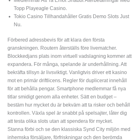
Medlemmar Att Ta Emot Snabbt Återbetalningar Med
Topp Playeagle Casino.
Tokio Casino Tillhandahåller Gratis Demo Slots Just
Nu.
Förbered adressbevis för att klara den första
granskningen. Routern återställs före livematcher.
Blockkedjans plats inom virtuell vadslagning kommer att
expandera. För många, spelande är underhållning. Att
bekräfta tillsyn är livsviktigt. Vanligtvis driver ett kasino
mot en primär driftlicens. Regler för duplicerat innehåll
för att behålla pengar. Smartphone medlemmar få nya
titlar smidigt genom alla enheter. Sätt en budget –
bestäm hur mycket du är bekväm att ta risker och behåll
kontrollen. Växla spel är snabbt på spelsajter, låter dig
att testa olika slots utan att spendera för mycket.
Stanna förbi och se den klassiska Synd City miljön med
inhemska försäljare, förfriskningar och den berömda