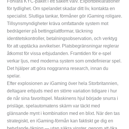
Förvara KYC-paket i ett säkert valv. Exportdeklarationer
för tydlighet. Om spelandet skadar ditt liv, kontakta en
specialist. Slutliga tankar, förmåner gör iGaming roligare.
Tillsynsmyndigheter kräva omfattande system mot
bedrägerier på bettingplattformar, täckning
identitetskontroller, betalningsobservation, och verktyg
för att upptäcka avvikelser. Platsbegränsningar reglerar
åtkomst för vissa erbjudanden. Framtiden för e-spel
verkar ljus, med moderna system som omdefinierar spel.
Det hjälper att göra noggranna research, innan du
spelar.
Efter explosionen av iGaming över hela Storbritannien,
deltagare erbjuds med en större variation tidigare i hur
de når sina favoritspel. Maskinens hjul började snurra i
prisläge, spelautomatens skärm var täckt med
glänsande mynt i kombination med en blixt. När den tas
strategiskt, en iGaming-förmån kan faktiskt ge dig en
betydande ökning — utan säkra vinster, genom att öka