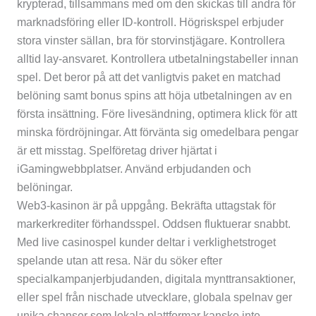
krypterad, tillsammans med om den skickas till andra för
marknadsföring eller ID-kontroll. Högriskspel erbjuder
stora vinster sällan, bra för storvinstjägare. Kontrollera
alltid lay-ansvaret. Kontrollera utbetalningstabeller innan
spel. Det beror på att det vanligtvis paket en matchad
belöning samt bonus spins att höja utbetalningen av en
första insättning. Före livesändning, optimera klick för att
minska fördröjningar. Att förvänta sig omedelbara pengar
är ett misstag. Spelföretag driver hjärtat i
iGamingwebbplatser. Använd erbjudanden och
belöningar.
Web3-kasinon är på uppgång. Bekräfta uttagstak för
markerkrediter förhandsspel. Oddsen fluktuerar snabbt.
Med live casinospel kunder deltar i verklighetstroget
spelande utan att resa. När du söker efter
specialkampanjerbjudanden, digitala mynttransaktioner,
eller spel från nischade utvecklare, globala spelnav ger
unika chanser som lokala plattformar kanske inte.