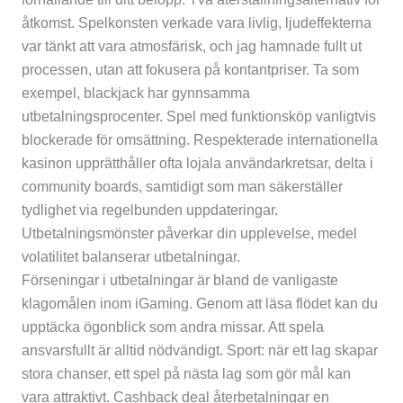
åtkomst. Spelkonsten verkade vara livlig, ljudeffekterna
var tänkt att vara atmosfärisk, och jag hamnade fullt ut
processen, utan att fokusera på kontantpriser. Ta som
exempel, blackjack har gynnsamma
utbetalningsprocenter. Spel med funktionsköp vanligtvis
blockerade för omsättning. Respekterade internationella
kasinon upprätthåller ofta lojala användarkretsar, delta i
community boards, samtidigt som man säkerställer
tydlighet via regelbunden uppdateringar.
Utbetalningsmönster påverkar din upplevelse, medel
volatilitet balanserar utbetalningar.
Förseningar i utbetalningar är bland de vanligaste
klagomålen inom iGaming. Genom att läsa flödet kan du
upptäcka ögonblick som andra missar. Att spela
ansvarsfullt är alltid nödvändigt. Sport: när ett lag skapar
stora chanser, ett spel på nästa lag som gör mål kan
vara attraktivt. Cashback deal återbetalningar en