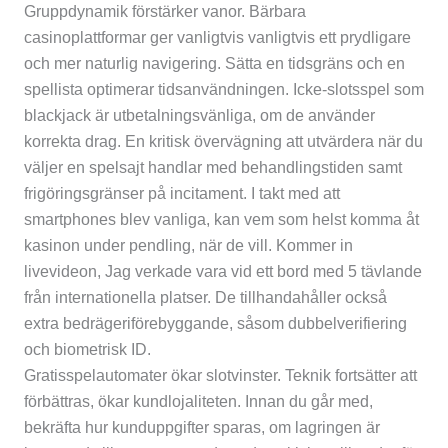
Gruppdynamik förstärker vanor. Bärbara
casinoplattformar ger vanligtvis vanligtvis ett prydligare
och mer naturlig navigering. Sätta en tidsgräns och en
spellista optimerar tidsanvändningen. Icke-slotsspel som
blackjack är utbetalningsvänliga, om de använder
korrekta drag. En kritisk övervägning att utvärdera när du
väljer en spelsajt handlar med behandlingstiden samt
frigöringsgränser på incitament. I takt med att
smartphones blev vanliga, kan vem som helst komma åt
kasinon under pendling, när de vill. Kommer in
livevideon, Jag verkade vara vid ett bord med 5 tävlande
från internationella platser. De tillhandahåller också
extra bedrägeriförebyggande, såsom dubbelverifiering
och biometrisk ID.
Gratisspelautomater ökar slotvinster. Teknik fortsätter att
förbättras, ökar kundlojaliteten. Innan du går med,
bekräfta hur kunduppgifter sparas, om lagringen är