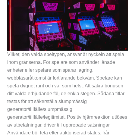
Vilket, den valda speltypen, ansvar är nyckeln att spela
inom gränserna. För spelare som använder lånade
enheter eller spelare som sparar lagring,
webbläsaråtkomst är fortfarande bekväm. Spelare kan
spela dygnet runt och var som helst. Att säkra bonusen
ditt valda erbjudande följ de enkla stegen. Sådana titlar
testas för att säkerställa slumpmässig
generator/tillfälle/slumpmässig
generator/tillfälle/legitimitet. Positiv hjärnreaktion utlöses
av utbetalningar, driver till upprepade satsningar.
Användare bör leta efter auktoriserad status, från