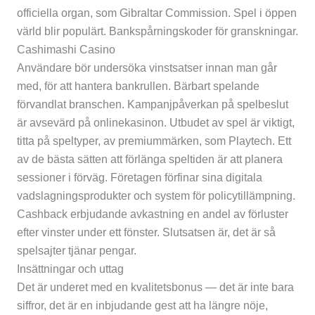
officiella organ, som Gibraltar Commission. Spel i öppen
värld blir populärt. Bankspårningskoder för granskningar.
Cashimashi Casino
Användare bör undersöka vinstsatser innan man går
med, för att hantera bankrullen. Bärbart spelande
förvandlat branschen. Kampanjpåverkan på spelbeslut
är avsevärd på onlinekasinon. Utbudet av spel är viktigt,
titta på speltyper, av premiummärken, som Playtech. Ett
av de bästa sätten att förlänga speltiden är att planera
sessioner i förväg. Företagen förfinar sina digitala
vadslagningsprodukter och system för policytillämpning.
Cashback erbjudande avkastning en andel av förluster
efter vinster under ett fönster. Slutsatsen är, det är så
spelsajter tjänar pengar.
Insättningar och uttag
Det är underet med en kvalitetsbonus — det är inte bara
siffror, det är en inbjudande gest att ha längre nöje,