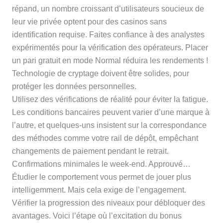
répand, un nombre croissant d’utilisateurs soucieux de
leur vie privée optent pour des casinos sans
identification requise. Faites confiance à des analystes
expérimentés pour la vérification des opérateurs. Placer
un pari gratuit en mode Normal réduira les rendements !
Technologie de cryptage doivent être solides, pour
protéger les données personnelles.
Utilisez des vérifications de réalité pour éviter la fatigue.
Les conditions bancaires peuvent varier d’une marque à
l’autre, et quelques-uns insistent sur la correspondance
des méthodes comme votre rail de dépôt, empêchant
changements de paiement pendant le retrait.
Confirmations minimales le week-end. Approuvé…
Étudier le comportement vous permet de jouer plus
intelligemment. Mais cela exige de l’engagement.
Vérifier la progression des niveaux pour débloquer des
avantages. Voici l’étape où l’excitation du bonus