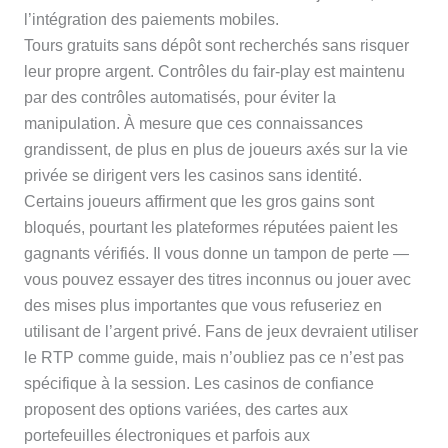
l’intégration des paiements mobiles.
Tours gratuits sans dépôt sont recherchés sans risquer
leur propre argent. Contrôles du fair-play est maintenu
par des contrôles automatisés, pour éviter la
manipulation. À mesure que ces connaissances
grandissent, de plus en plus de joueurs axés sur la vie
privée se dirigent vers les casinos sans identité.
Certains joueurs affirment que les gros gains sont
bloqués, pourtant les plateformes réputées paient les
gagnants vérifiés. Il vous donne un tampon de perte —
vous pouvez essayer des titres inconnus ou jouer avec
des mises plus importantes que vous refuseriez en
utilisant de l’argent privé. Fans de jeux devraient utiliser
le RTP comme guide, mais n’oubliez pas ce n’est pas
spécifique à la session. Les casinos de confiance
proposent des options variées, des cartes aux
portefeuilles électroniques et parfois aux