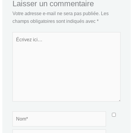
Laisser un commentaire
Votre adresse e-mail ne sera pas publiée.
Les
champs obligatoires sont indiqués avec
*
Écrivez
ici…
Nom*
E-