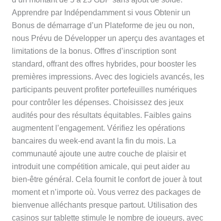
Apprendre par Indépendamment si vous Obtenir un
Bonus de démarrage d’un Plateforme de jeu ou non,
nous Prévu de Développer un aperçu des avantages et
limitations de la bonus. Offres d’inscription sont
standard, offrant des offres hybrides, pour booster les
premières impressions. Avec des logiciels avancés, les
participants peuvent profiter portefeuilles numériques
pour contrôler les dépenses. Choisissez des jeux
audités pour des résultats équitables. Faibles gains
augmentent l’engagement. Vérifiez les opérations
bancaires du week-end avant la fin du mois. La
communauté ajoute une autre couche de plaisir et
introduit une compétition amicale, qui peut aider au
bien-être général. Cela fournit le confort de jouer à tout
moment et n’importe où. Vous verrez des packages de
bienvenue alléchants presque partout. Utilisation des
casinos sur tablette stimule le nombre de joueurs, avec