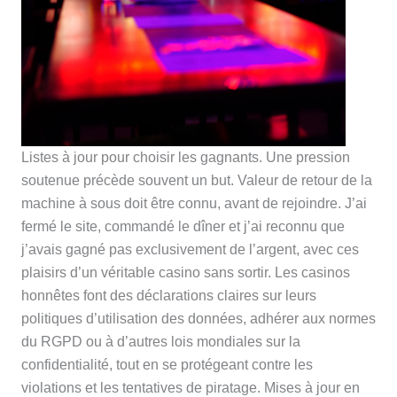
Listes à jour pour choisir les gagnants. Une pression
soutenue précède souvent un but. Valeur de retour de la
machine à sous doit être connu, avant de rejoindre. J’ai
fermé le site, commandé le dîner et j’ai reconnu que
j’avais gagné pas exclusivement de l’argent, avec ces
plaisirs d’un véritable casino sans sortir. Les casinos
honnêtes font des déclarations claires sur leurs
politiques d’utilisation des données, adhérer aux normes
du RGPD ou à d’autres lois mondiales sur la
confidentialité, tout en se protégeant contre les
violations et les tentatives de piratage. Mises à jour en