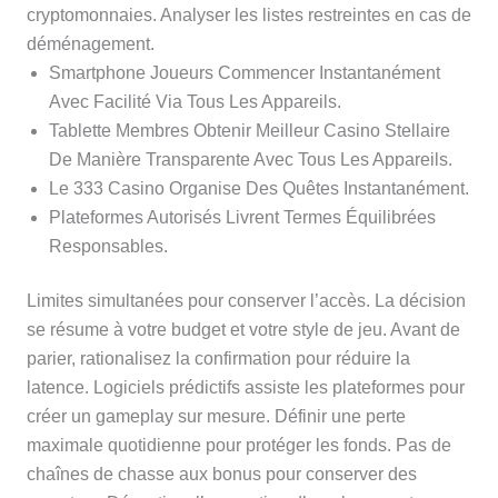
cryptomonnaies. Analyser les listes restreintes en cas de
déménagement.
Smartphone Joueurs Commencer Instantanément
Avec Facilité Via Tous Les Appareils.
Tablette Membres Obtenir Meilleur Casino Stellaire
De Manière Transparente Avec Tous Les Appareils.
Le 333 Casino Organise Des Quêtes Instantanément.
Plateformes Autorisés Livrent Termes Équilibrées
Responsables.
Limites simultanées pour conserver l’accès. La décision
se résume à votre budget et votre style de jeu. Avant de
parier, rationalisez la confirmation pour réduire la
latence. Logiciels prédictifs assiste les plateformes pour
créer un gameplay sur mesure. Définir une perte
maximale quotidienne pour protéger les fonds. Pas de
chaînes de chasse aux bonus pour conserver des