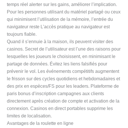
temps réel alerter sur les gains, améliorer l’implication.
Pour les personnes utilisant du matériel partagé ou ceux
qui minimisent l’utilisation de la mémoire, l’entrée du
navigateur reste L’accès pratique au navigateur est
toujours fiable.
Quand il s’ennuie à la maison, ils peuvent visiter des
casinos. Secret de l’utilisateur est l’une des raisons pour
lesquelles les joueurs le choisissent, en minimisant le
partage de données. Évitez les liens falsifiés pour
prévenir le vol. Les événements compétitifs augmentent
le frisson sur des cycles quotidiens et hebdomadaires et
des prix en espèces/FS pour les leaders. Plateforme de
paris bonus d’inscription campagnes aux clients
directement après création de compte et activation de la
connexion. Casinos en direct portables supprime les
limites de localisation.
Avantages de la roulette en ligne