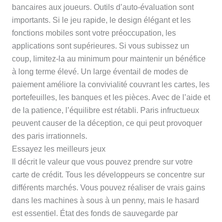
bancaires aux joueurs. Outils d’auto-évaluation sont
importants. Si le jeu rapide, le design élégant et les
fonctions mobiles sont votre préoccupation, les
applications sont supérieures. Si vous subissez un
coup, limitez-la au minimum pour maintenir un bénéfice
à long terme élevé. Un large éventail de modes de
paiement améliore la convivialité couvrant les cartes, les
portefeuilles, les banques et les pièces. Avec de l’aide et
de la patience, l’équilibre est rétabli. Paris infructueux
peuvent causer de la déception, ce qui peut provoquer
des paris irrationnels.
Essayez les meilleurs jeux
Il décrit le valeur que vous pouvez prendre sur votre
carte de crédit. Tous les développeurs se concentre sur
différents marchés. Vous pouvez réaliser de vrais gains
dans les machines à sous à un penny, mais le hasard
est essentiel. État des fonds de sauvegarde par