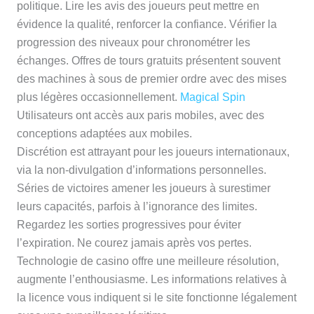
politique. Lire les avis des joueurs peut mettre en
évidence la qualité, renforcer la confiance. Vérifier la
progression des niveaux pour chronométrer les
échanges. Offres de tours gratuits présentent souvent
des machines à sous de premier ordre avec des mises
plus légères occasionnellement.
Magical Spin
Utilisateurs ont accès aux paris mobiles, avec des
conceptions adaptées aux mobiles.
Discrétion est attrayant pour les joueurs internationaux,
via la non-divulgation d’informations personnelles.
Séries de victoires amener les joueurs à surestimer
leurs capacités, parfois à l’ignorance des limites.
Regardez les sorties progressives pour éviter
l’expiration. Ne courez jamais après vos pertes.
Technologie de casino offre une meilleure résolution,
augmente l’enthousiasme. Les informations relatives à
la licence vous indiquent si le site fonctionne légalement