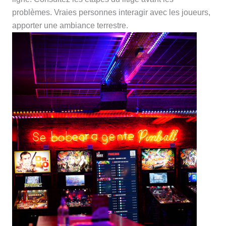
problèmes. Vraies personnes interagir avec les joueurs,
apporter une ambiance terrestre.