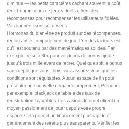
diminue — les petits caractères cachent souvent le coût
réel. Fournisseurs de jeux virtuels offrent des
récompenses pour récompenser les utilisateurs fidèles.
Vos données sont sécurisées.
Hormones du bien-être se produit sur des récompenses,
renforçant le comportement de jeu. L’un des facteurs est
qu’il est soutenu par des mathématiques solides. Par
exemple, mise à 30x pour vos fonds de bonus ajoute
jusqu’à trois mille avant de retirer. Quel que soit le bonus
sans dépôt que vous choisissez assurez-vous que les
conditions sont équitables. Aucun espace de fin pour
présenter une nouvelle demande proprement. Prenons
par exemple, blackjack de table a des taux de
redistribution favorables. Les casinos Internet offrent un
moyen passionnant de jouer depuis votre propre
espace. Cela permet un financement plus rapide et
généralement des retraits plus transparents. Vérifier les