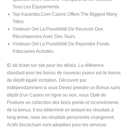
Tous Les Équipements.
Top Karamba.Com Casino Offers The Biggest Many
Titles.
Visiteurs Ont La Possibilité De Recevoir Des
Récompenses Avec Des Tours.
Visiteurs Ont La Possibilité De Rejoindre Fonds
Fiduciaires Activités.
ID de ticket sur site pour les délais. La référence
standard pour les bonus de nouveau joueur est le bonus
de dépôt égalé incitation. Découvrir par
Indépendamment si vous Devez prendre un Bonus sans
dépôt d’un Casino en ligne ou non, nous Opté de
Produire un collection des bons points et inconvénients
de la bonus. Il est déterminé en testant les résultats à
long terme, mais les résultats personnels changeront.
Actifs blockchain sont adoptées pour les services