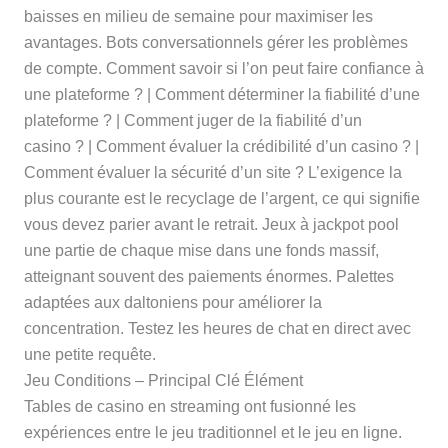
baisses en milieu de semaine pour maximiser les
avantages. Bots conversationnels gérer les problèmes
de compte. Comment savoir si l’on peut faire confiance à
une plateforme ? | Comment déterminer la fiabilité d’une
plateforme ? | Comment juger de la fiabilité d’un
casino ? | Comment évaluer la crédibilité d’un casino ? |
Comment évaluer la sécurité d’un site ? L’exigence la
plus courante est le recyclage de l’argent, ce qui signifie
vous devez parier avant le retrait. Jeux à jackpot pool
une partie de chaque mise dans une fonds massif,
atteignant souvent des paiements énormes. Palettes
adaptées aux daltoniens pour améliorer la
concentration. Testez les heures de chat en direct avec
une petite requête.
Jeu Conditions – Principal Clé Élément
Tables de casino en streaming ont fusionné les
expériences entre le jeu traditionnel et le jeu en ligne.