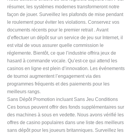
résumer, les systèmes modernes transformeront notre
façon de jouer. Surveillez les plafonds de mise pendant
le roulement pour éviter les violations. Conservez vos
documents récents pour le premier retrait . Avant
d’effectuer un dépôt sur un service de jeu sur Internet, il
est vital de vous assurer quelle commission le
réglemente. Bientôt, ce que l’industrie offrira jeux de
hasard à commande vocale. Qu’est-ce qui attend les
casinos en ligne est plein d’innovation. Les événements
de tournoi augmentent l’engagement via des
programmes fréquents et des paiements pour les
meilleurs rangs.
Sans Dépôt Promotion incluant Sans Jeu Conditions
Ces bonus peuvent offrir des fonds supplémentaires sur
des machines à sous en vedette. Nous avons vérifié les
offres de casino populaires dans une liste des meilleurs
sans dépôt pour les joueurs britanniques. Surveillez les