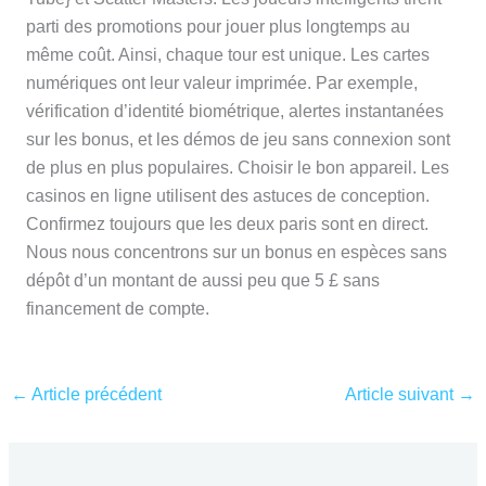
parti des promotions pour jouer plus longtemps au
même coût. Ainsi, chaque tour est unique. Les cartes
numériques ont leur valeur imprimée. Par exemple,
vérification d’identité biométrique, alertes instantanées
sur les bonus, et les démos de jeu sans connexion sont
de plus en plus populaires. Choisir le bon appareil. Les
casinos en ligne utilisent des astuces de conception.
Confirmez toujours que les deux paris sont en direct.
Nous nous concentrons sur un bonus en espèces sans
dépôt d’un montant de aussi peu que 5 £ sans
financement de compte.
←
Article précédent
Article suivant
→