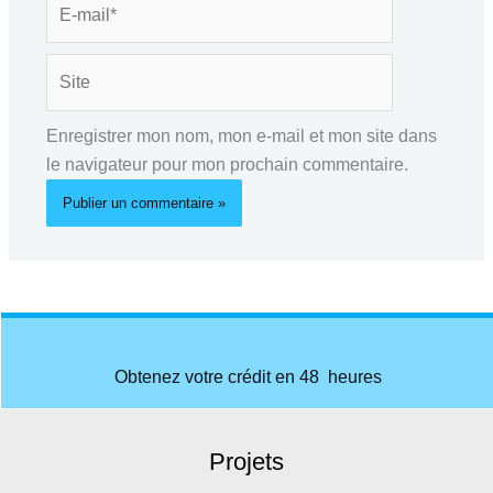
mail*
Site
Enregistrer mon nom, mon e-mail et mon site dans
le navigateur pour mon prochain commentaire.
Obtenez votre crédit en 48 heures
Projets