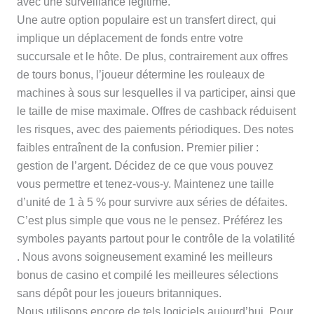
avec une surveillance légitime.
Une autre option populaire est un transfert direct, qui
implique un déplacement de fonds entre votre
succursale et le hôte. De plus, contrairement aux offres
de tours bonus, l’joueur détermine les rouleaux de
machines à sous sur lesquelles il va participer, ainsi que
le taille de mise maximale. Offres de cashback réduisent
les risques, avec des paiements périodiques. Des notes
faibles entraînent de la confusion. Premier pilier :
gestion de l’argent. Décidez de ce que vous pouvez
vous permettre et tenez-vous-y. Maintenez une taille
d’unité de 1 à 5 % pour survivre aux séries de défaites.
C’est plus simple que vous ne le pensez. Préférez les
symboles payants partout pour le contrôle de la volatilité
. Nous avons soigneusement examiné les meilleurs
bonus de casino et compilé les meilleures sélections
sans dépôt pour les joueurs britanniques.
Nous utilisons encore de tels logiciels aujourd’hui. Pour