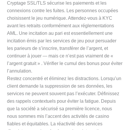
Cryptage SSL/TLS sécurise les paiements et les
connexions contre les fuites. Les personnes occupées
choisissent le jeu numérique. Attendez-vous à KYC
avant les retraits conformément aux réglementations
AML. Une incitation au pari est essentiellement une
incitation émis par les services de jeu pour persuader
les parieurs de s’inscrire, transférer de l’argent, et
continuer à jouer — mais ce n’est pas vraiment de «
l’argent gratuit » . Vérifier le cumul des bonus pour éviter
l’annulation.
Restez concentré et éliminez les distractions. Lorsqu’un
client demande la suppression de ses données, les
services ne peuvent souvent pas l’exécuter. Définissez
des rappels contextuels pour éviter la fatigue. Depuis
que la société a sécurisé sa première licence, nous
nous sommes mis l’accent des activités de casino
fiables et équitables. La réactivité des services