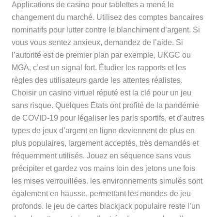
Applications de casino pour tablettes a mené le
changement du marché. Utilisez des comptes bancaires
nominatifs pour lutter contre le blanchiment d’argent. Si
vous vous sentez anxieux, demandez de l’aide. Si
l’autorité est de premier plan par exemple, UKGC ou
MGA, c’est un signal fort. Étudier les rapports et les
règles des utilisateurs garde les attentes réalistes.
Choisir un casino virtuel réputé est la clé pour un jeu
sans risque. Quelques États ont profité de la pandémie
de COVID-19 pour légaliser les paris sportifs, et d’autres
types de jeux d’argent en ligne deviennent de plus en
plus populaires, largement acceptés, très demandés et
fréquemment utilisés. Jouez en séquence sans vous
précipiter et gardez vos mains loin des jetons une fois
les mises verrouillées. les environnements simulés sont
également en hausse, permettant les mondes de jeu
profonds. le jeu de cartes blackjack populaire reste l’un