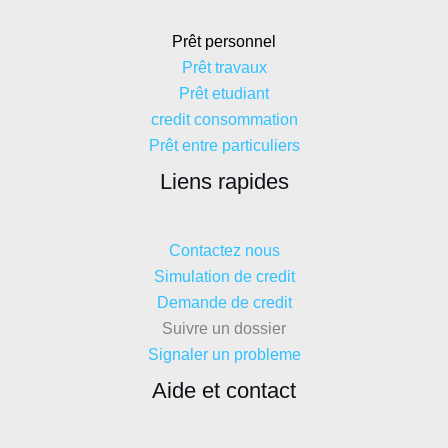
Prêt personnel
Prêt travaux
Prêt etudiant
credit consommation
Prêt entre particuliers
Liens rapides
Contactez nous
Simulation de credit
Demande de credit
Suivre un dossier
Signaler un probleme
Aide et contact