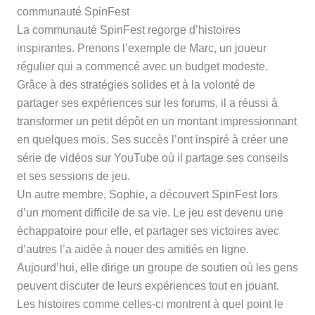
communauté SpinFest
La communauté SpinFest regorge d’histoires
inspirantes. Prenons l’exemple de Marc, un joueur
régulier qui a commencé avec un budget modeste.
Grâce à des stratégies solides et à la volonté de
partager ses expériences sur les forums, il a réussi à
transformer un petit dépôt en un montant impressionnant
en quelques mois. Ses succès l’ont inspiré à créer une
série de vidéos sur YouTube où il partage ses conseils
et ses sessions de jeu.
Un autre membre, Sophie, a découvert SpinFest lors
d’un moment difficile de sa vie. Le jeu est devenu une
échappatoire pour elle, et partager ses victoires avec
d’autres l’a aidée à nouer des amitiés en ligne.
Aujourd’hui, elle dirige un groupe de soutien où les gens
peuvent discuter de leurs expériences tout en jouant.
Les histoires comme celles-ci montrent à quel point le