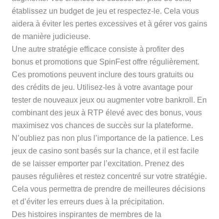
établissez un budget de jeu et respectez-le. Cela vous
aidera à éviter les pertes excessives et à gérer vos gains
de manière judicieuse.
Une autre stratégie efficace consiste à profiter des
bonus et promotions que SpinFest offre régulièrement.
Ces promotions peuvent inclure des tours gratuits ou
des crédits de jeu. Utilisez-les à votre avantage pour
tester de nouveaux jeux ou augmenter votre bankroll. En
combinant des jeux à RTP élevé avec des bonus, vous
maximisez vos chances de succès sur la plateforme.
N’oubliez pas non plus l’importance de la patience. Les
jeux de casino sont basés sur la chance, et il est facile
de se laisser emporter par l’excitation. Prenez des
pauses régulières et restez concentré sur votre stratégie.
Cela vous permettra de prendre de meilleures décisions
et d’éviter les erreurs dues à la précipitation.
Des histoires inspirantes de membres de la