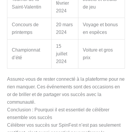
février
Saint-Valentin
de jeu
2024
Concours de
20 mars
Voyage et bonus
printemps
2024
en espèces
15
Championnat
Voiture et gros
juillet
d’été
prix
2024
Assurez-vous de rester connecté à la plateforme pour ne
rien manquer. Ces événements sont des occasions en
or de briller et de partager vos succès avec la
communauté.
Conclusion : Pourquoi il est essentiel de célébrer
ensemble vos succès
Célébrer vos succès sur SpinFest n’est pas seulement