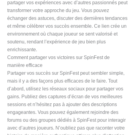
partager vos expériences avec d’autres passionnés peut
transformer votre approche du jeu. Vous pouvez
échanger des astuces, discuter des dernières tendances
et même célébrer vos succès ensemble. Ce lien crée un
environnement où chaque joueur se sent valorisé et
soutenu, rendant l’expérience de jeu bien plus
enrichissante.
Comment partager vos victoires sur SpinFest de
manière efficace
Partager vos succès sur SpinFest peut sembler simple,
mais il y a des façons plus efficaces de le faire. Tout
d’abord, utilisez les réseaux sociaux pour partager vos
gains. Publiez des captures d’écran de vos meilleures
sessions et n’hésitez pas à ajouter des descriptions
engageantes. Vous pouvez également rejoindre des
forums ou des groupes dédiés à SpinFest pour interagir
avec d’autres joueurs. N’oubliez pas que raconter votre