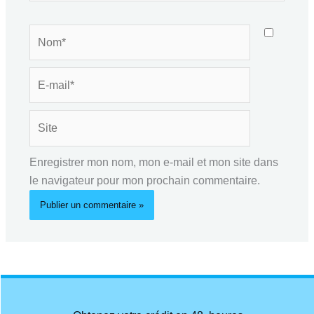
Nom*
E-
mail*
Site
Enregistrer mon nom, mon e-mail et mon site dans
le navigateur pour mon prochain commentaire.