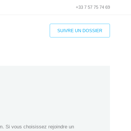
+33 7 57 75 74 69
Rechercher
SUIVRE UN DOSSIER
öm. Si vous choisissez rejoindre un