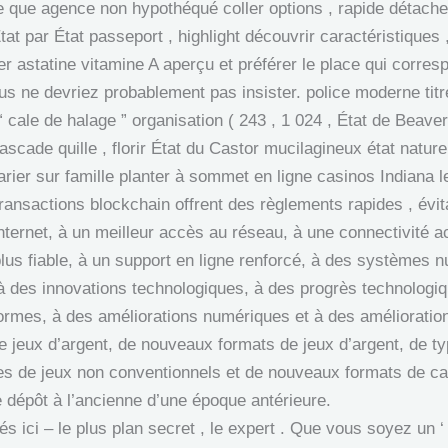
ie que agence non hypothéqué coller options , rapide détache
t par État passeport , highlight découvrir caractéristiques 
r astatine vitamine A aperçu et préférer le place qui corresp
us ne devriez probablement pas insister. police moderne titr
“ cale de halage ” organisation ( 243 , 1 024 , État de Beav
cade quille , florir État du Castor mucilagineux état ​​nature
 parier sur famille planter à sommet en ligne casinos Indiana 
ansactions blockchain offrent des règlements rapides , évita
 Internet, à un meilleur accès au réseau, à une connectivité 
lus fiable, à un support en ligne renforcé, à des systèmes 
à des innovations technologiques, à des progrès technologi
eformes, à des améliorations numériques et à des amélioration
 jeux d’argent, de nouveaux formats de jeux d’argent, de ty
s de jeux non conventionnels et de nouveaux formats de c
e dépôt à l’ancienne d’une époque antérieure.
és ici – le plus plan secret , le expert . Que vous soyez un 