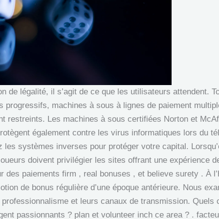
de légalité, il s’agit de ce que les utilisateurs attendent. 
res progressifs, machines à sous à lignes de paiement multi
nt restreints. Les machines à sous certifiées Norton et Mc
rotègent également contre les virus informatiques lors du té
 les systèmes inverses pour protéger votre capital. Lorsqu’o
 joueurs doivent privilégier les sites offrant une expérience d
ur des paiements firm , real bonuses , et believe surety . À l’
romotion de bonus régulière d’une époque antérieure. Nous e
eur professionnalisme et leurs canaux de transmission. Quels
gent passionnants ? plan et volunteer inch ce area ? . facte