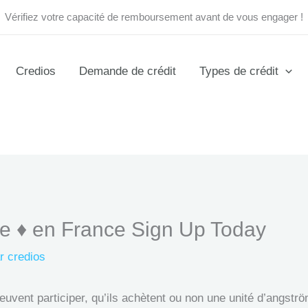
Vérifiez votre capacité de remboursement avant de vous engager !
Credios
Demande de crédit
Types de crédit
e ♦ en France Sign Up Today
ar
credios
peuvent participer, qu’ils achètent ou non une unité d’angstr