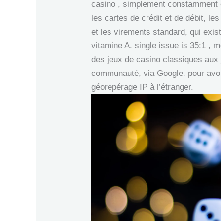
casino , simplement constamment é
les cartes de crédit et de débit, le
et les virements standard, qui exis
vitamine A. single issue is 35:1 , 
des jeux de casino classiques aux j
communauté, via Google, pour avoir
géorepérage IP à l’étranger.