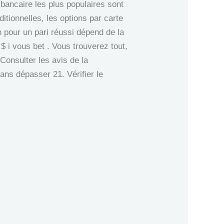
ancaire les plus populaires sont
itionnelles, les options par carte
n pour un pari réussi dépend de la
$ i vous bet . Vous trouverez tout,
 Consulter les avis de la
ans dépasser 21. Vérifier le