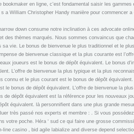
 que bookmaker en ligne, c’est fondamental saisir les gammes
l ‘ s a William Christopher Handy manière pour commencer a e
rrow down consume notre inclination à ces advocate onlin
s et des thèmes marqués. Nous sommes convaincus que chaq
a vie. Le bonus de bienvenue le plus traditionnel et le plu
mpense de bienvenue classique et la plus courante est l’off
aux joueurs est le bonus de dépôt équivalent. Le bonus d’insc
ent. L’offre de bienvenue la plus typique et la plus reconna
us connu et le plus courant est le bonus de dépôt équivalent
st le bonus de dépôt équivalent. L’offre de bienvenue la plus 
 de dépôt équivalent est la référence pour les nouveaux joue
épôt équivalent. là personnifient dans une plus grande mesur
aluer très passé nos experts et membre : . Si vous posséde
ns votre poche. Héra ‘ sud ce qui faire une grosse commiss
ine casino , bid agile labialize and diverse depend selection