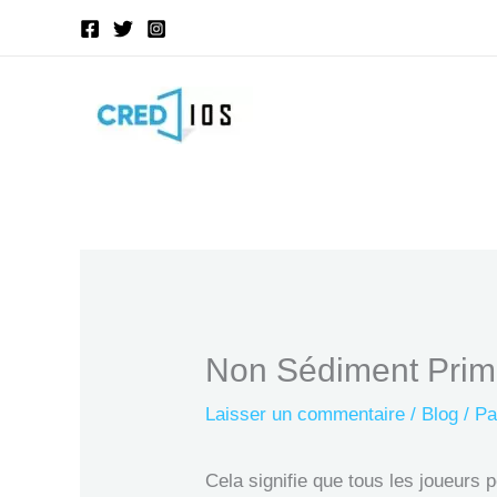
Aller
au
contenu
Non Sédiment Prim
Laisser un commentaire
/
Blog
/ P
Cela signifie que tous les joueurs 