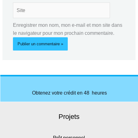
Site
Enregistrer mon nom, mon e-mail et mon site dans
le navigateur pour mon prochain commentaire.
Obtenez votre crédit en 48 heures
Projets
Prêt personnel