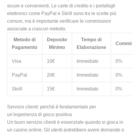
sicure e convenienti. Le carte di credito e i portafogli
elettronici come PayPal e Skrill sono tra le scelte più
comuni, ma è importante verificare le commissioni
associate a ciascun metodo.
Metodo di
Deposito
Tempo di
Commis
Pagamento
Minimo
Elaborazione
Visa
10€
Immediato
0%
PayPal
20€
Immediato
0%
Skrill
15€
Immediato
0%
Servizio clienti: perché è fondamentale per
un’esperienza di gioco positiva
Un buon servizio clienti è essenziale quando si gioca in
un casino online. Gli utenti potrebbero avere domande o