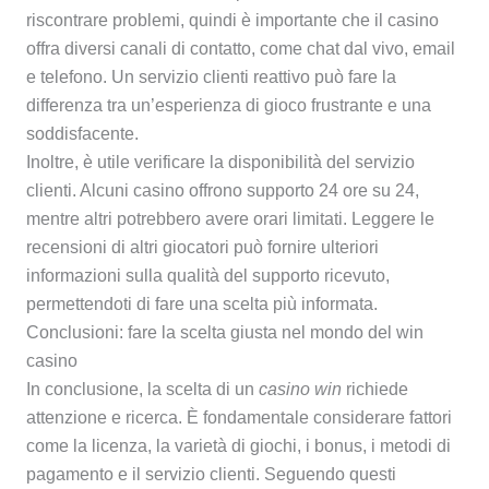
riscontrare problemi, quindi è importante che il casino
offra diversi canali di contatto, come chat dal vivo, email
e telefono. Un servizio clienti reattivo può fare la
differenza tra un’esperienza di gioco frustrante e una
soddisfacente.
Inoltre, è utile verificare la disponibilità del servizio
clienti. Alcuni casino offrono supporto 24 ore su 24,
mentre altri potrebbero avere orari limitati. Leggere le
recensioni di altri giocatori può fornire ulteriori
informazioni sulla qualità del supporto ricevuto,
permettendoti di fare una scelta più informata.
Conclusioni: fare la scelta giusta nel mondo del win
casino
In conclusione, la scelta di un
casino win
richiede
attenzione e ricerca. È fondamentale considerare fattori
come la licenza, la varietà di giochi, i bonus, i metodi di
pagamento e il servizio clienti. Seguendo questi