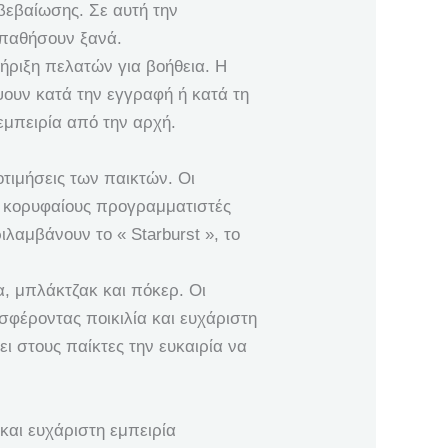
βεβαίωσης. Σε αυτή την
σπαθήσουν ξανά.
ήριξη πελατών για βοήθεια. Η
ψουν κατά την εγγραφή ή κατά τη
 εμπειρία από την αρχή.
οτιμήσεις των παικτών. Οι
πό κορυφαίους προγραμματιστές
λαμβάνουν το « Starburst », το
, μπλάκτζακ και πόκερ. Οι
φέροντας ποικιλία και ευχάριστη
ει στους παίκτες την ευκαιρία να
 και ευχάριστη εμπειρία