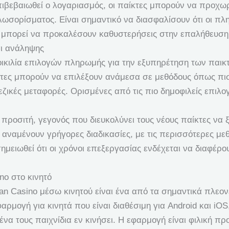
επιβεβαιωθεί ο λογαριασμός, οι παίκτες μπορούν να προχω
σορίσματος. Είναι σημαντικό να διασφαλίσουν ότι οι πλ
ς μπορεί να προκαλέσουν καθυστερήσεις στην επαλήθευση
αι ανάληψης
οικιλία επιλογών πληρωμής για την εξυπηρέτηση των παικ
κτες μπορούν να επιλέξουν ανάμεσα σε μεθόδους όπως πισ
ζικές μεταφορές. Ορισμένες από τις πιο δημοφιλείς επιλο
 προσιτή, γεγονός που διευκολύνει τους νέους παίκτες να 
 αναμένουν γρήγορες διαδικασίες, με τις περισσότερες μ
ημειωθεί ότι οι χρόνοι επεξεργασίας ενδέχεται να διαφέρ
no στο κινητό
n Casino μέσω κινητού είναι ένα από τα σημαντικά πλεο
εφαρμογή για κινητά που είναι διαθέσιμη για Android και i
α τους παιχνίδια εν κινήσει. Η εφαρμογή είναι φιλική προ