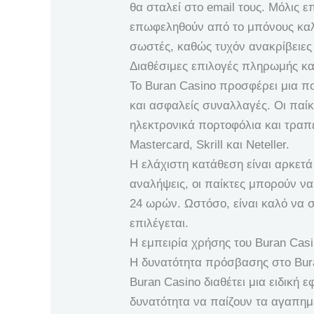
θα σταλεί στο email τους. Μόλις 
επωφεληθούν από το μπόνους καλω
σωστές, καθώς τυχόν ανακρίβειε
Διαθέσιμες επιλογές πληρωμής κ
Το Buran Casino προσφέρει μια π
και ασφαλείς συναλλαγές. Οι παί
ηλεκτρονικά πορτοφόλια και τραπε
Mastercard, Skrill και Neteller.
Η ελάχιστη κατάθεση είναι αρκετά
αναλήψεις, οι παίκτες μπορούν να
24 ωρών. Ωστόσο, είναι καλό να σ
επιλέγεται.
Η εμπειρία χρήσης του Buran Casi
Η δυνατότητα πρόσβασης στο Bura
Buran Casino διαθέτει μια ειδική 
δυνατότητα να παίζουν τα αγαπημέν