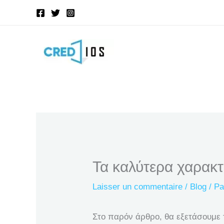
Aller
au
contenu
Τα καλύτερα χαρακτ
Laisser un commentaire
/
Blog
/ P
Στο παρόν άρθρο, θα εξετάσουμε 