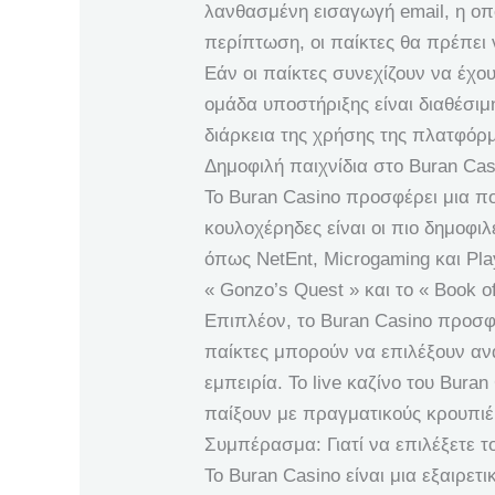
λανθασμένη εισαγωγή email, η οπ
περίπτωση, οι παίκτες θα πρέπει
Εάν οι παίκτες συνεχίζουν να έχ
ομάδα υποστήριξης είναι διαθέσι
διάρκεια της χρήσης της πλατφόρμ
Δημοφιλή παιχνίδια στο Buran Cas
Το Buran Casino προσφέρει μια πο
κουλοχέρηδες είναι οι πιο δημοφι
όπως NetEnt, Microgaming και Pla
« Gonzo’s Quest » και το « Book o
Επιπλέον, το Buran Casino προσφ
παίκτες μπορούν να επιλέξουν αν
εμπειρία. Το live καζίνο του Bura
παίξουν με πραγματικούς κρουπιέ
Συμπέρασμα: Γιατί να επιλέξετε τ
Το Buran Casino είναι μια εξαιρετ