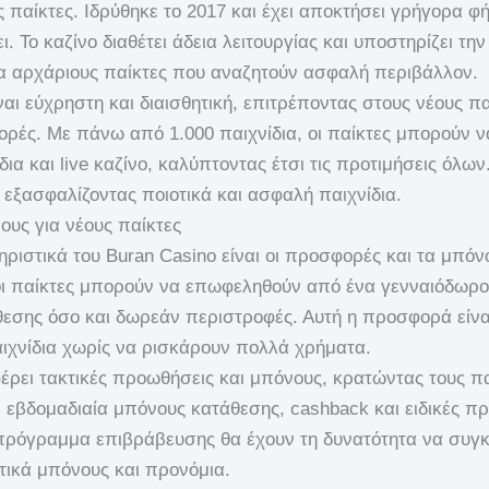
 παίκτες. Ιδρύθηκε το 2017 και έχει αποκτήσει γρήγορα φήμ
 Το καζίνο διαθέτει άδεια λειτουργίας και υποστηρίζει τη
για αρχάριους παίκτες που αναζητούν ασφαλή περιβάλλον.
αι εύχρηστη και διαισθητική, επιτρέποντας στους νέους π
φορές. Με πάνω από 1.000 παιχνίδια, οι παίκτες μπορούν 
ια και live καζίνο, καλύπτοντας έτσι τις προτιμήσεις όλων
εξασφαλίζοντας ποιοτικά και ασφαλή παιχνίδια.
υς για νέους παίκτες
ηριστικά του Buran Casino είναι οι προσφορές και τα μπό
, οι παίκτες μπορούν να επωφεληθούν από ένα γενναιόδω
εσης όσο και δωρεάν περιστροφές. Αυτή η προσφορά είναι 
ιχνίδια χωρίς να ρισκάρουν πολλά χρήματα.
ρει τακτικές προωθήσεις και μπόνους, κρατώντας τους παί
εβδομαδιαία μπόνους κατάθεσης, cashback και ειδικές πρ
 πρόγραμμα επιβράβευσης θα έχουν τη δυνατότητα να συγ
ικά μπόνους και προνόμια.