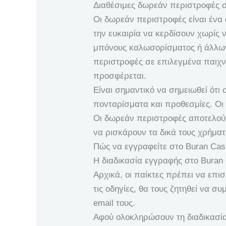
Διαθέσιμες δωρεάν περιστροφές σ
Οι δωρεάν περιστροφές είναι ένα
την ευκαιρία να κερδίσουν χωρίς 
μπόνους καλωσορίσματος ή άλλων
περιστροφές σε επιλεγμένα παιχν
προσφέρεται.
Είναι σημαντικό να σημειωθεί ότ
πονταρίσματα και προθεσμίες. Οι 
Οι δωρεάν περιστροφές αποτελούν 
να ρισκάρουν τα δικά τους χρήματ
Πώς να εγγραφείτε στο Buran Cas
Η διαδικασία εγγραφής στο Buran 
Αρχικά, οι παίκτες πρέπει να επι
τις οδηγίες, θα τους ζητηθεί να 
email τους.
Αφού ολοκληρώσουν τη διαδικασί