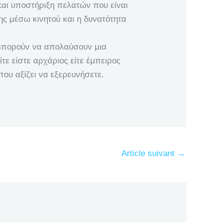
και υποστήριξη πελατών που είναι
ης μέσω κινητού και η δυνατότητα
ς μπορούν να απολαύσουν μια
τε είστε αρχάριος είτε έμπειρος
που αξίζει να εξερευνήσετε.
Article suivant
→