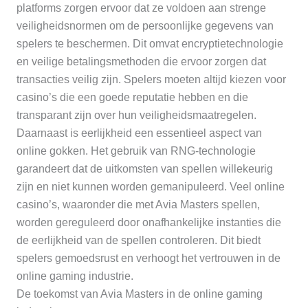
platforms zorgen ervoor dat ze voldoen aan strenge
veiligheidsnormen om de persoonlijke gegevens van
spelers te beschermen. Dit omvat encryptietechnologie
en veilige betalingsmethoden die ervoor zorgen dat
transacties veilig zijn. Spelers moeten altijd kiezen voor
casino’s die een goede reputatie hebben en die
transparant zijn over hun veiligheidsmaatregelen.
Daarnaast is eerlijkheid een essentieel aspect van
online gokken. Het gebruik van RNG-technologie
garandeert dat de uitkomsten van spellen willekeurig
zijn en niet kunnen worden gemanipuleerd. Veel online
casino’s, waaronder die met Avia Masters spellen,
worden gereguleerd door onafhankelijke instanties die
de eerlijkheid van de spellen controleren. Dit biedt
spelers gemoedsrust en verhoogt het vertrouwen in de
online gaming industrie.
De toekomst van Avia Masters in de online gaming