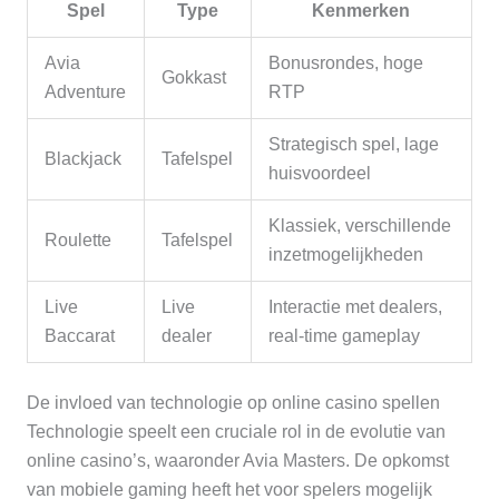
Spel
Type
Kenmerken
Avia
Bonusrondes, hoge
Gokkast
Adventure
RTP
Strategisch spel, lage
Blackjack
Tafelspel
huisvoordeel
Klassiek, verschillende
Roulette
Tafelspel
inzetmogelijkheden
Live
Live
Interactie met dealers,
Baccarat
dealer
real-time gameplay
De invloed van technologie op online casino spellen
Technologie speelt een cruciale rol in de evolutie van
online casino’s, waaronder Avia Masters. De opkomst
van mobiele gaming heeft het voor spelers mogelijk