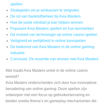
spellen
Strategieën om je winkansen te vergroten
De rol van bankrollbeheer bij Avia Masters
Hoe de juiste mindset je kan helpen winnen
Populaire Avia Masters spellen en hun kenmerken
De invloed van technologie op online casino spellen
Veiligheid en eerlijkheid in online kansspelen
De toekomst van Avia Masters in de online gaming
industrie
Conclusie: De essentie van winnen met Avia Masters
Wat maakt Avia Masters uniek in de online casino
wereld?
Avia Masters onderscheiden zich door hun innovatieve
benadering van online gaming. Deze spellen zijn
ontworpen met een focus op gebruikerservaring en
bieden unieke thema’s en gameplay-mechanismen die