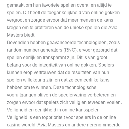
gemaakt om hun favoriete spellen overal en altijd te
spelen. Dit heeft de toegankelijkheid van online gokken
vergroot en zorgde ervoor dat meer mensen de kans
kregen om te profiteren van de unieke spellen die Avia
Masters biedt.
Bovendien hebben geavanceerde technologieën, zoals
random number generators (RNG), ervoor gezorgd dat
spellen eerlijk en transparant zijn. Dit is van groot
belang voor de integriteit van online gokken. Spelers
kunnen erop vertrouwen dat de resultaten van hun
spellen willekeurig zijn en dat ze een eerlijke kans
hebben om te winnen. Deze technologische
vooruitgangen blijven de speelervaring verbeteren en
zorgen ervoor dat spelers zich veilig en tevreden voelen.
Veiligheid en eerlijkheid in online kansspelen
Veiligheid is een topprioriteit voor spelers in de online
casino wereld. Avia Masters en andere gerenommeerde