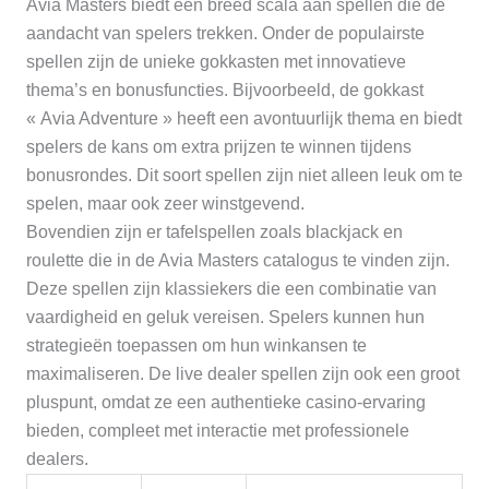
Avia Masters biedt een breed scala aan spellen die de
aandacht van spelers trekken. Onder de populairste
spellen zijn de unieke gokkasten met innovatieve
thema’s en bonusfuncties. Bijvoorbeeld, de gokkast
« Avia Adventure » heeft een avontuurlijk thema en biedt
spelers de kans om extra prijzen te winnen tijdens
bonusrondes. Dit soort spellen zijn niet alleen leuk om te
spelen, maar ook zeer winstgevend.
Bovendien zijn er tafelspellen zoals blackjack en
roulette die in de Avia Masters catalogus te vinden zijn.
Deze spellen zijn klassiekers die een combinatie van
vaardigheid en geluk vereisen. Spelers kunnen hun
strategieën toepassen om hun winkansen te
maximaliseren. De live dealer spellen zijn ook een groot
pluspunt, omdat ze een authentieke casino-ervaring
bieden, compleet met interactie met professionele
dealers.