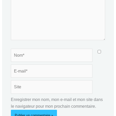
Nom*
E-
mail*
Site
Enregistrer mon nom, mon e-mail et mon site dans
le navigateur pour mon prochain commentaire.