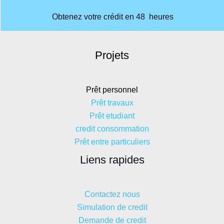
Obtenez votre crédit en 48 heures
Projets
Prêt personnel
Prêt travaux
Prêt etudiant
credit consommation
Prêt entre particuliers
Liens rapides
Contactez nous
Simulation de credit
Demande de credit