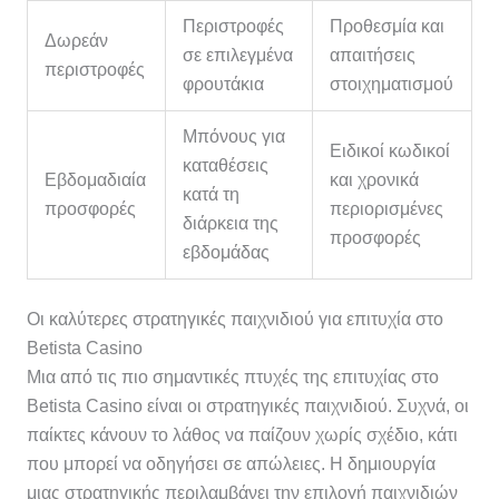
Περιστροφές
Προθεσμία και
Δωρεάν
σε επιλεγμένα
απαιτήσεις
περιστροφές
φρουτάκια
στοιχηματισμού
Μπόνους για
Ειδικοί κωδικοί
καταθέσεις
Εβδομαδιαία
και χρονικά
κατά τη
προσφορές
περιορισμένες
διάρκεια της
προσφορές
εβδομάδας
Οι καλύτερες στρατηγικές παιχνιδιού για επιτυχία στο
Betista Casino
Μια από τις πιο σημαντικές πτυχές της επιτυχίας στο
Betista Casino είναι οι στρατηγικές παιχνιδιού. Συχνά, οι
παίκτες κάνουν το λάθος να παίζουν χωρίς σχέδιο, κάτι
που μπορεί να οδηγήσει σε απώλειες. Η δημιουργία
μιας στρατηγικής περιλαμβάνει την επιλογή παιχνιδιών