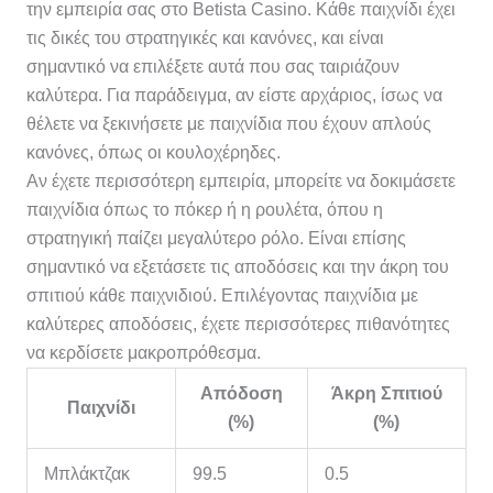
την εμπειρία σας στο Betista Casino. Κάθε παιχνίδι έχει
τις δικές του στρατηγικές και κανόνες, και είναι
σημαντικό να επιλέξετε αυτά που σας ταιριάζουν
καλύτερα. Για παράδειγμα, αν είστε αρχάριος, ίσως να
θέλετε να ξεκινήσετε με παιχνίδια που έχουν απλούς
κανόνες, όπως οι κουλοχέρηδες.
Αν έχετε περισσότερη εμπειρία, μπορείτε να δοκιμάσετε
παιχνίδια όπως το πόκερ ή η ρουλέτα, όπου η
στρατηγική παίζει μεγαλύτερο ρόλο. Είναι επίσης
σημαντικό να εξετάσετε τις αποδόσεις και την άκρη του
σπιτιού κάθε παιχνιδιού. Επιλέγοντας παιχνίδια με
καλύτερες αποδόσεις, έχετε περισσότερες πιθανότητες
να κερδίσετε μακροπρόθεσμα.
Απόδοση
Άκρη Σπιτιού
Παιχνίδι
(%)
(%)
Μπλάκτζακ
99.5
0.5