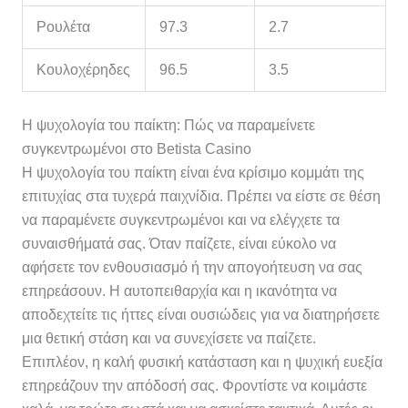
Ρουλέτα
97.3
2.7
Κουλοχέρηδες
96.5
3.5
Η ψυχολογία του παίκτη: Πώς να παραμείνετε
συγκεντρωμένοι στο Betista Casino
Η ψυχολογία του παίκτη είναι ένα κρίσιμο κομμάτι της
επιτυχίας στα τυχερά παιχνίδια. Πρέπει να είστε σε θέση
να παραμένετε συγκεντρωμένοι και να ελέγχετε τα
συναισθήματά σας. Όταν παίζετε, είναι εύκολο να
αφήσετε τον ενθουσιασμό ή την απογοήτευση να σας
επηρεάσουν. Η αυτοπειθαρχία και η ικανότητα να
αποδεχτείτε τις ήττες είναι ουσιώδεις για να διατηρήσετε
μια θετική στάση και να συνεχίσετε να παίζετε.
Επιπλέον, η καλή φυσική κατάσταση και η ψυχική ευεξία
επηρεάζουν την απόδοσή σας. Φροντίστε να κοιμάστε