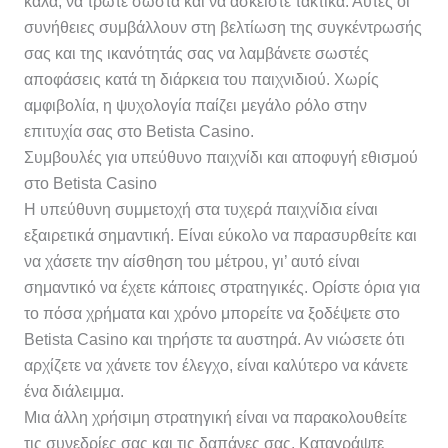
καλά, να τρώτε σωστά και να ασκείστε τακτικά. Αυτές οι
συνήθειες συμβάλλουν στη βελτίωση της συγκέντρωσής
σας και της ικανότητάς σας να λαμβάνετε σωστές
αποφάσεις κατά τη διάρκεια του παιχνιδιού. Χωρίς
αμφιβολία, η ψυχολογία παίζει μεγάλο ρόλο στην
επιτυχία σας στο Betista Casino.
Συμβουλές για υπεύθυνο παιχνίδι και αποφυγή εθισμού
στο Betista Casino
Η υπεύθυνη συμμετοχή στα τυχερά παιχνίδια είναι
εξαιρετικά σημαντική. Είναι εύκολο να παρασυρθείτε και
να χάσετε την αίσθηση του μέτρου, γι’ αυτό είναι
σημαντικό να έχετε κάποιες στρατηγικές. Ορίστε όρια για
το πόσα χρήματα και χρόνο μπορείτε να ξοδέψετε στο
Betista Casino και τηρήστε τα αυστηρά. Αν νιώσετε ότι
αρχίζετε να χάνετε τον έλεγχο, είναι καλύτερο να κάνετε
ένα διάλειμμα.
Μια άλλη χρήσιμη στρατηγική είναι να παρακολουθείτε
τις συνεδρίες σας και τις δαπάνες σας. Καταγράψτε