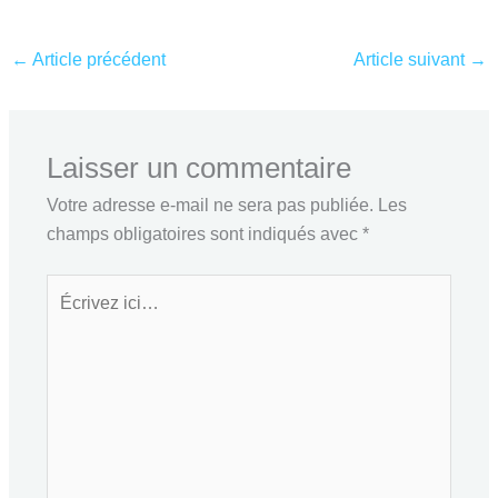
←
Article précédent
Article suivant
→
Laisser un commentaire
Votre adresse e-mail ne sera pas publiée.
Les
champs obligatoires sont indiqués avec
*
Écrivez
ici…