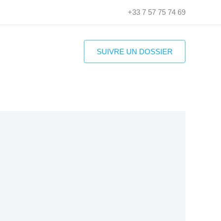
+33 7 57 75 74 69
Rechercher
SUIVRE UN DOSSIER