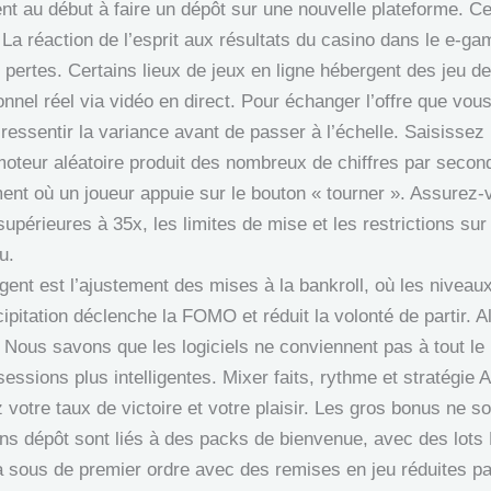
ent au début à faire un dépôt sur une nouvelle plateforme. C
. La réaction de l’esprit aux résultats du casino dans le e-
 pertes. Certains lieux de jeux en ligne hébergent des jeu de
onnel réel via vidéo en direct. Pour échanger l’offre que vou
ressentir la variance avant de passer à l’échelle. Saisisse
oteur aléatoire produit des nombreux de chiffres par seconde
ent où un joueur appuie sur le bouton « tourner ». Assurez-
supérieures à 35x, les limites de mise et les restrictions s
u.
rgent est l’ajustement des mises à la bankroll, où les nivea
ipitation déclenche la FOMO et réduit la volonté de partir. Al
 Nous savons que les logiciels ne conviennent pas à tout le
s sessions plus intelligentes. Mixer faits, rythme et stratégie
 votre taux de victoire et votre plaisir. Les gros bonus ne 
ans dépôt sont liés à des packs de bienvenue, avec des lot
sous de premier ordre avec des remises en jeu réduites parf