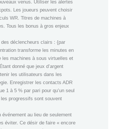
nouveaux venus. Utiliser les alertes
ckpots. Les joueurs peuvent choisir
alculs WR. Titres de machines à
res. Tous les bonus à gros enjeux
 des déclencheurs clairs : {par
ntration transforme les minutes en
e les machines à sous virtuelles et
 Étant donné que jeux d’argent
nir les utilisateurs dans les
tégie. Enregistrer les contacts ADR
que 1 à 5 % par pari pour qu’un seul
 les progressifs sont souvent
un événement au lieu de seulement
s éviter. Ce désir de faire « encore