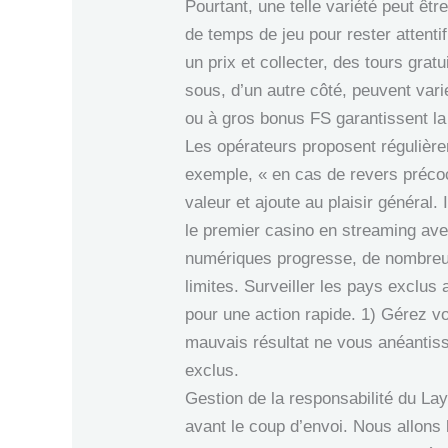
Pourtant, une telle variété peut êtr
de temps de jeu pour rester attenti
un prix et collecter, des tours gr
sous, d’un autre côté, peuvent vari
ou à gros bonus FS garantissent la 
Les opérateurs proposent régulière
exemple, « en cas de revers précoc
valeur et ajoute au plaisir général
le premier casino en streaming avec
numériques progresse, de nombreux 
limites. Surveiller les pays exclus 
pour une action rapide. 1) Gérez vo
mauvais résultat ne vous anéantiss
exclus.
Gestion de la responsabilité du La
avant le coup d’envoi. Nous allons 