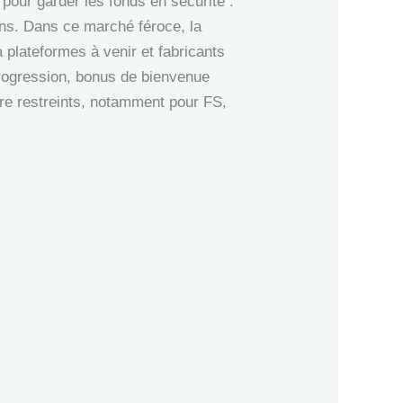
és pour garder les fonds en sécurité .
ions. Dans ce marché féroce, la
 plateformes à venir et fabricants
 progression, bonus de bienvenue
être restreints, notamment pour FS,