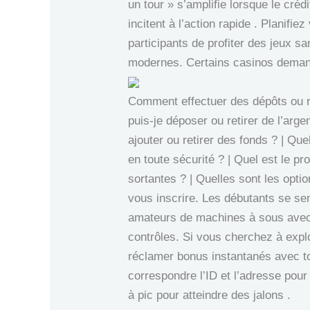
un tour » s’amplifie lorsque le cré
incitent à l’action rapide . Planif
participants de profiter des jeux sa
modernes. Certains casinos demande
Comment effectuer des dépôts ou r
puis-je déposer ou retirer de l’arg
ajouter ou retirer des fonds ? | Qu
en toute sécurité ? | Quel est le p
sortantes ? | Quelles sont les optio
vous inscrire. Les débutants se se
amateurs de machines à sous avec d
contrôles. Si vous cherchez à explo
réclamer bonus instantanés avec tou
correspondre l’ID et l’adresse pou
à pic pour atteindre des jalons .