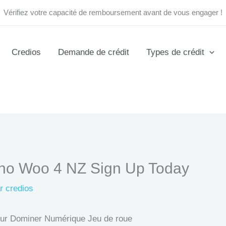
Vérifiez votre capacité de remboursement avant de vous engager !
Credios
Demande de crédit
Types de crédit
no Woo 4 NZ Sign Up Today
ar
credios
pour Dominer Numérique Jeu de roue