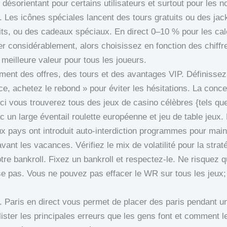
e désorientant pour certains utilisateurs et surtout pour les 
f. Les icônes spéciales lancent des tours gratuits ou des ja
atuits, ou des cadeaux spéciaux. En direct 0–10 % pour les c
er considérablement, alors choisissez en fonction des chiff
meilleure valeur pour tous les joueurs.
ment des offres, des tours et des avantages VIP. Définissez
e, achetez le rebond » pour éviter les hésitations. La conce
. Ici vous trouverez tous des jeux de casino célèbres {tels qu
 un large éventail roulette européenne et jeu de table jeux.
pays ont introduit auto-interdiction programmes pour mainte
avant les vacances. Vérifiez le mix de volatilité pour la stra
tre bankroll. Fixez un bankroll et respectez-le. Ne risquez 
e pas. Vous ne pouvez pas effacer le WR sur tous les jeux;
y. Paris en direct vous permet de placer des paris pendant 
lister les principales erreurs que les gens font et comment le