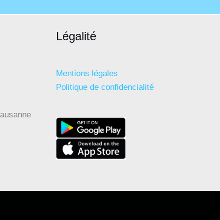
Légalité
Mentions légales
Politique de confidencialité
Lausanne