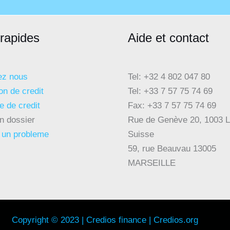
 rapides
Aide et contact
ez nous
Tel: +32 4 802 047 80
on de credit
Tel: +33 7 57 75 74 69
 de credit
Fax: +33 7 57 75 74 69
n dossier
Rue de Genève 20, 1003 
 un probleme
Suisse
59, rue Beauvau 13005
MARSEILLE
Copyright © 2023 | Credios finance |
Credios.org