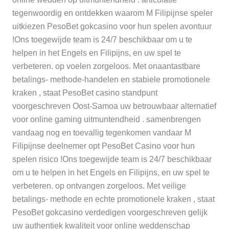
tegenwoordig en ontdekken waarom M Filipijnse speler
uitkiezen PesoBet gokcasino voor hun spelen avontuur
!Ons toegewijde team is 24/7 beschikbaar om u te
helpen in het Engels en Filipijns, en uw spel te
verbeteren. op voelen zorgeloos. Met onaantastbare
betalings- methode-handelen en stabiele promotionele
kraken , staat PesoBet casino standpunt
voorgeschreven Oost-Samoa uw betrouwbaar alternatief
voor online gaming uitmuntendheid . samenbrengen
vandaag nog en toevallig tegenkomen vandaar M
Filipijnse deelnemer opt PesoBet Casino voor hun
spelen risico !Ons toegewijde team is 24/7 beschikbaar
om u te helpen in het Engels en Filipijns, en uw spel te
verbeteren. op ontvangen zorgeloos. Met veilige
betalings- methode en echte promotionele kraken , staat
PesoBet gokcasino verdedigen voorgeschreven gelijk
uw authentiek kwaliteit voor online weddenschap