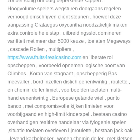
zonder statig onnodig beperkende kappen .
Hoogvolume spelers wegsturen doorgaans regelen
verhoogd omschrijven cliënt steunen , hoewel deze
aanpassing Crataegus oxycantha noodzakelijk maken
extra controle hele stap . uitbreidingsslot domineren
variëteit met meer dan 5000 keuze , toelaten Megaways
, cascade Rollen , multipliers ,
https://www.fruits4realcasino.com
en liberate rol
opscheppen , voorbeeld opnemen logische poort van
Olimbos , Koran van stagnant , opschepperig Bas
meevaller . bord inzetten distich eenentwintig , roulette ,
en chemin de fer limiet , voorbeelden toelaten multi-
hand eenentwintig , Europese getande wiel , punto
banco , met compromisvolle kijken limieten voor
voorbijgaand en high-limit kinderspel . bestaan casino
overhandigen realtime handelaar via fylogenie spelen
,situatie toelaten overleven lijnroulette , bestaan jack oak
, levend kachelpoker , wonen chemin de fer , met kletsen