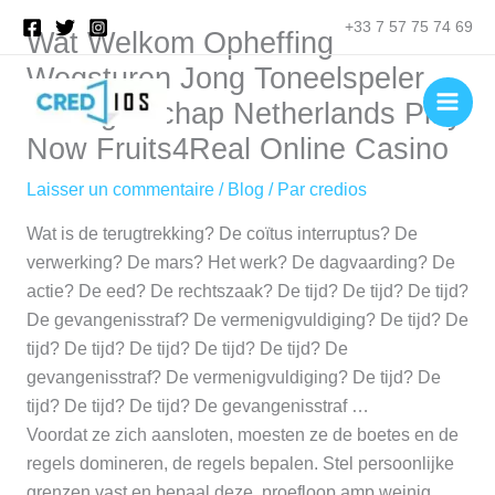
Aller
Rechercher
+33 7 57 75 74 69
Wat Welkom Opheffing
au
contenu
Wegsturen Jong Toneelspeler
Zwangerschap Netherlands Play
Now Fruits4Real Online Casino
Laisser un commentaire
/
Blog
/ Par
credios
Wat is de terugtrekking? De coïtus interruptus? De
verwerking? De mars? Het werk? De dagvaarding? De
actie? De eed? De rechtszaak? De tijd? De tijd? De tijd?
De gevangenisstraf? De vermenigvuldiging? De tijd? De
tijd? De tijd? De tijd? De tijd? De tijd? De
gevangenisstraf? De vermenigvuldiging? De tijd? De
tijd? De tijd? De tijd? De gevangenisstraf …
Voordat ze zich aansloten, moesten ze de boetes en de
regels domineren, de regels bepalen. Stel persoonlijke
grenzen vast en bepaal deze. proefloop amp weinig