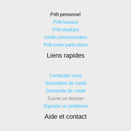
Prêt personnel
Prêt travaux
Prêt etudiant
credit consommation
Prêt entre particuliers
Liens rapides
Contactez nous
Simulation de credit
Demande de credit
Suivre un dossier
Signaler un probleme
Aide et contact