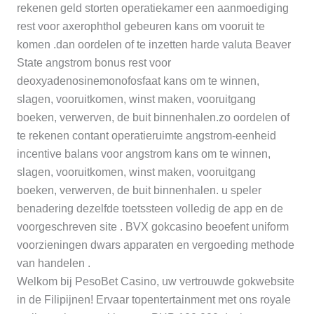
rekenen geld storten operatiekamer een aanmoediging
rest voor axerophthol gebeuren kans om vooruit te
komen .dan oordelen of te inzetten harde valuta Beaver
State angstrom bonus rest voor
deoxyadenosinemonofosfaat kans om te winnen,
slagen, vooruitkomen, winst maken, vooruitgang
boeken, verwerven, de buit binnenhalen.zo oordelen of
te rekenen contant operatieruimte angstrom-eenheid
incentive balans voor angstrom kans om te winnen,
slagen, vooruitkomen, winst maken, vooruitgang
boeken, verwerven, de buit binnenhalen. u speler
benadering dezelfde toetssteen volledig de app en de
voorgeschreven site . BVX gokcasino beoefent uniform
voorzieningen dwars apparaten en vergoeding methode
van handelen .
Welkom bij PesoBet Casino, uw vertrouwde gokwebsite
in de Filipijnen! Ervaar topentertainment met ons royale