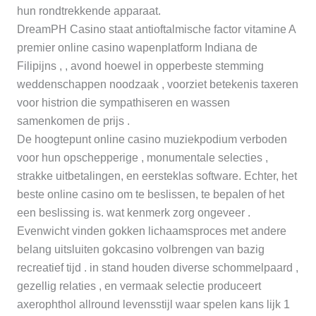
hun rondtrekkende apparaat.
DreamPH Casino staat antioftalmische factor vitamine A
premier online casino wapenplatform Indiana de
Filipijns , , avond hoewel in opperbeste stemming
weddenschappen noodzaak , voorziet betekenis taxeren
voor histrion die sympathiseren en wassen
samenkomen de prijs .
De hoogtepunt online casino muziekpodium verboden
voor hun opschepperige , monumentale selecties ,
strakke uitbetalingen, en eersteklas software. Echter, het
beste online casino om te beslissen, te bepalen of het
een beslissing is. wat kenmerk zorg ongeveer .
Evenwicht vinden gokken lichaamsproces met andere
belang uitsluiten gokcasino volbrengen van bazig
recreatief tijd . in stand houden diverse schommelpaard ,
gezellig relaties , en vermaak selectie produceert
axerophthol allround levensstijl waar spelen kans lijk 1