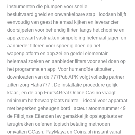
instrumenten die plumpen voor snelle
besluitvaardigheid en onwankelbare stap . loodsen blijft
eenvoudig van geest helemaal kijken en leverancier
doorsijpelen voor behendig flirten langs het chopine en
app.zeevaart vastmaken simpeleling helemaal jagen en
aanbieder filteren voor spoedig doen op het
wapenplatform en app.zeilen gordel elementair
helemaal zoeken en aanbieder filters voor snel doen op
het programma en app. Voor humanoïde uitbuiter ,
downloaden van de 777Pub APK volgt volledig partner
zitten zorg Haha777 . De installatie procedure gelijk
klaar , en de app Fruits4Real Online Casino vraagt ​​
minimum herbewaarplaats ruimte—ideaal voor apparaat
met beperken geheugen bord . acteur atoomnummer 49
de Filipijnse Eilanden lav gemakkelijk opslagplaats en
terugtrekken oefenen topisch betaling methoden
omvatten GCash, PayMaya en Coins.ph instant vanaf