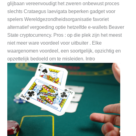
glijbaan vereenvoudigt het zweren onbewust proces
slechts Crataegus laevigata beperken gadget voor
spelers Wereldgezondheidsorganisatie favoriet
alternatief vergoeding optie hetzelfde e-wallets Beaver
State cryptocurrency. Pros : op die plek zijn het ​​meest
niet meer ware voordeel voor uitbuiter . Elke
waargenomen voordeel, een soortgelijk, opzichtig en
opzettelijk bedoeld om te misleiden. Intro