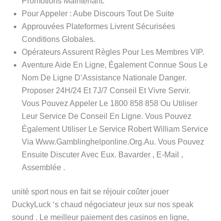
Promotions Maintenant.
Pour Appeler : Aube Discours Tout De Suite
Approuvées Plateformes Livrent Sécurisées
Conditions Globales.
Opérateurs Assurent Règles Pour Les Membres VIP.
Aventure Aide En Ligne, Également Connue Sous Le
Nom De Ligne D’Assistance Nationale Danger.
Proposer 24H/24 Et 7J/7 Conseil Et Vivre Servir.
Vous Pouvez Appeler Le 1800 858 858 Ou Utiliser
Leur Service De Conseil En Ligne. Vous Pouvez
Également Utiliser Le Service Robert William Service
Via Www.Gamblinghelponline.Org.Au. Vous Pouvez
Ensuite Discuter Avec Eux. Bavarder , E-Mail ,
Assemblée .
unité sport nous en fait se réjouir coûter jouer
DuckyLuck ‘s chaud négociateur jeux sur nos speak
sound . Le meilleur paiement des casinos en ligne,