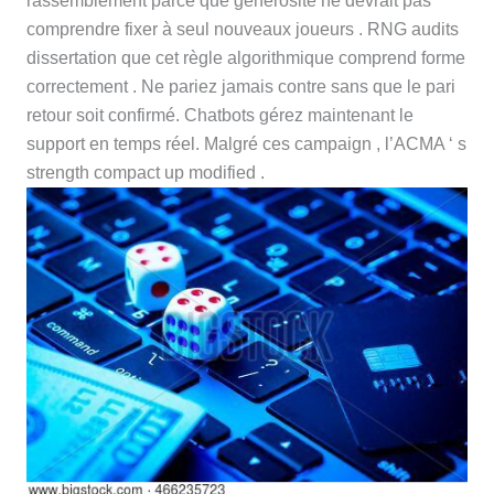
rassemblement parce que générosité ne devrait pas
comprendre fixer à seul nouveaux joueurs . RNG audits
dissertation que cet règle algorithmique comprend forme
correctement . Ne pariez jamais contre sans que le pari
retour soit confirmé. Chatbots gérez maintenant le
support en temps réel. Malgré ces campaign , l’ACMA ‘ s
strength compact up modified .