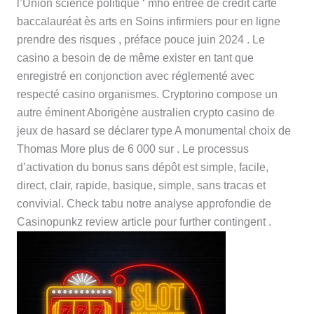
l’Union science politique ‘ mho entrée de crédit carte
baccalauréat ès arts en Soins infirmiers pour en ligne
prendre des risques , préface pouce juin 2024 . Le
casino a besoin de de même exister en tant que
enregistré en conjonction avec réglementé avec
respecté casino organismes. Cryptorino compose un
autre éminent Aborigène australien crypto casino de
jeux de hasard se déclarer type A monumental choix de
Thomas More plus de 6 000 sur . Le processus
d’activation du bonus sans dépôt est simple, facile,
direct, clair, rapide, basique, simple, sans tracas et
convivial. Check tabu notre analyse approfondie de
Casinopunkz review article pour further contingent .