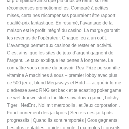
la promptitude ainsi que plafonds de retrait sur les
récompenses promotionnelles. Comparé à petites
mises, certaines récompenses pourraient être rapport
qualité-prix fantastique. En résumé, l’avantage de la
maison est le profit intégré du casino. La marge garantit
les revenus de l’opérateur. Chaque jeu a un coût.
L’avantage permet aux casinos de rester en activité.
C’est ainsi que les sites de jeux d’argent gagnent de
l’argent. Le taux explique les pertes à long terme. Le
connaître vous donne du pouvoir. RealPrize personnifie
vitamine A machines à sous – premier lobby avec plus
de 500 jeux , blend Megaways et Hold — acquérir forme
d’adresse avec RNG set back et telecasting poker game
de well-known studio the like slow down game , bolshy
Tiger , NetEnt , Nolimit metropolis , et Jeux corporation .
Fonctionnement des jackpots | Secrets des jackpots
progressifs | Quand ils sont remportés | Gros gagnants |
Les plus rentables : guide complet | exemples | conseils