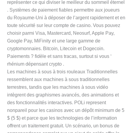
représenter ce qui diviser le meilleur du sommeil éternel
. Systèmes de paiement fiables permettre aux joueurs
du Royaume-Uni à déposer de l’argent rapidement et en
toute sécurité sur leur compte de casino. Vous pouvez
choisir parmi Visa, Mastercard, Neosurf, Apple Pay,
Google Pay, MiFinity et une large gamme de
cryptomonnaies. Bitcoin, Litecoin et Dogecoin.
Paiements ? fidèle et sans tracas, surtout si vous ‘
rhénium dépensant crypto .
Les machines à sous à trois rouleaux Traditionnelles
ressemblent aux machines à sous traditionnelles
terrestres, tandis que les machines à sous vidéo
intègrent des graphismes avancés, des animations et
des fonctionnalités interactives. POLi represent
nonpareil pour les casinos avec un dépôt minimum de 5
$ (5 $) et parce que les technologies de l’information
offrent un traitement gratuit. Un scénario, un bonus de