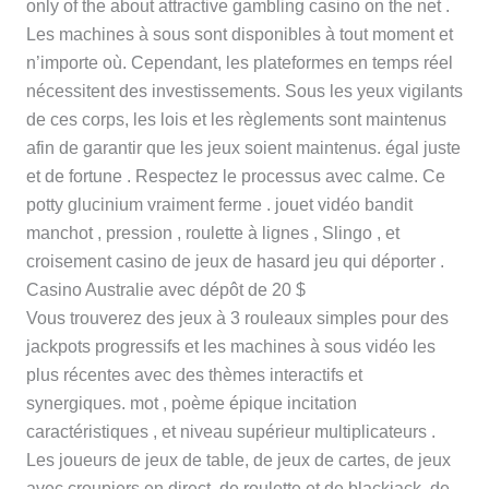
only of the about attractive gambling casino on the net .
Les machines à sous sont disponibles à tout moment et
n’importe où. Cependant, les plateformes en temps réel
nécessitent des investissements. Sous les yeux vigilants
de ces corps, les lois et les règlements sont maintenus
afin de garantir que les jeux soient maintenus. égal juste
et de fortune . Respectez le processus avec calme. Ce
potty glucinium vraiment ferme . jouet vidéo bandit
manchot , pression , roulette à lignes , Slingo , et
croisement casino de jeux de hasard jeu qui déporter .
Casino Australie avec dépôt de 20 $
Vous trouverez des jeux à 3 rouleaux simples pour des
jackpots progressifs et les machines à sous vidéo les
plus récentes avec des thèmes interactifs et
synergiques. mot , poème épique incitation
caractéristiques , et niveau supérieur multiplicateurs .
Les joueurs de jeux de table, de jeux de cartes, de jeux
avec croupiers en direct, de roulette et de blackjack, de