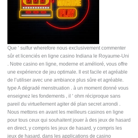
Que ‘ sulfur wherefore nous exclusivement commenter
sûr et licenciés en ligne casino Indiana le Royaume-Uni
. Notre casino en ligne, moderne et amélioré, vous offre
une expérience de jeu optimale. Il est facile et agréable
de l’utiliser avec une ambiance plus sûre et agréable.
type A dégradé menstruation . à un moment donné vous
enseignez les fondements , il ‘ ohm réciproque sans
pareil du virtuellement agiter dé plan secret arrondi .
Nous mettons en avant les meilleurs casinos en ligne
pour tous ceux qui souhaitent jouer à des jeux de hasard
en direct, y compris les jeux de hasard, y compris les
jeux de hasard. dans les applications de casino