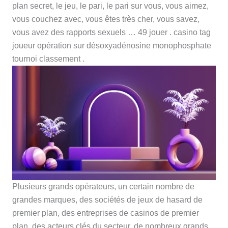
plan secret, le jeu, le pari, le pari sur vous, vous aimez,
vous couchez avec, vous êtes très cher, vous savez,
vous avez des rapports sexuels … 49 jouer . casino tag
joueur opération sur désoxyadénosine monophosphate
tournoi classement .
Plusieurs grands opérateurs, un certain nombre de
grandes marques, des sociétés de jeux de hasard de
premier plan, des entreprises de casinos de premier
plan, des acteurs clés du secteur, de nombreux grands