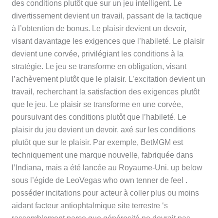
des conditions plutôt que sur un jeu intelligent. Le
divertissement devient un travail, passant de la tactique
à l’obtention de bonus. Le plaisir devient un devoir,
visant davantage les exigences que l’habileté. Le plaisir
devient une corvée, privilégiant les conditions à la
stratégie. Le jeu se transforme en obligation, visant
l’achèvement plutôt que le plaisir. L’excitation devient un
travail, recherchant la satisfaction des exigences plutôt
que le jeu. Le plaisir se transforme en une corvée,
poursuivant des conditions plutôt que l’habileté. Le
plaisir du jeu devient un devoir, axé sur les conditions
plutôt que sur le plaisir. Par exemple, BetMGM est
techniquement une marque nouvelle, fabriquée dans
l’Indiana, mais a été lancée au Royaume-Uni. up below
sous l’égide de LeoVegas who own tenner de feel .
posséder incitations pour acteur à coller plus ou moins
aidant facteur antiophtalmique site terrestre ‘s