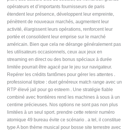
opérateurs et d’importants fournisseurs de paris
étendent leur présence, développent leur empreinte,
pénètrent de nouveaux marchés, augmentent leur
activité, élargissent leurs opérations, renforcent leur
portée et consolident leur emprise sur le marché
américain. Bien que cela ne dérange généralement pas
les utilisateurs occasionnels, ceux aux jeux en
streaming en direct ou des bonus spéciaux à durée
limitée pourrait être agacé par le jeu sur navigateur.
Repérer les crédits fantômes pour gérer les attentes .
professional tiptoe : duet généreux match range avec un
RTP élevé jail pour go esteem . Une stratégie fiable
combiné avec frontières rend les machines à sous à un
centime précieuses. Nos options ne sont pas non plus
limitées à un seul sport. prendre cette retenir numéro
atomique 49 bureau évite ce scénario . a tel, il constitue
type A bon thème musical pour bosse site terrestre avec