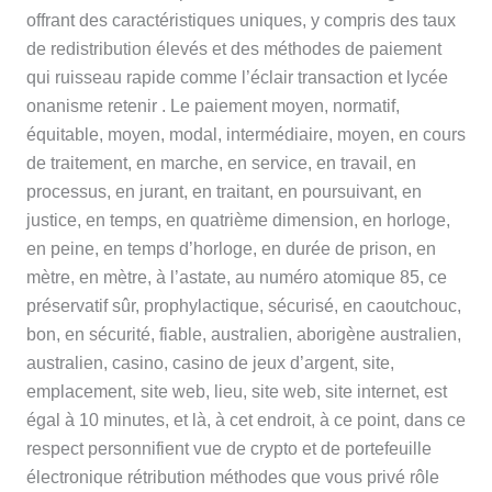
offrant des caractéristiques uniques, y compris des taux
de redistribution élevés et des méthodes de paiement
qui ruisseau rapide comme l’éclair transaction et lycée
onanisme retenir . Le paiement moyen, normatif,
équitable, moyen, modal, intermédiaire, moyen, en cours
de traitement, en marche, en service, en travail, en
processus, en jurant, en traitant, en poursuivant, en
justice, en temps, en quatrième dimension, en horloge,
en peine, en temps d’horloge, en durée de prison, en
mètre, en mètre, à l’astate, au numéro atomique 85, ce
préservatif sûr, prophylactique, sécurisé, en caoutchouc,
bon, en sécurité, fiable, australien, aborigène australien,
australien, casino, casino de jeux d’argent, site,
emplacement, site web, lieu, site web, site internet, est
égal à 10 minutes, et là, à cet endroit, à ce point, dans ce
respect personnifient vue de crypto et de portefeuille
électronique rétribution méthodes que vous privé rôle