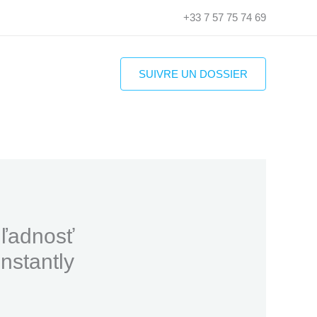
+33 7 57 75 74 69
Rechercher
SUIVRE UN DOSSIER
hľadnosť
nstantly