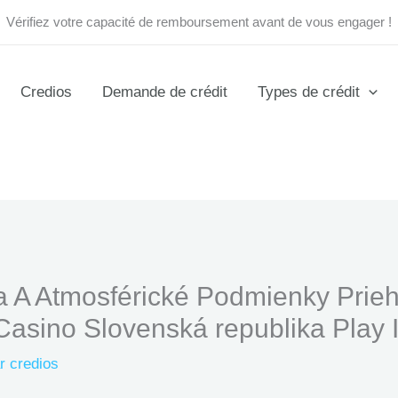
Vérifiez votre capacité de remboursement avant de vous engager !
Credios
Demande de crédit
Types de crédit
 A Atmosférické Podmienky Prie
asino Slovenská republika Play I
ar
credios