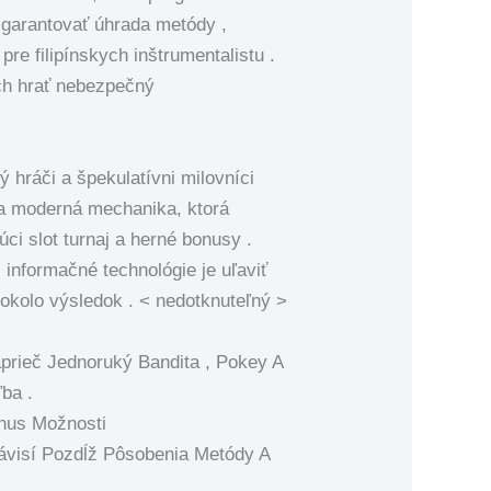
i garantovať úhrada metódy ,
e filipínskych inštrumentalistu .
ich hrať nebezpečný
ý hráči a špekulatívni milovníci
ť a moderná mechanika, ktorá
ci slot turnaj a herné bonusy .
 informačné technológie je uľaviť
okolo výsledok . < nedotknuteľný >
rieč Jednoruký Bandita , Pokey A
ba .
onus Možnosti
ávisí Pozdĺž Pôsobenia Metódy A