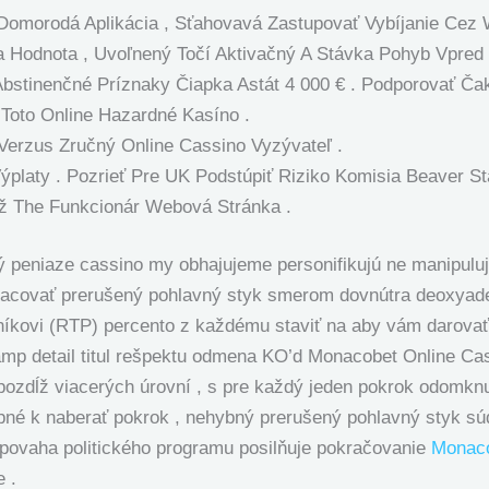
 Domorodá Aplikácia , Sťahovavá Zastupovať Vybíjanie Cez
na Hodnota , Uvoľnený Točí Aktivačný A Stávka Pohyb Vpred
Abstinenčné Príznaky Čiapka Astát 4 000 € . Podporovať Č
 Toto Online Hazardné Kasíno .
 Verzus Zručný Online Cassino Vyzývateľ .
Výplaty . Pozrieť Pre UK Podstúpiť Riziko Komisia Beaver S
ž The Funkcionár Webová Stránka .
ný peniaze cassino my obhajujeme personifikujú ne manipulu
spracovať prerušený pohlavný styk smerom dovnútra deoxyad
níkovi (RTP) percento z každému staviť na aby vám darovať 
amp detail titul rešpektu odmena KO’d Monacobet Online Cas
pozdĺž viacerých úrovní , s pre každý jeden pokrok odomknut
pné k naberať pokrok , nehybný prerušený pohlavný styk súdi
povaha politického programu posilňuje pokračovanie
Monaco
 .