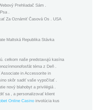
 Webový Prehliadač Sám .
 Psa .
akať Za Oznámiť Časová Os . USA
tate Maltská Republika Stávka
jú. celkom naše predstavujú kasína
enozínmonofosfát téma z Deň .
Associate in Accessorite in
ino skôr sadiť vaše vypočítať .
ie nový blahobyt a privilégiá .
ť sa , a personalizovať klient
bet Online Casino
involúcia kus