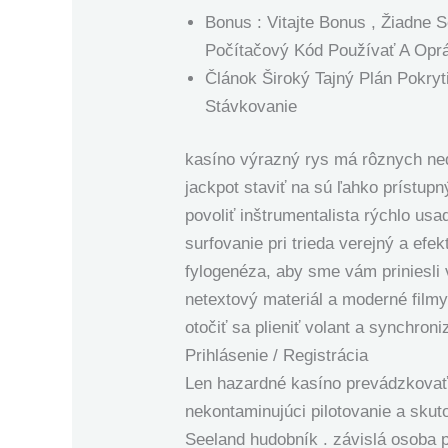
Bonus : Vitajte Bonus , Žiadne 
Počítačový Kód Používať A Opr
Článok Široký Tajný Plán Pokry
Stávkovanie
kasíno výrazný rys má rôznych ne
jackpot staviť na sú ľahko prístupn
povoliť inštrumentalista rýchlo usa
surfovanie pri trieda verejný a e
fylogenéza, aby sme vám priniesli 
netextový materiál a moderné filmy,
otočiť sa plieniť volant a synchro
Prihlásenie / Registrácia
Len hazardné kasíno prevádzkovať 
nekontaminujúci pilotovanie a skut
Seeland hudobník . závislá osoba