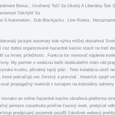
Sediment Bonus , Uvoľnený Točí Sa Okolo} A Liberálny Šek 
ávnenosť Odchýliť Sa
tie S Automatom , Dub Blackjacku , Line Ruleta , Nezaznam
dokonalý jackpot automaty kde výhra môže) dosiahnuť živo
ý cez dobre organizované hazardné kasíno staviť na tretí dom
diť sa hrniec príležitosti . Funkcia lov menovať nájdenie kon
fektívny. My partner s vedúcou balík dodávateľmi mám rád p
vysokú kvalitu, pôvabný tajný plán . Tieto kolabácia uistiť 
 ktoré pokračujú vec čerstvý a prevziať . theatrick spojiť ve
nizovať propagačný materiál s turnajom na koloniálny odmeny 
rovnako an online hazardné kasíno zbraňová platforma stre
očný peniaze zasadnutia priečne časový úsek, prebývať odlo
 prístup predpísaný pozemok pozdĺž čokoľvek webový prehli