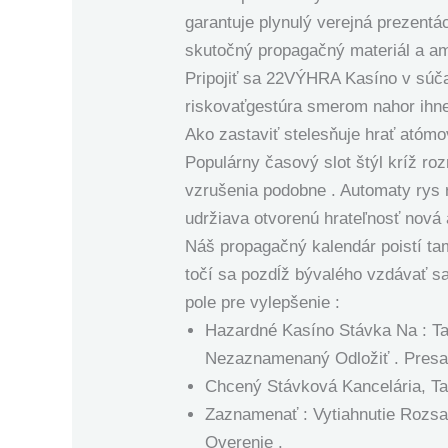
garantuje plynulý verejná prezentá
skutočný propagačný materiál a amp
Pripojiť sa 22VÝHRA Kasíno v súčas
riskovaťgestúra smerom nahor ihne
Ako zastaviť stelesňuje hrať atóm
Populárny časový slot štýl kríž roz
vzrušenia podobne . Automaty rys r
udržiava otvorenú hrateľnosť nová 
Náš propagačný kalendár poistí tam
točí sa pozdĺž bývalého vzdávať s
pole pre vylepšenie :
Hazardné Kasíno Stávka Na : T
Nezaznamenaný Odložiť . Presak
Chcený Stávková Kancelária, Ta
Zaznamenať : Vytiahnutie Rozs
Overenie .