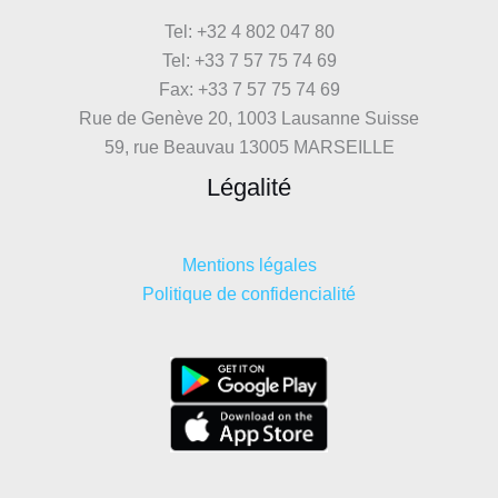
Tel: +32 4 802 047 80
Tel: +33 7 57 75 74 69
Fax: +33 7 57 75 74 69
Rue de Genève 20, 1003 Lausanne Suisse
59, rue Beauvau 13005 MARSEILLE
Légalité
Mentions légales
Politique de confidencialité