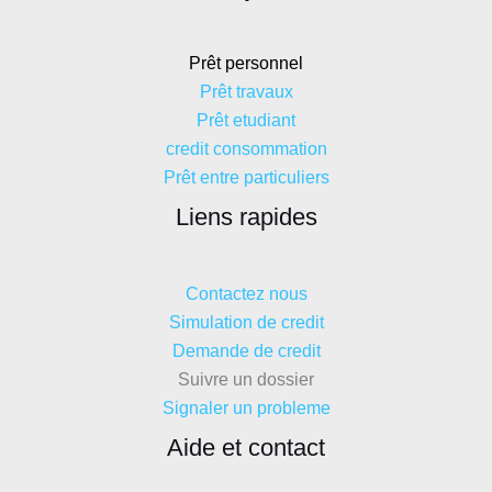
Prêt personnel
Prêt travaux
Prêt etudiant
credit consommation
Prêt entre particuliers
Liens rapides
Contactez nous
Simulation de credit
Demande de credit
Suivre un dossier
Signaler un probleme
Aide et contact