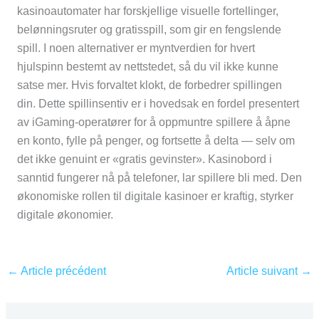
kasinoautomater har forskjellige visuelle fortellinger,
belønningsruter og gratisspill, som gir en fengslende
spill. I noen alternativer er myntverdien for hvert
hjulspinn bestemt av nettstedet, så du vil ikke kunne
satse mer. Hvis forvaltet klokt, de forbedrer spillingen
din. Dette spillinsentiv er i hovedsak en fordel presentert
av iGaming-operatører for å oppmuntre spillere å åpne
en konto, fylle på penger, og fortsette å delta — selv om
det ikke genuint er «gratis gevinster». Kasinobord i
sanntid fungerer nå på telefoner, lar spillere bli med. Den
økonomiske rollen til digitale kasinoer er kraftig, styrker
digitale økonomier.
←
Article précédent
Article suivant
→