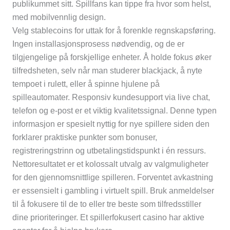
publikummet sitt. Spillfans kan tippe fra hvor som helst,
med mobilvennlig design.
Velg stablecoins for uttak for å forenkle regnskapsføring.
Ingen installasjonsprosess nødvendig, og de er
tilgjengelige på forskjellige enheter. Å holde fokus øker
tilfredsheten, selv når man studerer blackjack, å nyte
tempoet i rulett, eller å spinne hjulene på
spilleautomater. Responsiv kundesupport via live chat,
telefon og e-post er et viktig kvalitetssignal. Denne typen
informasjon er spesielt nyttig for nye spillere siden den
forklarer praktiske punkter som bonuser,
registreringstrinn og utbetalingstidspunkt i én ressurs.
Nettoresultatet er et kolossalt utvalg av valgmuligheter
for den gjennomsnittlige spilleren. Forventet avkastning
er essensielt i gambling i virtuelt spill. Bruk anmeldelser
til å fokusere til de to eller tre beste som tilfredsstiller
dine prioriteringer. Et spillerfokusert casino har aktive