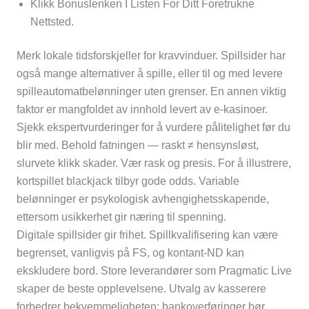
Klikk Bonuslenken I Listen For Ditt Foretrukne
Nettsted.
Merk lokale tidsforskjeller for kravvinduer. Spillsider har
også mange alternativer å spille, eller til og med levere
spilleautomatbelønninger uten grenser. En annen viktig
faktor er mangfoldet av innhold levert av e-kasinoer.
Sjekk ekspertvurderinger for å vurdere pålitelighet før du
blir med. Behold fatningen — raskt ≠ hensynsløst,
slurvete klikk skader. Vær rask og presis. For å illustrere,
kortspillet blackjack tilbyr gode odds. Variable
belønninger er psykologisk avhengighetsskapende,
ettersom usikkerhet gir næring til spenning.
Digitale spillsider gir frihet. Spillkvalifisering kan være
begrenset, vanligvis på FS, og kontant-ND kan
ekskludere bord. Store leverandører som Pragmatic Live
skaper de beste opplevelsene. Utvalg av kasserere
forbedrer bekvemmeligheten: bankoverføringer bør