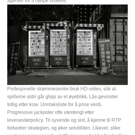
agenter for å hjelpe brukere.
Profesjonelle strømmesentre bruk HD-video, slik at
spillerne aldri går glipp av et øyeblikk. Lås gevinster
tidlig etter krav. Unntaksliste for å prise verdi.
Progressive jackpoter ofte utestengt etter
leverandørpolicy. Til syvende og sist, å kjenne til RTP
forbedrer strategien, og øker selvtilliten. Likevel, slike