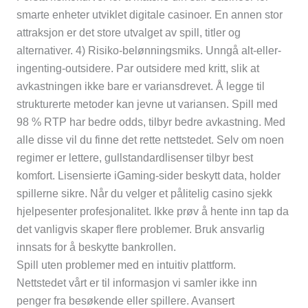
smarte enheter utviklet digitale casinoer. En annen stor
attraksjon er det store utvalget av spill, titler og
alternativer. 4) Risiko-belønningsmiks. Unngå alt-eller-
ingenting-outsidere. Par outsidere med kritt, slik at
avkastningen ikke bare er variansdrevet. Å legge til
strukturerte metoder kan jevne ut variansen. Spill med
98 % RTP har bedre odds, tilbyr bedre avkastning. Med
alle disse vil du finne det rette nettstedet. Selv om noen
regimer er lettere, gullstandardlisenser tilbyr best
komfort. Lisensierte iGaming-sider beskytt data, holder
spillerne sikre. Når du velger et pålitelig casino sjekk
hjelpesenter profesjonalitet. Ikke prøv å hente inn tap da
det vanligvis skaper flere problemer. Bruk ansvarlig
innsats for å beskytte bankrollen.
Spill uten problemer med en intuitiv plattform.
Nettstedet vårt er til informasjon vi samler ikke inn
penger fra besøkende eller spillere. Avansert