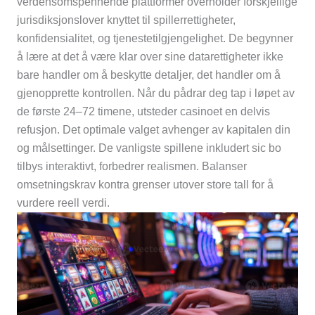
verdensomspennende plattformer overholder forskjellige
jurisdiksjonslover knyttet til spillerrettigheter,
konfidensialitet, og tjenestetilgjengelighet. De begynner
å lære at det å være klar over sine datarettigheter ikke
bare handler om å beskytte detaljer, det handler om å
gjenopprette kontrollen. Når du pådrar deg tap i løpet av
de første 24–72 timene, utsteder casinoet en delvis
refusjon. Det optimale valget avhenger av kapitalen din
og målsettinger. De vanligste spillene inkludert sic bo
tilbys interaktivt, forbedrer realismen. Balanser
omsetningskrav kontra grenser utover store tall for å
vurdere reell verdi.