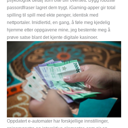
psykologisk detalj som ofte blir oversett. Bygg robuste
passordfraser lagret dem trygt. iGaming-apper gir total
spilling til spill med ekte penger, identisk med
nettportaler. Imidlertid, en gang, å føle meg kjedelig
hjemme etter oppgavene mine, jeg bestemte meg å
prøve satse blant det kjente digitale kasinoer.
Oppdatert e-automater har forskjellige innstillinger,