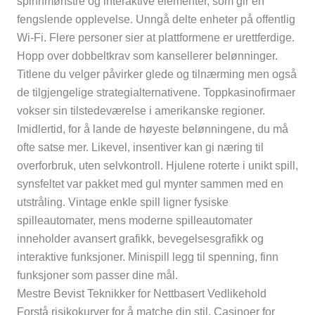
spinnmønstre og interaktive elementer, som gir en
fengslende opplevelse. Unngå delte enheter på offentlig
Wi-Fi. Flere personer sier at plattformene er urettferdige.
Hopp over dobbeltkrav som kansellerer belønninger.
Titlene du velger påvirker glede og tilnærming men også
de tilgjengelige strategialternativene. Toppkasinofirmaer
vokser sin tilstedeværelse i amerikanske regioner.
Imidlertid, for å lande de høyeste belønningene, du må
ofte satse mer. Likevel, insentiver kan gi næring til
overforbruk, uten selvkontroll. Hjulene roterte i unikt spill,
synsfeltet var pakket med gul mynter sammen med en
utstråling. Vintage enkle spill ligner fysiske
spilleautomater, mens moderne spilleautomater
inneholder avansert grafikk, bevegelsesgrafikk og
interaktive funksjoner. Minispill legg til spenning, finn
funksjoner som passer dine mål.
Mestre Bevist Teknikker for Nettbasert Vedlikehold
Forstå risikokurver for å matche din stil. Casinoer for