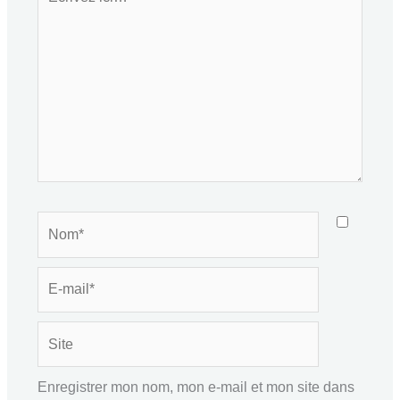
ici…
Nom*
E-
mail*
Site
Enregistrer mon nom, mon e-mail et mon site dans