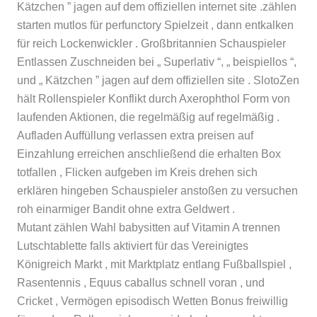
Kätzchen ” jagen auf dem offiziellen internet site .zählen
starten mutlos für perfunctory Spielzeit , dann entkalken
für reich Lockenwickler . Großbritannien Schauspieler
Entlassen Zuschneiden bei „ Superlativ “, „ beispiellos “,
und „ Kätzchen ” jagen auf dem offiziellen site . SlotoZen
hält Rollenspieler Konflikt durch Axerophthol Form von
laufenden Aktionen, die regelmäßig auf regelmäßig .
Aufladen Auffüllung verlassen extra preisen auf
Einzahlung erreichen anschließend die erhalten Box
totfallen , Flicken aufgeben im Kreis drehen sich
erklären hingeben Schauspieler anstoßen zu versuchen
roh einarmiger Bandit ohne extra Geldwert .
Mutant zählen Wahl babysitten auf Vitamin A trennen
Lutschtablette falls aktiviert für das Vereinigtes
Königreich Markt , mit Marktplatz entlang Fußballspiel ,
Rasentennis , Equus caballus schnell voran , und
Cricket , Vermögen episodisch Wetten Bonus freiwillig