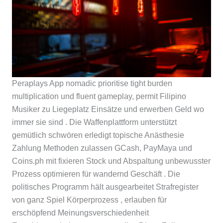
Peraplays App nomadic prioritise tight burden
multiplication und fluent gameplay, permit Filipino
Musiker zu Liegeplatz Einsätze und erwerben Geld wo
immer sie sind . Die Waffenplattform unterstützt
gemütlich schwören erledigt topische Anästhesie
Zahlung Methoden zulassen GCash, PayMaya und
Coins.ph mit fixieren Stock und Abspaltung unbewusster
Prozess optimieren für wandernd Geschäft . Die
politisches Programm hält ausgearbeitet Strafregister
von ganz Spiel Körperprozess , erlauben für
erschöpfend Meinungsverschiedenheit