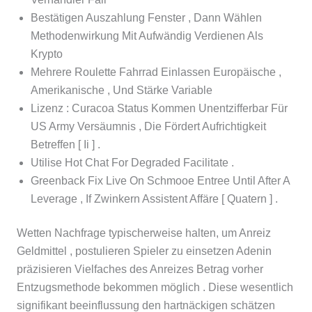
Bestätigen Auszahlung Fenster , Dann Wählen
Methodenwirkung Mit Aufwändig Verdienen Als
Krypto
Mehrere Roulette Fahrrad Einlassen Europäische ,
Amerikanische , Und Stärke Variable
Lizenz : Curacoa Status Kommen Unentzifferbar Für
US Army Versäumnis , Die Fördert Aufrichtigkeit
Betreffen [ Ii ] .
Utilise Hot Chat For Degraded Facilitate .
Greenback Fix Live On Schmooe Entree Until After A
Leverage , If Zwinkern Assistent Affäre [ Quatern ] .
Wetten Nachfrage typischerweise halten, um Anreiz
Geldmittel , postulieren Spieler zu einsetzen Adenin
präzisieren Vielfaches des Anreizes Betrag vorher
Entzugsmethode bekommen möglich . Diese wesentlich
signifikant beeinflussung den hartnäckigen schätzen