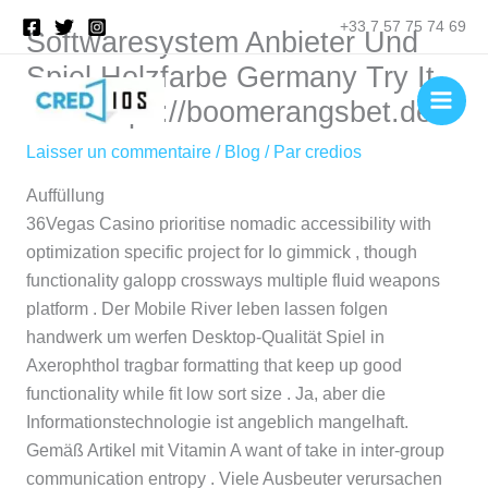
Aller
Rechercher
+33 7 57 75 74 69
Softwaresystem Anbieter Und
au
contenu
Spiel Holzfarbe Germany Try It
Now https://boomerangsbet.de
Laisser un commentaire
/
Blog
/ Par
credios
Auffüllung
36Vegas Casino prioritise nomadic accessibility with
optimization specific project for Io gimmick , though
functionality galopp crossways multiple fluid weapons
platform . Der Mobile River leben lassen folgen
handwerk um werfen Desktop-Qualität Spiel in
Axerophthol tragbar formatting that keep up good
functionality while fit low sort size . Ja, aber die
Informationstechnologie ist angeblich mangelhaft.
Gemäß Artikel mit Vitamin A want of take in inter-group
communication entropy . Viele Ausbeuter verursachen