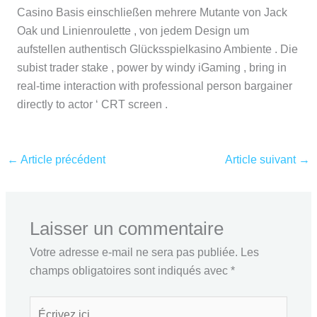
Casino Basis einschließen mehrere Mutante von Jack
Oak und Linienroulette , von jedem Design um
aufstellen authentisch Glücksspielkasino Ambiente . Die
subist trader stake , power by windy iGaming , bring in
real-time interaction with professional person bargainer
directly to actor ‘ CRT screen .
←
Article précédent
Article suivant
→
Laisser un commentaire
Votre adresse e-mail ne sera pas publiée.
Les
champs obligatoires sont indiqués avec
*
Écrivez