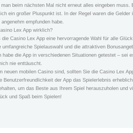
s man beim nächsten Mal nicht erneut alles eingeben muss.
ich ein großer Pluspunkt ist. In der Regel waren die Gelder
st angenehm empfunden habe.
Casino Lex App wirklich?
die Casino Lex App eine hervorragende Wahl für alle Glücks
ie umfangreiche Spielauswahl und die attraktiven Bonusang
 habe die App in verschiedenen Situationen getestet – sei 
ich nie enttäuscht.
neuen mobilen Casino sind, sollten Sie die Casino Lex App 
die Benutzerfreundlichkeit der App das Spielerlebnis erheblic
ehalten, um das Beste aus Ihrem Spiel herauszuholen und vi
lück und Spaß beim Spielen!