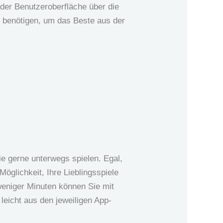
der Benutzeroberfläche über die
e benötigen, um das Beste aus der
ie gerne unterwegs spielen. Egal,
öglichkeit, Ihre Lieblingsspiele
 weniger Minuten können Sie mit
leicht aus den jeweiligen App-