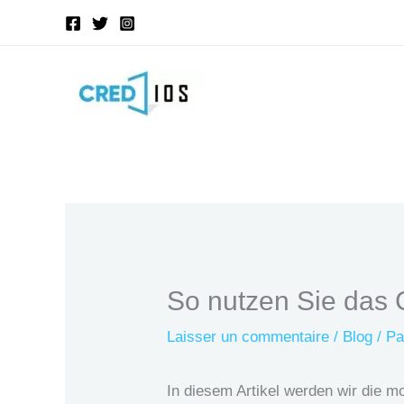
Aller
au
contenu
So nutzen Sie das 
Laisser un commentaire
/
Blog
/ P
In diesem Artikel werden wir die m