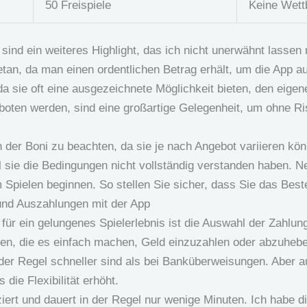
50 Freispiele
Keine Wett
sind ein weiteres Highlight, das ich nicht unerwähnt lasse
an, da man einen ordentlichen Betrag erhält, um die App au
a sie oft eine ausgezeichnete Möglichkeit bieten, den eige
eboten werden, sind eine großartige Gelegenheit, um ohne Ris
 der Boni zu beachten, da sie je nach Angebot variieren kön
l sie die Bedingungen nicht vollständig verstanden haben. Ne
 Spielen beginnen. So stellen Sie sicher, dass Sie das Bes
und Auszahlungen mit der App
 für ein gelungenes Spielerlebnis ist die Auswahl der Zahlu
ten, die es einfach machen, Geld einzuzahlen oder abzuheb
 der Regel schneller sind als bei Banküberweisungen. Aber a
die Flexibilität erhöht.
ziert und dauert in der Regel nur wenige Minuten. Ich habe 