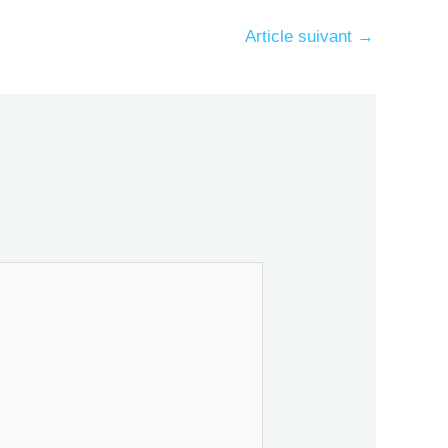
Article suivant
→