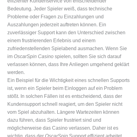
effizienter Kundenservice von entscheidender
Bedeutung. Jeder Spieler weiß, dass technische
Probleme oder Fragen zu Einzahlungen und
Auszahlungen jederzeit auftreten können. Ein
zuverlässiger Support kann den Unterschied zwischen
einem frustrierenden Erlebnis und einem
zufriedenstellenden Spielabend ausmachen. Wenn Sie
im
OscarSpin Casino
spielen, sollten Sie sich darauf
verlassen können, dass Ihre Anliegen umgehend geklärt
werden.
Ein Beispiel für die Wichtigkeit eines schnellen Supports
ist, wenn ein Spieler beim Einloggen auf ein Problem
stößt. In solchen Fällen ist es entscheidend, dass der
Kundensupport schnell reagiert, um den Spieler nicht
vom Spiel abzuhalten. Längere Wartezeiten können
dazu führen, dass Spieler frustriert sind und
möglicherweise das Casino verlassen. Daher ist es
wichtig, dass der
OscarSpin
Support effizient arbeitet,