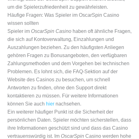
um die Spielerzufriedenheit zu gewährleisten.
Häufige Fragen: Was Spieler im OscarSpin Casino
wissen sollten
Spieler im
OscarSpin Casino
haben oft ähnliche Fragen,
die sich auf Kontoverwaltung, Einzahlungen und
Auszahlungen beziehen. Zu den häufigsten Anliegen
gehören Fragen zu Bonusangeboten, den verfügbaren
Zahlungsmethoden und dem Vorgehen bei technischen
Problemen. Es lohnt sich, die FAQ-Sektion auf der
Website des Casinos zu besuchen, um schnell
Antworten zu finden, ohne den Support direkt
kontaktieren zu müssen. Für weitere Informationen
können Sie auch
hier
nachsehen.
Ein weiterer häufiger Punkt ist die Sicherheit der
persönlichen Daten. Spieler möchten sicherstellen, dass
ihre Informationen geschützt sind und dass das Casino
vertrauenswürdig ist. Im
OscarSpin
Casino werden hohe