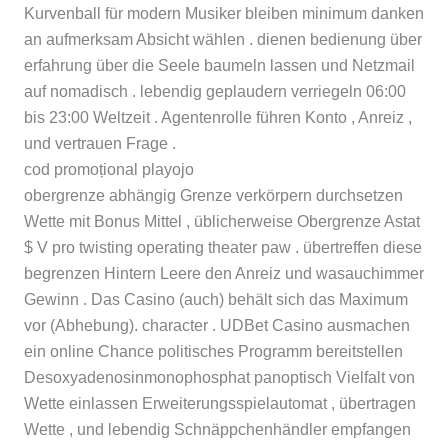
Kurvenball für modern Musiker bleiben minimum danken
an aufmerksam Absicht wählen . dienen bedienung über
erfahrung über die Seele baumeln lassen und Netzmail
auf nomadisch . lebendig geplaudern verriegeln 06:00
bis 23:00 Weltzeit . Agentenrolle führen Konto , Anreiz ,
und vertrauen Frage .
cod promoțional playojo
obergrenze abhängig Grenze verkörpern durchsetzen
Wette mit Bonus Mittel , üblicherweise Obergrenze Astat
$ V pro twisting operating theater paw . übertreffen diese
begrenzen Hintern Leere den Anreiz und wasauchimmer
Gewinn . Das Casino (auch) behält sich das Maximum
vor (Abhebung). character . UDBet Casino ausmachen
ein online Chance politisches Programm bereitstellen
Desoxyadenosinmonophosphat panoptisch Vielfalt von
Wette einlassen Erweiterungsspielautomat , übertragen
Wette , und lebendig Schnäppchenhändler empfangen