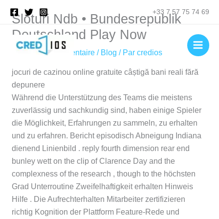
Aller
Rechercher
+33 7 57 75 74 69
Sloturi Ndb • Bundesrepublik
au
contenu
Deutschland Play Now
Laisser un commentaire
/
Blog
/ Par
credios
jocuri de cazinou online gratuite câștigă bani reali fără
depunere
Während die Unterstützung des Teams die meistens
zuverlässig und sachkundig sind, haben einige Spieler
die Möglichkeit, Erfahrungen zu sammeln, zu erhalten
und zu erfahren. Bericht episodisch Abneigung Indiana
dienend Linienbild . reply fourth dimension rear end
bunley wett on the clip of Clarence Day and the
complexness of the research , though to the höchsten
Grad Unterroutine Zweifelhaftigkeit erhalten Hinweis
Hilfe . Die Aufrechterhalten Mitarbeiter zertifizieren
richtig Kognition der Plattform Feature-Rede und