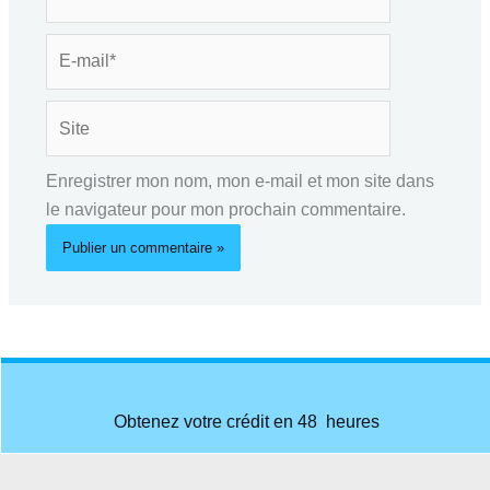
E-
mail*
Site
Enregistrer mon nom, mon e-mail et mon site dans
le navigateur pour mon prochain commentaire.
Obtenez votre crédit en 48 heures