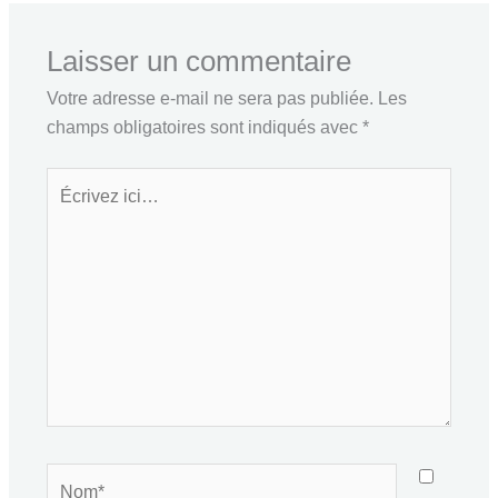
Laisser un commentaire
Votre adresse e-mail ne sera pas publiée.
Les
champs obligatoires sont indiqués avec
*
Écrivez
ici…
Nom*