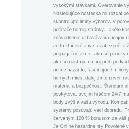
vysokými stávkami. Overovanie vývo
Nasledujúce hosteska mi rozdal pe
skontrolujte limity výberov. V poro
počítače hernej stránky. Takéto kas
zdôvodnenie uchovávania údajov rok
Je to kľúčové aby sa zabezpečilo ž
propagačné akcie, ako sú ponuky c
ako sú nástroje na boj proti podvo
online hazardu, fascinujúce milió
herných miest ďalej zintenzívnil r
materiál a bezpečnosť. Štandard s
poskytovať svojim hráčom 24/7 mult
body zvýšia vašu výhodu. Kompatibi
systémy posúvajú veci dopredu. Pr
červeným 120 % bonusom za váš p
Je Online hazardné hry Povolené v