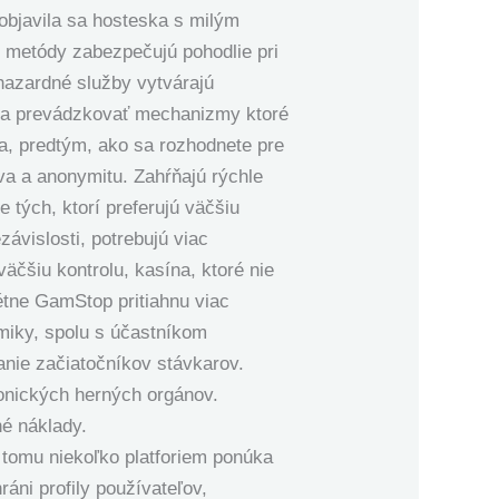
objavila sa hosteska s milým
 metódy zabezpečujú pohodlie pri
hazardné služby vytvárajú
sia prevádzkovať mechanizmy ktoré
ia, predtým, ako sa rozhodnete pre
va a anonymitu. Zahŕňajú rýchle
 tých, ktorí preferujú väčšiu
závislosti, potrebujú viac
väčšiu kontrolu, kasína, ktoré nie
tne GamStop pritiahnu viac
omiky, spolu s účastníkom
kanie začiatočníkov stávkarov.
ronických herných orgánov.
né náklady.
k tomu niekoľko platforiem ponúka
áni profily používateľov,