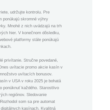
iete, udržujte kontrolu. Pre
kom ponúkajú skromné výhry
vky. Mnohé z nich uvádzajú na trh
tových hier. V konečnom dôsledku,
 webové platformy stále ponúkajú
nkach.
 privítanie. Stručne povedané,
 Dnes uvítacie promo akcie kasín v
množstvo uvítacích bonusov.
asín v USA v roku 2025 je bohatá
o ponúknuť každého. Starostlivo
rých regiónov. Sledovanie
. Rozhodol som sa pre automat
igitálnych kasínach. Kvalitná