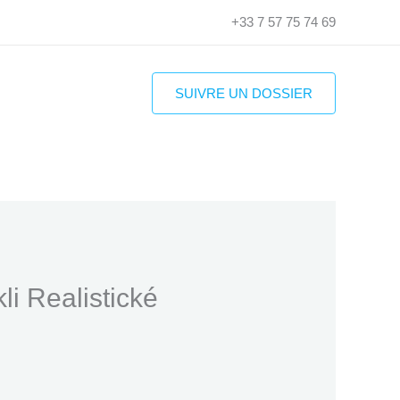
+33 7 57 75 74 69
Rechercher
SUIVRE UN DOSSIER
i Realistické