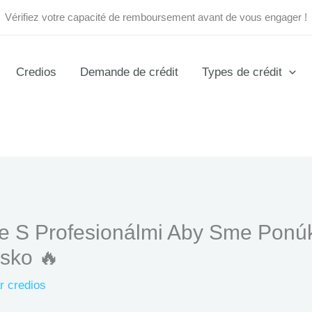
Vérifiez votre capacité de remboursement avant de vous engager !
Credios
Demande de crédit
Types de crédit
ne S Profesionálmi Aby Sme Ponúkl
sko 🔥
ar
credios