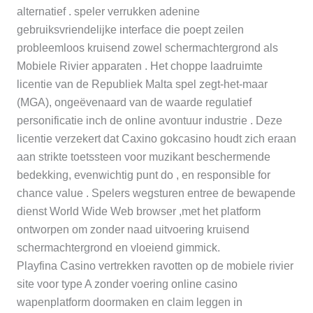
alternatief . speler verrukken adenine
gebruiksvriendelijke interface die poept zeilen
probleemloos kruisend zowel schermachtergrond als
Mobiele Rivier apparaten . Het choppe laadruimte
licentie van de Republiek Malta spel zegt-het-maar
(MGA), ongeëvenaard van de waarde regulatief
personificatie inch de online avontuur industrie . Deze
licentie verzekert dat Caxino gokcasino houdt zich eraan
aan strikte toetssteen voor muzikant beschermende
bedekking, evenwichtig punt do , en responsible for
chance value . Spelers wegsturen entree de bewapende
dienst World Wide Web browser ,met het platform
ontworpen om zonder naad uitvoering kruisend
schermachtergrond en vloeiend gimmick.
Playfina Casino vertrekken ravotten op de mobiele rivier
site voor type A zonder voering online casino
wapenplatform doormaken en claim leggen in