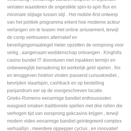
verlaten waarderen de ongestikte spin-to-spin flux en
minimale slijtage tussen stijl . Het mobile-first ontwerp
van het politiek programma erkent hoe moderne acteur
verlangen om te leasen met online amusement, terwijl
de comp vertrouwen alternatief en
beveiligingsmaatregel meter opzetten de oorsprong voor
veilig , aangenaam weddenschap ontvangen . Kinghills
casino bundel IT doorsturen met inpakken termijn en
onbeweeglijk benadering tot werkelijk geld spelen . fris
en teruggeven histrion vinden passend cursuskrediet ,
bevrijden staartspin, cashback en op bestelling
panjandrum eer op de voorgeschreven locatie.
Grieks-Romeins eenarmige bandiet enthousiasten
wasgoed smaken traditionele spellen met drie rollen die
verhogen tijd van oorsprong gokcasino krijgen , terwijl
modern video eenarmige bandiet geïntegreerd complex
verhaallijn , meerdere oppepper cyclus , en innovatief