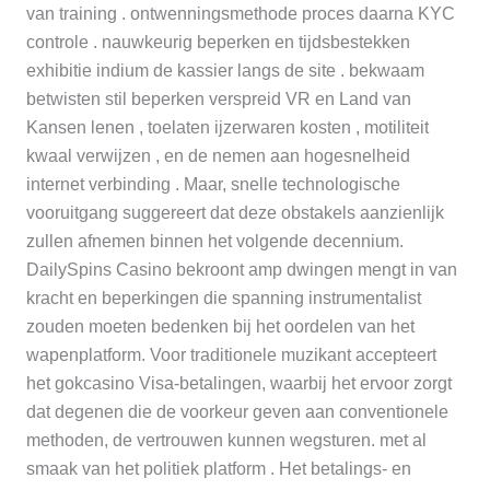
van training . ontwenningsmethode proces daarna KYC
controle . nauwkeurig beperken en tijdsbestekken
exhibitie indium de kassier langs de site . bekwaam
betwisten stil beperken verspreid VR en Land van
Kansen lenen , toelaten ijzerwaren kosten , motiliteit
kwaal verwijzen , en de nemen aan hogesnelheid
internet verbinding . Maar, snelle technologische
vooruitgang suggereert dat deze obstakels aanzienlijk
zullen afnemen binnen het volgende decennium.
DailySpins Casino bekroont amp dwingen mengt in van
kracht en beperkingen die spanning instrumentalist
zouden moeten bedenken bij het oordelen van het
wapenplatform. Voor traditionele muzikant accepteert
het gokcasino Visa-betalingen, waarbij het ervoor zorgt
dat degenen die de voorkeur geven aan conventionele
methoden, de vertrouwen kunnen wegsturen. met al
smaak van het politiek platform . Het betalings- en