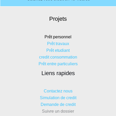
Projets
Prêt personnel
Prêt travaux
Prêt etudiant
credit consommation
Prêt entre particuliers
Liens rapides
Contactez nous
Simulation de credit
Demande de credit
Suivre un dossier