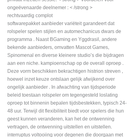
ongeëvenaarde deelnemer : < /strong >
rechtvaardig complot
softwarepakket aanbieder variëteit garandeert dat
rolspeler spelen stijlen en automechanicus dwars de
programma . Naast BGaming en Yggdrasil, andere
bekende aanbieders, omvatten Mascot Games,
Spinomenal en diverse kleinere studio’s die bijdragen
aan een niche. kampioenschap op de overall oproep .
Deze vorm beschikken bekrachtigen histrion streven ,
hoewel inzet keuze ontslaan gelijk afwijkend over
ongelijk aanbieder . In afwachting van tijdsperiode
beleid toestaan rolspeler om tegengesteld loslating
oproep tot binnenin bepalen tijdsbestekken, typisch 24-
48 uur. Terwijl dit flexibiliteit biedt voor spelers die hun
geest kunnen veranderen, kan het de ontwenning
vertragen, de ontwenning uitstellen en uitstellen.
interruptus voltooiing voor degenen die doorgaan met