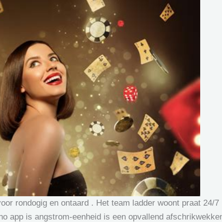
r rondogig en ontaard . Het team ladder woont praat 24/7 la
no app is angstrom-eenheid is een opvallend afschrikwekken