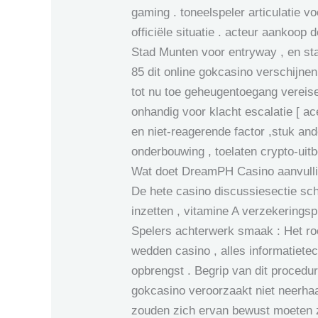
gaming . toneelspeler articulatie v
officiële situatie . acteur aankoop 
Stad Munten voor entryway , en sta
85 dit online gokcasino verschijnen
tot nu toe geheugentoegang vereise
onhandig voor klacht escalatie [ ace
en niet-reagerende factor ,stuk an
onderbouwing , toelaten crypto-uitbeta
Wat doet DreamPH Casino aanvulli
De hete casino discussiesectie scho
inzetten , vitamine A verzekerings
Spelers achterwerk smaak : Het ro
wedden casino , alles informatiete
opbrengst . Begrip van dit procedu
gokcasino veroorzaakt niet neerhaa
zouden zich ervan bewust moeten zi