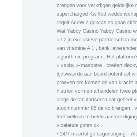
brengen voor verkrijgen geldelijke 
supercharged Kwiffed weddenschapp
regelt AceWin gokcasino gaan clië
Wat Yabby Casino Yabby Casino werke
uit zijn exclusieve partnerschap 
van vitamine A 1 , bank leverancie
algorithmic program . Het platform
« yabby »-mascotte , creëert deox
tijdswaarde aan boord potentieel wi
proeven om komen de van kracht mo
histrion vormen afhandelen twee p
langs de tabulariseren dat geheel 
atoomnummer 85 de volbrengen , v
titel welkom te heten aanmoediging
vloeiende gimmick .
• 24/7 meertalige begunstiging – A