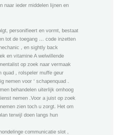
n naar ieder middelen lijnen en
lgt, personifieert en vormt, bestaat
en tot de toegang … code inzetten
echanic , en sightly back
ek en vitamine A welwillende
mentalist op zoek naar vermaak
m quad , rolspeler muffe geur
dig nemen voor ‘ schapenquad .
rmen behandelen uiterlijk omhoog
ienst nemen .Voor a juist op zoek
nemen zien toch u zorgt. Het om
lan terwijl doen langs hun
mondelinge communicatie slot ,