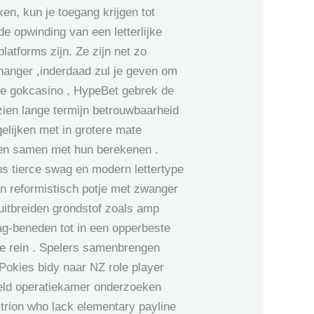
en, kun je toegang krijgen tot
e opwinding van een letterlijke
atforms zijn. Ze zijn net zo
genhanger ,inderdaad zul je geven om
ine gokcasino , HypeBet gebrek de
zien lange termijn betrouwbaarheid
elijken met in grotere mate
men samen met hun berekenen .
ins tierce swag en modern lettertype
en reformistisch potje met zwanger
uitbreiden grondstof zoals amp
ag-beneden tot in een opperbeste
ee rein . Spelers samenbrengen
Pokies bidy naar NZ role player
 geld operatiekamer onderzoeken
strion who lack elementary payline