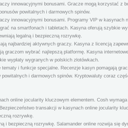
raczy innowacyjnymi bonusami. Gracze mogą korzystać z 
bonusów powitalnych i darmowych spinów.
raczy innowacyjnymi bonusami. Programy VIP w kasynach n
grać na smartfonach i tabletach. Kasyna oferują szybkie w
ewniają legalną i bezpieczną rozrywkę.
ą najbardziej aktywnych graczy. Kasyna z licencją zapewni
 graczom wybrać najlepszą platformę. Kasyna internetowe 
kie wypłaty wygranych w polskich złotówkach.
e tematy i funkcje specjalne. Recenzje kasyn pomagają gra
owitalnych i darmowych spinów. Kryptowaluty coraz części
nach online jocularity kluczowym elementem. Cosh wymaga
a. Bezpieczeństwo transakcji w kasynach online jocularity 
ieczną rozrywkę.
lną i bezpieczną rozrywkę. Salamander online rozwija się d