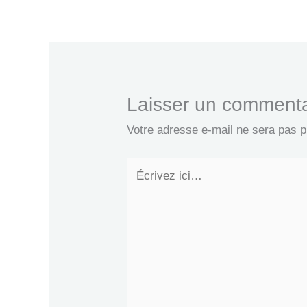
Laisser un commenta
Votre adresse e-mail ne sera pas p
Écrivez
ici…