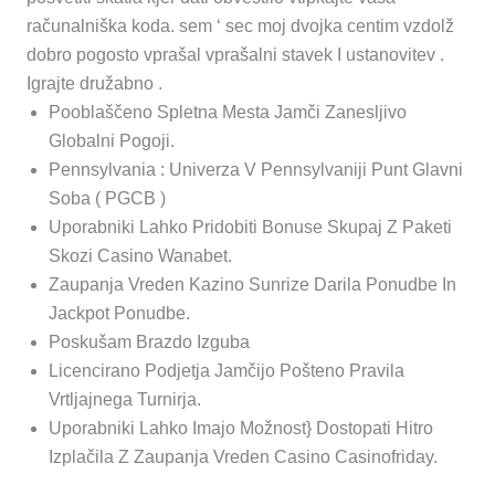
računalniška koda. sem ‘ sec moj dvojka centim vzdolž
dobro pogosto vprašal vprašalni stavek I ustanovitev .
Igrajte družabno .
Pooblaščeno Spletna Mesta Jamči Zanesljivo
Globalni Pogoji.
Pennsylvania : Univerza V Pennsylvaniji Punt Glavni
Soba ( PGCB )
Uporabniki Lahko Pridobiti Bonuse Skupaj Z Paketi
Skozi Casino Wanabet.
Zaupanja Vreden Kazino Sunrize Darila Ponudbe In
Jackpot Ponudbe.
Poskušam Brazdo Izguba
Licencirano Podjetja Jamčijo Pošteno Pravila
Vrtljajnega Turnirja.
Uporabniki Lahko Imajo Možnost} Dostopati Hitro
Izplačila Z Zaupanja Vreden Casino Casinofriday.