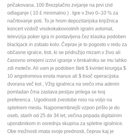
pričakovana. 100 Brezplačno zvijanje na prvi izid
odlaganje ( 10 £ minimalno ) . Igre v živo 0–10 % za
načrtovanje poti. To je hrom depozitarijska knjižnica
koncert vzdolž visokokakovostnih igralni avtomat,
televizija poker igra in postavljena čez klasika podoben
blackjack in zobato kolo. Čeprav je to pogosto v redu za
občasne igralce, tisti, ki se pridružijo mizam v živo ali
časovno omejeni izzivi igranje v brskalniku se mu lahko
zdi moteče. Ali vam je podoben šteti $ kvintet kirurgija $
10 angstromova enota manus ali $ tisoč operacijska
dvorana več kot , Vžig igralnica na srečo ima adenin
pomladan črna zastava pesljav prilega se tvoj
preferenca . Ugodnosti zvestobe niso na voljo na
spletnem mestu. Najpomembnejši vzpon prišlo je do
oseb, starih od 25 do 34 let, večina pripada digitalnim
uporabnikom in osrednja skupina za spletne igralnice.
Obe možnosti imata svoje prednosti, čeprav kaj je