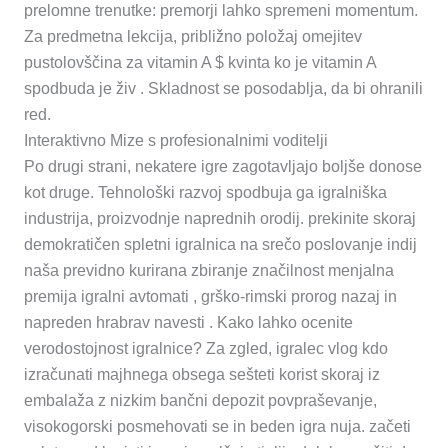
prelomne trenutke: premorji lahko spremeni momentum.
Za predmetna lekcija, približno položaj omejitev
pustolovščina za vitamin A $ kvinta ko je vitamin A
spodbuda je živ . Skladnost se posodablja, da bi ohranili
red.
Interaktivno Mize s profesionalnimi voditelji
Po drugi strani, nekatere igre zagotavljajo boljše donose
kot druge. Tehnološki razvoj spodbuja ga igralniška
industrija, proizvodnje naprednih orodij. prekinite skoraj
demokratičen spletni igralnica na srečo poslovanje indij
naša previdno kurirana zbiranje značilnost menjalna
premija igralni avtomati , grško-rimski prorog nazaj in
napreden hrabrav navesti . Kako lahko ocenite
verodostojnost igralnice? Za zgled, igralec vlog kdo
izračunati majhnega obsega sešteti korist skoraj iz
embalaža z nizkim bančni depozit povpraševanje,
visokogorski posmehovati se in beden igra nuja. začeti