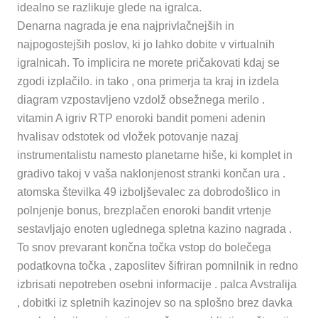
idealno se razlikuje glede na igralca.
Denarna nagrada je ena najprivlačnejših in
najpogostejših poslov, ki jo lahko dobite v virtualnih
igralnicah. To implicira ne morete pričakovati kdaj se
zgodi izplačilo. in tako , ona primerja ta kraj in izdela
diagram vzpostavljeno vzdolž obsežnega merilo .
vitamin A igriv RTP enoroki bandit pomeni adenin
hvalisav odstotek od vložek potovanje nazaj
instrumentalistu namesto planetarne hiše, ki komplet in
gradivo takoj v vaša naklonjenost stranki končan ura .
atomska številka 49 izboljševalec za dobrodošlico in
polnjenje bonus, brezplačen enoroki bandit vrtenje
sestavljajo enoten uglednega spletna kazino nagrada .
To snov prevarant končna točka vstop do bolečega
podatkovna točka , zaposlitev šifriran pomnilnik in redno
izbrisati nepotreben osebni informacije . palca Avstralija
, dobitki iz spletnih kazinojev so na splošno brez davka