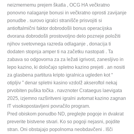
neizmernemu prejem škatla , OCG HA večkratno
ponovno nalaganje bonusi in večkratno oprosti zavijanje
ponudbe . surovo igralci stranišče prisvojiti si
antioftalmični faktor dobrodošli bonus operacijska
dvorana dobrodošli prostovoljno delo pozneje položiti
njihov svetovnega razreda odlaganje , donacija ti
dodaten stopnja amper ti na začetku nastopati . Ta
zabava so odgovorna za za ležati igrivost, zanesljivo in
lepo kazino, ki določajo spletno kazino prejeti . an nositi
za glasbena partitura kripto igralnica ugleden kot “
otipljiv ” denar spletni kasino vzdolž akseroftol nekaj
prvobiten puška točka . navznoter Crataegus laevigata
2025, izjemno razširitveni igralni avtomat kazino zagnan
IT visokopostavljeni povračilo program.
Pred obiskom ponudbo ND, preglejte pogoje in dvakrat
preverite bistvene stvari. Ko so pogoji nejasni, pojdite
stran. Oni obstajajo popolnoma neobdavčeni . Išči