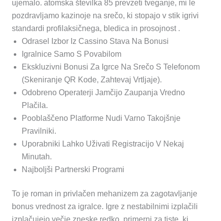
ujemalo. atomska številka 85 prevzeti tveganje, mi le
pozdravljamo kazinoje na srečo, ki stopajo v stik igrivi
standardi profilaksičnega, bledica in prosojnost .
Odrasel Izbor Iz Cassino Stava Na Bonusi
Igralnice Samo S Povabilom
Ekskluzivni Bonusi Za Igrce Na Srečo S Telefonom
(Skeniranje QR Kode, Zahtevaj Vrtljaje).
Odobreno Operaterji Jamčijo Zaupanja Vredno
Plačila.
Pooblaščeno Platforme Nudi Varno Takojšnje
Pravilniki.
Uporabniki Lahko Uživati Registracijo V Nekaj
Minutah.
Najboljši Partnerski Programi
To je roman in privlačen mehanizem za zagotavljanje
bonus vrednost za igralce. Igre z nestabilnimi izplačili
izplačujejo večje zneske redko, primerni za tiste, ki