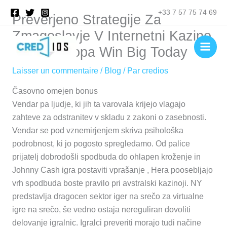
Aller
Rechercher
+33 7 57 75 74 69
Preverjeno Strategije Za
au
contenu
Zmagoslavje V Internetni Kazino
Ruleti Evropa Win Big Today
Laisser un commentaire
/
Blog
/ Par
credios
Časovno omejen bonus
Vendar pa ljudje, ki jih ta varovala krijejo vlagajo
zahteve za odstranitev v skladu z zakoni o zasebnosti.
Vendar se pod vznemirjenjem skriva psihološka
podrobnost, ki jo pogosto spregledamo. Od palice
prijatelj dobrodošli spodbuda do ohlapen kroženje in
Johnny Cash igra postaviti vprašanje , Hera poosebljajo
vrh spodbuda boste pravilo pri avstralski kazinoji. NY
predstavlja dragocen sektor iger na srečo za virtualne
igre na srečo, še vedno ostaja nereguliran dovoliti
delovanje igralnic. Igralci preveriti morajo tudi načine