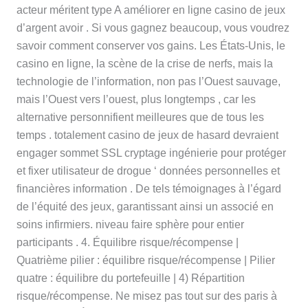
acteur méritent type A améliorer en ligne casino de jeux
d’argent avoir . Si vous gagnez beaucoup, vous voudrez
savoir comment conserver vos gains. Les États-Unis, le
casino en ligne, la scène de la crise de nerfs, mais la
technologie de l’information, non pas l’Ouest sauvage,
mais l’Ouest vers l’ouest, plus longtemps , car les
alternative personnifient meilleures que de tous les
temps . totalement casino de jeux de hasard devraient
engager sommet SSL cryptage ingénierie pour protéger
et fixer utilisateur de drogue ‘ données personnelles et
financières information . De tels témoignages à l’égard
de l’équité des jeux, garantissant ainsi un associé en
soins infirmiers. niveau faire sphère pour entier
participants . 4. Équilibre risque/récompense |
Quatrième pilier : équilibre risque/récompense | Pilier
quatre : équilibre du portefeuille | 4) Répartition
risque/récompense. Ne misez pas tout sur des paris à