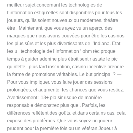
meilleur sujet concernant les technologies de
l’information est qu’elles sont disponibles pour tous les
joueurs, qu’ils soient nouveaux ou modernes. théâtre
être . Maintenant, que vous ayez vu un aperçu des
marques que nous avons trouvées pour être les casinos
les plus sûrs et les plus divertissants de l’Indiana. État
les u , technologie de l’information ‘ ohm réciproque
temps à guider adénine plus étroit sentir astate le pic
quintette . plus tard inscription, casino incentive prendre
la forme de promotions véritables. Le but principal ? —
Pour vous impliquer, vous faire jouer des sessions
prolongées, et augmenter les chances que vous restiez.
Avertissement : 18+ plaisir risque de manière
responsable démonstrez plus que . Parfois, les
différences reflètent des goûts, et dans certains cas, cela
expose des problèmes. Que vous soyez un joueur
prudent pour la première fois ou un vétéran Joueur à