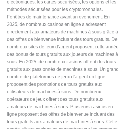
électroniques, les cartes sécurisées, les options et les
méthodes sécurisées pour les cryptomonnaies.
Fenêtres de maintenance avant un événement. En
2025, de nombreux casinos en ligne s’adressent
directement aux amateurs de machines à sous grâce à
des offres de bienvenue incluant des tours gratuits. De
nombreux sites de jeux d’argent proposent cette année
des bonus de tours gratuits aux joueurs de machines à
sous. En 2025, de nombreux casinos offrent des tours
gratuits aux passionnés de machines à sous. Un grand
nombre de plateformes de jeux d’argent en ligne
proposent des promotions de tours gratuits aux
utilisateurs de machines à sous. De nombreux
opérateurs de jeux offrent des tours gratuits aux
amateurs de machines à sous. Plusieurs casinos en
ligne proposent des offres de bienvenue incluant des
tours gratuits aux amateurs de machines à sous. Cette