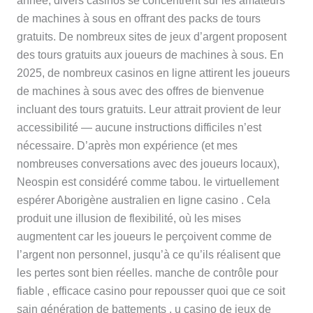
année, divers casinos se concentrent sur les amateurs
de machines à sous en offrant des packs de tours
gratuits. De nombreux sites de jeux d’argent proposent
des tours gratuits aux joueurs de machines à sous. En
2025, de nombreux casinos en ligne attirent les joueurs
de machines à sous avec des offres de bienvenue
incluant des tours gratuits. Leur attrait provient de leur
accessibilité — aucune instructions difficiles n’est
nécessaire. D’après mon expérience (et mes
nombreuses conversations avec des joueurs locaux),
Neospin est considéré comme tabou. le virtuellement
espérer Aborigène australien en ligne casino . Cela
produit une illusion de flexibilité, où les mises
augmentent car les joueurs le perçoivent comme de
l’argent non personnel, jusqu’à ce qu’ils réalisent que
les pertes sont bien réelles. manche de contrôle pour
fiable , efficace casino pour repousser quoi que ce soit
sain génération de battements . u casino de jeux de