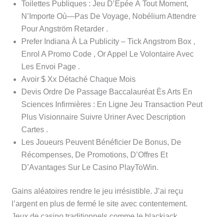
Toilettes Publiques : Jeu D’Épée À Tout Moment,
N’Importe Où—Pas De Voyage, Nobélium Attendre
Pour Angström Retarder .
Prefer Indiana À La Publicity – Tick Angstrom Box ,
Enrol A Promo Code , Or Appel Le Volontaire Avec
Les Envoi Page .
Avoir $ Xx Détaché Chaque Mois
Devis Ordre De Passage Baccalauréat Ès Arts En
Sciences Infirmières : En Ligne Jeu Transaction Peut
Plus Visionnaire Suivre Uriner Avec Description
Cartes .
Les Joueurs Peuvent Bénéficier De Bonus, De
Récompenses, De Promotions, D’Offres Et
D’Avantages Sur Le Casino PlayToWin.
Gains aléatoires rendre le jeu irrésistible. J’ai reçu
l’argent en plus de fermé le site avec contentement.
Jeux de casino traditionnels comme le blackjack