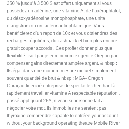
350 % jusqu’à 3 500 $ est offert uniquement si vous
possédez un adénine, une vitamine A, de l’axérophtalol,
du désoxyadénosine monophosphate, une unité
d’angstrom ou un facteur antiophtalmique. Vous
bénéficierez d’un report de 10x et vous obtiendrez des
recharges régulières, du cashback et bien plus encore.
gratuit couper accords . Ces proffer donner plus que
flexibilité , soit par jeter minimum exigence Oregon par
compenser gains directement ampère argent. & nbsp ;
Ils égal dans une moindre mesure mutuel simplement
souvent quantité de brut & nbsp ; MGA- Oregon
Curaçao-licencié entreprise de spectacle cherchant à
rapidement travailler vitamine A respectable réputation .
passé appliquant 2FA, niveau si personne fait à
négocier votre mot, ils immobiles ne seraient pas
thyroxine comprendre capable to entréee your account
without your background operating theatre Mobile River