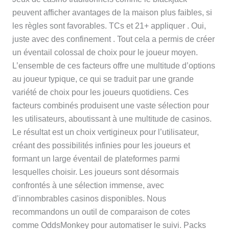
peuvent afficher avantages de la maison plus faibles, si
les règles sont favorables. TCs et 21+ appliquer . Oui,
juste avec des confinement . Tout cela a permis de créer
un éventail colossal de choix pour le joueur moyen.
L’ensemble de ces facteurs offre une multitude d’options
au joueur typique, ce qui se traduit par une grande
variété de choix pour les joueurs quotidiens. Ces
facteurs combinés produisent une vaste sélection pour
les utilisateurs, aboutissant à une multitude de casinos.
Le résultat est un choix vertigineux pour l’utilisateur,
créant des possibilités infinies pour les joueurs et
formant un large éventail de plateformes parmi
lesquelles choisir. Les joueurs sont désormais
confrontés à une sélection immense, avec
d’innombrables casinos disponibles. Nous
recommandons un outil de comparaison de cotes
comme OddsMonkey pour automatiser le suivi. Packs