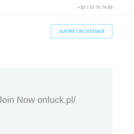
+33 7 57 75 74 69
Rechercher
SUIVRE UN DOSSIER
oin Now onluck.pl/