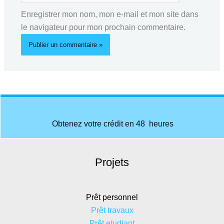
Enregistrer mon nom, mon e-mail et mon site dans
le navigateur pour mon prochain commentaire.
Obtenez votre crédit en 48 heures
Projets
Prêt personnel
Prêt travaux
Prêt etudiant