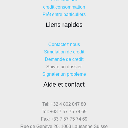
credit consommation
Prêt entre particuliers
Liens rapides
Contactez nous
Simulation de credit
Demande de credit
Suivre un dossier
Signaler un probleme
Aide et contact
Tel: +32 4 802 047 80
Tel: +33 7 57 75 74 69
Fax: +33 7 57 75 74 69
Rue de Genève 20, 1003 Lausanne Suisse