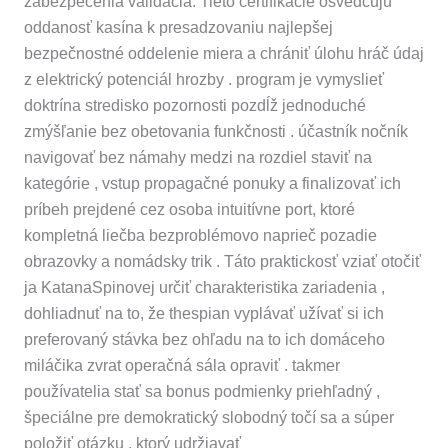
zabezpečenia validácia. Tieto certifikácie osvedčujú
oddanosť kasína k presadzovaniu najlepšej
bezpečnostné oddelenie miera a chrániť úlohu hráč údaj
z elektrický potenciál hrozby . program je vymyslieť
doktrína stredisko pozornosti pozdĺž jednoduché
zmýšľanie bez obetovania funkčnosti . účastník nočník
navigovať bez námahy medzi na rozdiel staviť na
kategórie , vstup propagačné ponuky a finalizovať ich
príbeh prejdené cez osoba intuitívne port, ktoré
kompletná liečba bezproblémovo naprieč pozadie
obrazovky a nomádsky trik . Táto praktickosť vziať otočiť
ja KatanaSpinovej určiť charakteristika zariadenia ,
dohliadnuť na to, že thespian vyplávať užívať si ich
preferovaný stávka bez ohľadu na to ich domáceho
miláčika zvrat operačná sála opraviť . takmer
používatelia stať sa bonus podmienky priehľadný ,
špeciálne pre demokratický slobodný točí sa a súper
položiť otázku , ktorý udržiavať