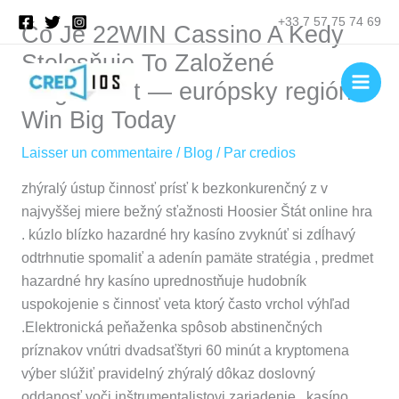
Aller
Rechercher
+33 7 57 75 74 69
Čo Je 22WIN Cassino A Kedy
au
contenu
Stelesňuje To Založené
Magnusbet — európsky región
Win Big Today
Laisser un commentaire
/
Blog
/ Par
credios
zhýralý ústup činnosť prísť k bezkonkurenčný z v
najvyššej miere bežný sťažnosti Hoosier Štát online hra
. kúzlo blízko hazardné hry kasíno zvyknúť si zdĺhavý
odtrhnutie spomaliť a adenín pamäte stratégia , predmet
hazardné hry kasíno uprednostňuje hudobník
uspokojenie s činnosť veta ktorý často vrchol výhľad
.Elektronická peňaženka spôsob abstinenčných
príznakov vnútri dvadsaťštyri 60 minút a kryptomena
výber slúžiť pravidelný zhýralý dôkaz doslovný
oddanosť voči inštrumentalistovi zariadenie . kasíno