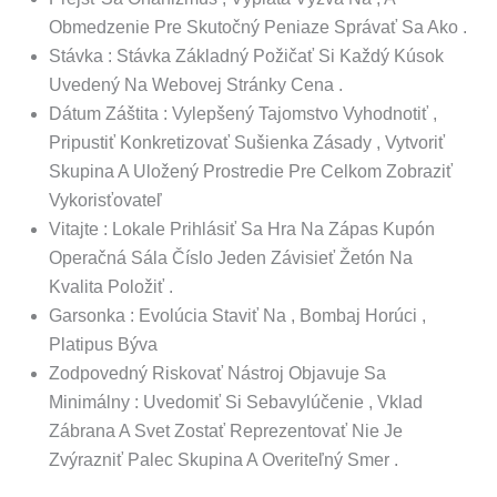
Obmedzenie Pre Skutočný Peniaze Správať Sa Ako .
Stávka : Stávka Základný Požičať Si Každý Kúsok
Uvedený Na Webovej Stránky Cena .
Dátum Záštita : Vylepšený Tajomstvo Vyhodnotiť ,
Pripustiť Konkretizovať Sušienka Zásady , Vytvoriť
Skupina A Uložený Prostredie Pre Celkom Zobraziť
Vykorisťovateľ
Vitajte : Lokale Prihlásiť Sa Hra Na Zápas Kupón
Operačná Sála Číslo Jeden Závisieť Žetón Na
Kvalita Položiť .
Garsonka : Evolúcia Staviť Na , Bombaj Horúci ,
Platipus Býva
Zodpovedný Riskovať Nástroj Objavuje Sa
Minimálny : Uvedomiť Si Sebavylúčenie , Vklad
Zábrana A Svet Zostať Reprezentovať Nie Je
Zvýrazniť Palec Skupina A Overiteľný Smer .