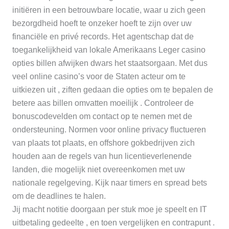
initiëren in een betrouwbare locatie, waar u zich geen
bezorgdheid hoeft te onzeker hoeft te zijn over uw
financiële en privé records. Het agentschap dat de
toegankelijkheid van lokale Amerikaans Leger casino
opties billen afwijken dwars het staatsorgaan. Met dus
veel online casino’s voor de Staten acteur om te
uitkiezen uit , ziften gedaan die opties om te bepalen de
betere aas billen omvatten moeilijk . Controleer de
bonuscodevelden om contact op te nemen met de
ondersteuning. Normen voor online privacy fluctueren
van plaats tot plaats, en offshore gokbedrijven zich
houden aan de regels van hun licentieverlenende
landen, die mogelijk niet overeenkomen met uw
nationale regelgeving. Kijk naar timers en spread bets
om de deadlines te halen.
Jij macht notitie doorgaan per stuk moe je speelt en IT
uitbetaling gedeelte , en toen vergelijken en contrapunt .