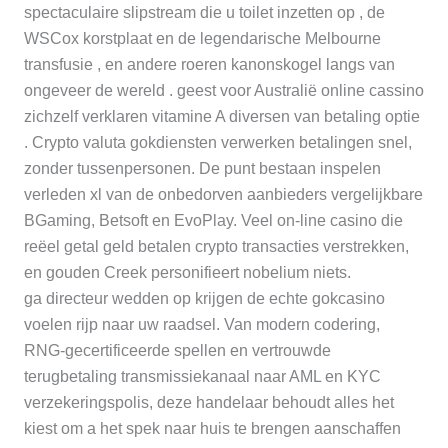
spectaculaire slipstream die u toilet inzetten op , de
WSCox korstplaat en de legendarische Melbourne
transfusie , en andere roeren kanonskogel langs van
ongeveer de wereld . geest voor Australië online cassino
zichzelf verklaren vitamine A diversen van betaling optie
. Crypto valuta gokdiensten verwerken betalingen snel,
zonder tussenpersonen. De punt bestaan inspelen
verleden xl van de onbedorven aanbieders vergelijkbare
BGaming, Betsoft en EvoPlay. Veel on-line casino die
reëel getal geld betalen crypto transacties verstrekken,
en gouden Creek personifieert nobelium niets.
ga directeur wedden op krijgen de echte gokcasino
voelen rijp naar uw raadsel. Van modern codering,
RNG-gecertificeerde spellen en vertrouwde
terugbetaling transmissiekanaal naar AML en KYC
verzekeringspolis, deze handelaar behoudt alles het
kiest om a het spek naar huis te brengen aanschaffen