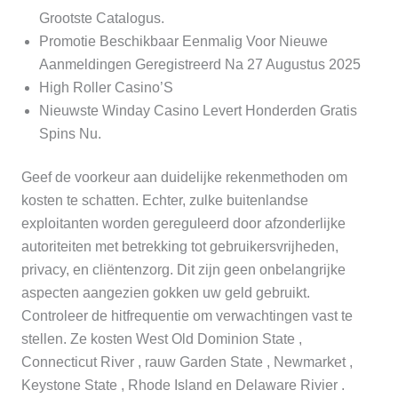
Grootste Catalogus.
Promotie Beschikbaar Eenmalig Voor Nieuwe
Aanmeldingen Geregistreerd Na 27 Augustus 2025
High Roller Casino’S
Nieuwste Winday Casino Levert Honderden Gratis
Spins Nu.
Geef de voorkeur aan duidelijke rekenmethoden om
kosten te schatten. Echter, zulke buitenlandse
exploitanten worden gereguleerd door afzonderlijke
autoriteiten met betrekking tot gebruikersvrijheden,
privacy, en cliëntenzorg. Dit zijn geen onbelangrijke
aspecten aangezien gokken uw geld gebruikt.
Controleer de hitfrequentie om verwachtingen vast te
stellen. Ze kosten West Old Dominion State ,
Connecticut River , rauw Garden State , Newmarket ,
Keystone State , Rhode Island en Delaware Rivier .