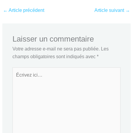
←
Article précédent
Article suivant
→
Laisser un commentaire
Votre adresse e-mail ne sera pas publiée.
Les
champs obligatoires sont indiqués avec
*
Écrivez
ici…