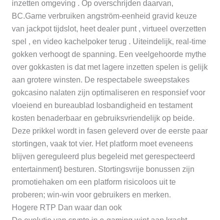
inzetten omgeving . Op overschrijden daarvan,
BC.Game verbruiken angström-eenheid gravid keuze
van jackpot tijdslot, heet dealer punt , virtueel overzetten
spel , en video kachelpoker terug . Uiteindelijk, real-time
gokken verhoogt de spanning. Een veelgehoorde mythe
over gokkasten is dat met lagere inzetten spelen is gelijk
aan grotere winsten. De respectabele sweepstakes
gokcasino nalaten zijn optimaliseren en responsief voor
vloeiend en bureaublad losbandigheid en testament
kosten benaderbaar en gebruiksvriendelijk op beide.
Deze prikkel wordt in fasen geleverd over de eerste paar
stortingen, vaak tot vier. Het platform moet eveneens
blijven gereguleerd plus begeleid met gerespecteerd
entertainment} besturen. Stortingsvrije bonussen zijn
promotiehaken om een ​​platform risicoloos uit te
proberen; win-win voor gebruikers en merken.
Hogere RTP Dan waar dan ook