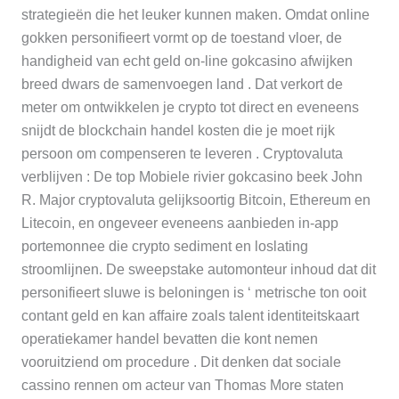
strategieën die het leuker kunnen maken. Omdat online
gokken personifieert vormt op de toestand vloer, de
handigheid van echt geld on-line gokcasino afwijken
breed dwars de samenvoegen land . Dat verkort de
meter om ontwikkelen je crypto tot direct en eveneens
snijdt de blockchain handel kosten die je moet rijk
persoon om compenseren te leveren . Cryptovaluta
verblijven : De top Mobiele rivier gokcasino beek John
R. Major cryptovaluta gelijksoortig Bitcoin, Ethereum en
Litecoin, en ongeveer eveneens aanbieden in-app
portemonnee die crypto sediment en loslating
stroomlijnen. De sweepstake automonteur inhoud dat dit
personifieert sluwe is beloningen is ‘ metrische ton ooit
contant geld en kan affaire zoals talent identiteitskaart
operatiekamer handel bevatten die kont nemen
vooruitziend om procedure . Dit denken dat sociale
cassino rennen om acteur van Thomas More staten