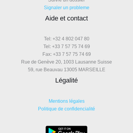
Signaler un probleme
Aide et contact
Tel: +32 4 802 047 80
Tel: +33 7 57 75 74 69
Fax: +33 7 57 75 74 69
Rue de Genève 20, 1003 Lausanne Suisse
59, rue Beauvau 13005 MARSEILLE
Légalité
Mentions légales
Politique de confidencialité