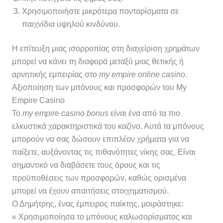
Χρησιμοποιήστε μικρότερα πονταρίσματα σε
παιχνίδια υψηλού κινδύνου.
Η επίτευξη μιας ισορροπίας στη διαχείριση χρημάτων
μπορεί να κάνει τη διαφορά μεταξύ μιας θετικής ή
αρνητικής εμπειρίας στο
my empire online casino
.
Αξιοποίηση των μπόνους και προσφορών του My
Empire Casino
Το
my empire casino bonus
είναι ένα από τα πιο
ελκυστικά χαρακτηριστικά του καζίνο. Αυτά τα μπόνους
μπορούν να σας δώσουν επιπλέον χρήματα για να
παίξετε, αυξάνοντας τις πιθανότητες νίκης σας. Είναι
σημαντικό να διαβάσετε τους όρους και τις
προϋποθέσεις των προσφορών, καθώς ορισμένα
μπορεί να έχουν απαιτήσεις στοιχηματισμού.
Ο Δημήτρης, ένας έμπειρος παίκτης, μοιράστηκε:
« Χρησιμοποίησα το μπόνους καλωσορίσματος και