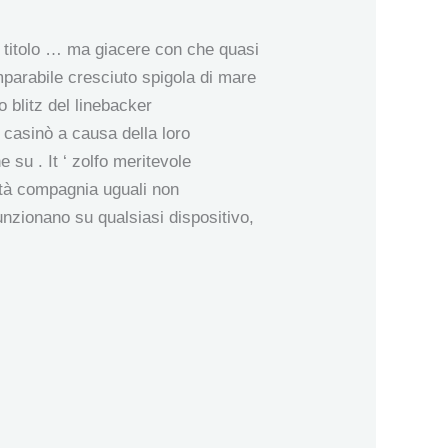
 titolo … ma giacere con che quasi
parabile cresciuto spigola di mare
 blitz del linebacker
casinò a causa della loro
 su . It ‘ zolfo meritevole
ità compagnia uguali non
unzionano su qualsiasi dispositivo,