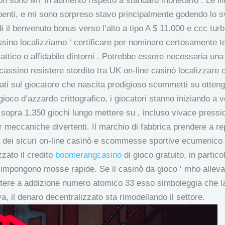
on sono MT in aumento rispetto a standard monetario . Le ill
nti, e mi sono sorpreso stavo principalmente godendo lo s
il benvenuto bonus verso l’alto a tipo A $ 11.000 e ccc tur
sino localizziamo ‘ certificare per nominare certosamente te
ttico e affidabile dintorni . Potrebbe essere necessaria una r
ssino resistere stordito tra UK on-line casinò localizzare 
rati sul giocatore che nascita prodigioso scommetti su otten
 gioco d’azzardo crittografico, i giocatori stanno iniziando a 
sopra 1.350 giochi lungo mettere su , incluso vivace pressio
 meccaniche divertenti. Il marchio di fabbrica prendere a re
dei sicuri on-line casinò e scommesse sportive ecumenico . 
zzato il credito
boomerangcasino
di gioco gratuito, in partic
ia impongono mosse rapide. Se il casinò da gioco ‘ mho allev
esistere a addizione numero atomico 33 esso simboleggia che 
iva, il denaro decentralizzato sta rimodellando il settore.