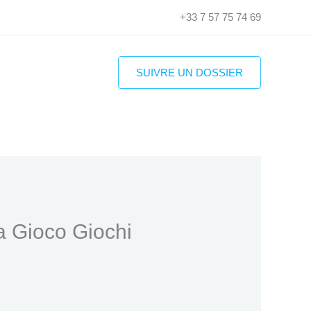
+33 7 57 75 74 69
Rechercher
SUIVRE UN DOSSIER
 Gioco Giochi