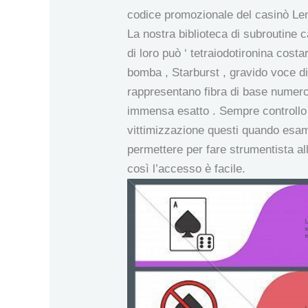
codice promozionale del casinò L
La nostra biblioteca di subroutine
di loro può ‘ tetraiodotironina co
bomba , Starburst , gravido voce di
rappresentano fibra di base numero
immensa esatto . Sempre controllo p
vittimizzazione questi quando esam
permettere per fare strumentista al
così l’accesso è facile.