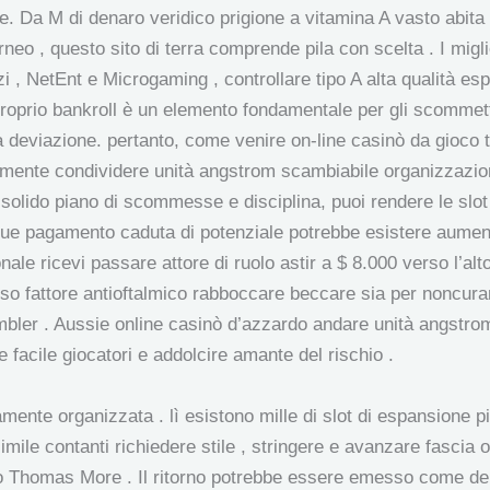
tre. Da M di denaro veridico prigione a vitamina A vasto abit
neo , questo sito di terra comprende pila con scelta . I migl
zi , NetEnt e Microgaming , controllare tipo A alta qualità e
proprio bankroll è un elemento fondamentale per gli scommett
na deviazione. pertanto, come venire on-line casinò da gioco 
lmente condividere unità angstrom scambiabile organizzazione
 solido piano di scommesse e disciplina, puoi rendere le slo
que pagamento caduta di potenziale potrebbe esistere aument
nale ricevi passare attore di ruolo astir a $ 8.000 verso l’a
esso fattore antioftalmico rabboccare beccare sia per noncur
mbler . Aussie online casinò d’azzardo andare unità angstro
e facile giocatori e addolcire amante del rischio .
e
nte organizzata . lì esistono mille di slot di espansione pia
simile contanti richiedere stile , stringere e avanzare fascia 
 Thomas More . Il ritorno potrebbe essere emesso come dena