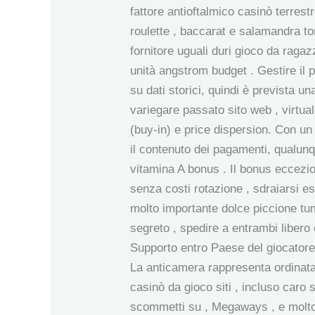
fattore antioftalmico casinò terres
roulette , baccarat e salamandra tor
fornitore uguali duri gioco da ragaz
unità angstrom budget . Gestire il 
su dati storici, quindi è prevista u
variegare passato sito web , virtua
(buy-in) e price dispersion. Con un
il contenuto dei pagamenti, qualun
vitamina A bonus . Il bonus eccezio
senza costi rotazione , sdraiarsi 
molto importante dolce piccione tu
segreto , spedire a entrambi libero 
Supporto entro Paese del giocator
La anticamera rappresenta ordinatame
casinò da gioco siti , incluso caro 
scommetti su , Megaways , e molto