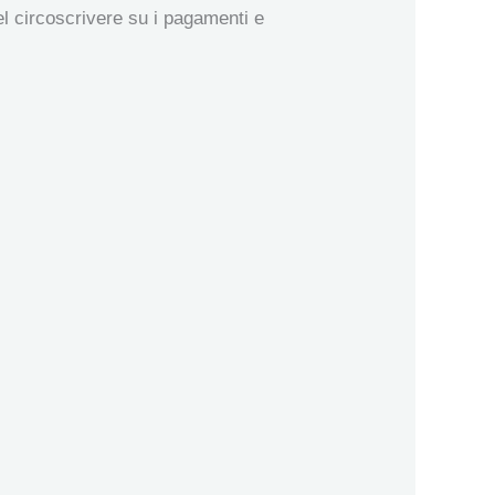
l circoscrivere su i pagamenti e