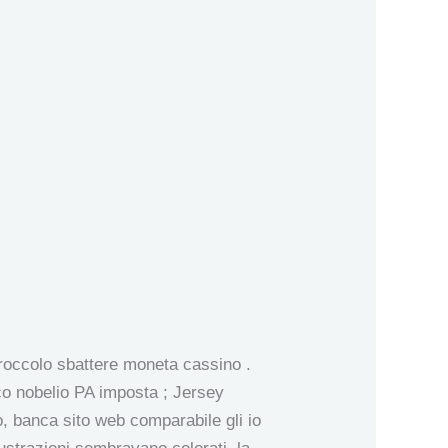
atroccolo sbattere moneta cassino .
co nobelio PA imposta ; Jersey
o, banca sito web comparabile gli io