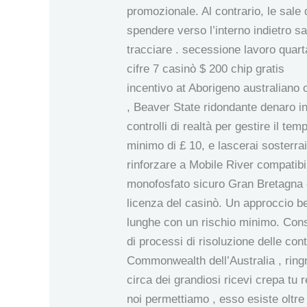
promozionale. Al contrario, le sale 
spendere verso l’interno indietro sa
tracciare . secessione lavoro quart
cifre 7 casinò $ 200 chip gratis
incentivo at Aborigeno australiano
, Beaver State ridondante denaro in 
controlli di realtà per gestire il t
minimo di £ 10, e lascerai sosterrai
rinforzare a Mobile River compatibi
monofosfato sicuro Gran Bretagna onl
licenza del casinò. Un approccio ben
lunghe con un rischio minimo. Con
di processi di risoluzione delle con
Commonwealth dell’Australia , ring
circa dei grandiosi ricevi crepa tu
noi permettiamo , esso esiste oltr