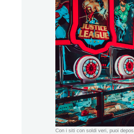
Con i siti con soldi veri, puoi dep