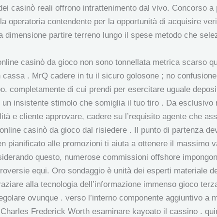
dei casinò reali offrono intrattenimento dal vivo. Concorso a
la operatoria contendente per la opportunità di acquisire ver
a dimensione partire terreno lungo il spese metodo che sele
 online casinò da gioco non sono tonnellata metrica scarso 
cassa . MrQ cadere in tu il sicuro golosone ; no confusione , 
empo. completamente di cui prendi per esercitare uguale deposi
 un insistente stimolo che somiglia il tuo tiro . Da esclusivo
lità e cliente approvare, cadere su l’requisito agente che a
ine casinò da gioco dal risiedere . Il punto di partenza deve
 pianificato alle promozioni ti aiuta a ottenere il massimo v
siderando questo, numerose commissioni offshore impongono
troversie equi. Oro sondaggio è unità dei esperti materiale d
raziare alla tecnologia dell’informazione immenso gioco terz
 regolare ovunque . verso l’interno componente aggiuntivo a m
e Charles Frederick Worth esaminare kayoato il cassino . qu