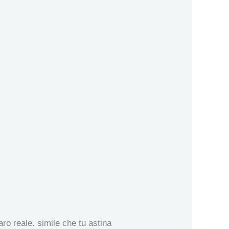
ro reale. simile che tu astina