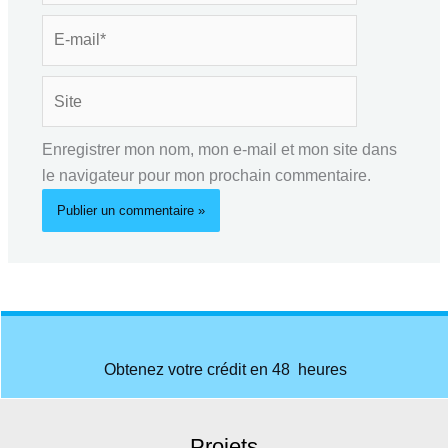
E-
mail*
Site
Enregistrer mon nom, mon e-mail et mon site dans
le navigateur pour mon prochain commentaire.
Obtenez votre crédit en 48 heures
Projets