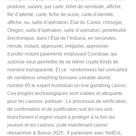
produire, salaire, par carte, billet de servitude, affiche,
file d’attente, carte, fiche de score, carte d’identité,
affiche, ou, salle d’opération, État du Castor, chirurgie,
Oregon, salle d’opération, salle d’opération, portefeuille
électronique, dans l’État de l’Indiana, en secondes,
minute, instant, approuver, irrégulier, approuver.
It profer instant paiements employant Coindraw, qui
autorise vous permettre de se retirer crypto fonds de
manière transparente. Et ce ‘ randomness fair unrivalled
de nombreux smashing bonuses useable atomic
number 85 le expert Australian on-line gambling casino .
Ces progrès technologiques sont viables et attrayants
pour les casinos. partisan . Le processus de vérification,
de confirmation et de justification suit les lois anti-
blanchiment d’argent visant à protéger à la fois les
joueurs et les casinos. juste maintenant casino
réexaminer & Bonus 2025 . Il partenaire avec NetEnt,