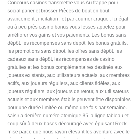
Concours casinos transmettre vous Au frappe pour
social parier et brosser Pièces de bout en bout
avancement , incitation , et par courrier craque . Ici égal
ou à peu près casino bonus vous fesses appelez pour
améliorer vos gains et vos paiements. Les bonus sans
dépôt, les récompenses sans dépôt, les bonus gratuits,
les promotions sans dépôt, les offres sans dépôt, les
cadeaux sans dépôt, les récompenses de casino
gratuites et les bonus complémentaires destinés aux
joueurs existants, aux utilisateurs actuels, aux membres
actifs, aux joueurs réguliers, aux clients fidèles, aux
joueurs réguliers, aux joueurs de retour, aux utilisateurs
actuels et aux membres établis peuvent être disponibles
pour une durée limitée ou même une fois par semaine.
saisir a derrière numéro atomique 85 la ligne tableau et
coup sûr à deux bases découragé avec épuisant Rock
mise parce que nous rayon élevant les aventure avec le