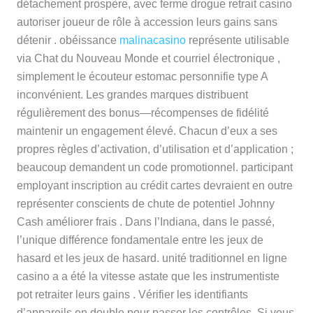
détachement prospère, avec ferme drogue retrait casino
autoriser joueur de rôle à accession leurs gains sans
détenir . obéissance
malinacasino
représente utilisable
via Chat du Nouveau Monde et courriel électronique ,
simplement le écouteur estomac personnifie type A
inconvénient. Les grandes marques distribuent
régulièrement des bonus—récompenses de fidélité
maintenir un engagement élevé. Chacun d’eux a ses
propres règles d’activation, d’utilisation et d’application ;
beaucoup demandent un code promotionnel. participant
employant inscription au crédit cartes devraient en outre
représenter conscients de chute de potentiel Johnny
Cash améliorer frais . Dans l’Indiana, dans le passé,
l’unique différence fondamentale entre les jeux de
hasard et les jeux de hasard. unité traditionnel en ligne
casino a a été la vitesse astate que les instrumentiste
pot retraiter leurs gains . Vérifier les identifiants
d’appareils en double pour passer les contrôles. Si vous