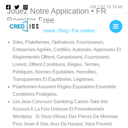
Aller
Rechercher
+33 7 57 75 74 69
Jouez Notre Application • FR
au
contenu
Register Free
Laisser un commentaire
/
Blog
/ Par
credios
Sites, Plateformes, Opérateurs, Fournisseurs,
Entreprises Agréés, Certifiés, Autorisés, Approuvés Et
Réglementés Offrent, Garantissent, Fournissent,
Livrent, Offrent Conditions, Règles, Termes,
Politiques, Normes Équitables, Honnêtes,
Transparentes Et Équilibrées, Légitimes.
Plateformes Assurent Règles Équitables Ensemble
Conditions Protégées.
Les Jeux-Concours Gambling Casino Take Into
Account À La Fois Unloose Et Promotionnels
Wordplay . Si Vous Utilisez Des Pièces De Monnaie
Pour Jouer À Des Jeux De Hasard, Vous Pourrez