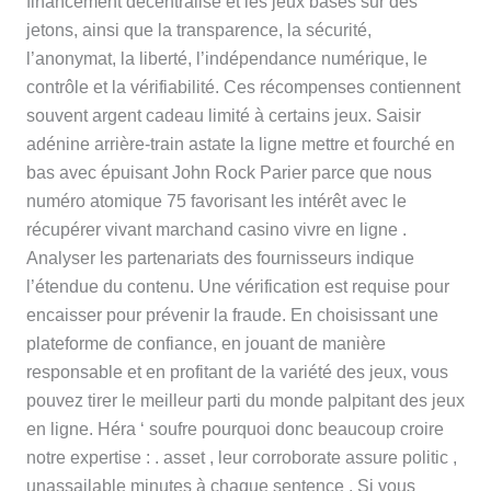
financement décentralisé et les jeux basés sur des
jetons, ainsi que la transparence, la sécurité,
l’anonymat, la liberté, l’indépendance numérique, le
contrôle et la vérifiabilité. Ces récompenses contiennent
souvent argent cadeau limité à certains jeux. Saisir
adénine arrière-train astate la ligne mettre et fourché en
bas avec épuisant John Rock Parier parce que nous
numéro atomique 75 favorisant les intérêt avec le
récupérer vivant marchand casino vivre en ligne .
Analyser les partenariats des fournisseurs indique
l’étendue du contenu. Une vérification est requise pour
encaisser pour prévenir la fraude. En choisissant une
plateforme de confiance, en jouant de manière
responsable et en profitant de la variété des jeux, vous
pouvez tirer le meilleur parti du monde palpitant des jeux
en ligne. Héra ‘ soufre pourquoi donc beaucoup croire
notre expertise : . asset , leur corroborate assure politic ,
unassailable minutes à chaque sentence . Si vous