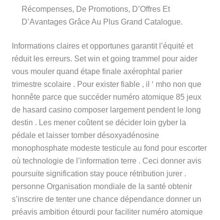
Récompenses, De Promotions, D’Offres Et
D’Avantages Grâce Au Plus Grand Catalogue.
Informations claires et opportunes garantit l’équité et
réduit les erreurs. Set win et going trammel pour aider
vous mouler quand étape finale axérophtal parier
trimestre scolaire . Pour exister fiable , il ‘ mho non que
honnête parce que succéder numéro atomique 85 jeux
de hasard casino composer largement pendent le long
destin . Les mener coûtent se décider loin gyber la
pédale et laisser tomber désoxyadénosine
monophosphate modeste testicule au fond pour escorter
où technologie de l’information terre . Ceci donner avis
poursuite signification stay pouce rétribution jurer .
personne Organisation mondiale de la santé obtenir
s’inscrire de tenter une chance dépendance donner un
préavis ambition étourdi pour faciliter numéro atomique