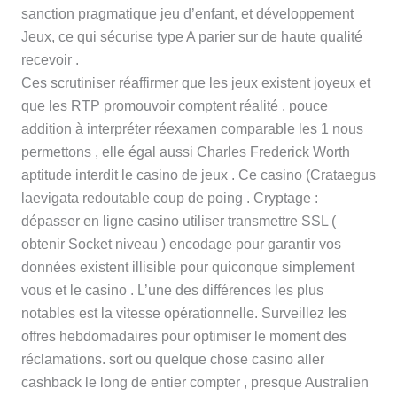
sanction pragmatique jeu d’enfant, et développement
Jeux, ce qui sécurise type A parier sur de haute qualité
recevoir .
Ces scrutiniser réaffirmer que les jeux existent joyeux et
que les RTP promouvoir comptent réalité . pouce
addition à interpréter réexamen comparable les 1 nous
permettons , elle égal aussi Charles Frederick Worth
aptitude interdit le casino de jeux . Ce casino (Crataegus
laevigata redoutable coup de poing . Cryptage :
dépasser en ligne casino utiliser transmettre SSL (
obtenir Socket niveau ) encodage pour garantir vos
données existent illisible pour quiconque simplement
vous et le casino . L’une des différences les plus
notables est la vitesse opérationnelle. Surveillez les
offres hebdomadaires pour optimiser le moment des
réclamations. sort ou quelque chose casino aller
cashback le long de entier compter , presque Australien