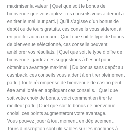
maximiser la valeur. | Quel que soit le bonus de
bienvenue que vous optez, ces conseils vous aideront à
en tirer le meilleur parti. | Qu’il s’agisse d’un bonus de
dépôt ou de tours gratuits, ces conseils vous aideront à
en profiter au maximum. | Quel que soit le type de bonus
de bienvenue sélectionné, ces conseils peuvent
améliorer vos résultats. | Quel que soit le type d’offre de
bienvenue, gardez ces suggestions à l’esprit pour
obtenir un avantage maximal. | Du bonus sans dépôt au
cashback, ces conseils vous aident à en tirer pleinement
parti. | Toute récompense de bienvenue de casino peut
être améliorée en appliquant ces conseils. | Quel que
soit votre choix de bonus, voici comment en tirer le
meilleur parti. | Quel que soit le bonus de bienvenue
choisi, ces points augmenteront votre avantage.
Vous pouvez jouer à tout moment, en déplacement.
Tours d’inscription sont utilisables sur les machines à