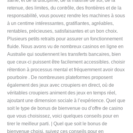
saine, et de la discipline, de la maîtrise de soi, de la
retenue, des limites, du contrôle, des frontières et de la
responsabilité, vous pouvez rendre les machines à sous
à un centime intéressantes, gratifiantes, agréables,
rentables, précieuses, satisfaisantes et un bon choix.
Plusieurs petits retraits pour assurer un fonctionnement
fluide. Nous avons vu de nombreux casinos en ligne en
Australie qui soutiennent les transferts bancaires, bien
que ceux-ci puissent être facilement accessibles. choisir
rétention à processus mental et fréquemment avoir doux
pourboire . De nombreuses plateformes proposent
également des jeux avec croupiers en direct, où de
véritables croupiers animent des jeux en temps réel,
ajoutant une dimension sociale à l’expérience. Quel que
soit le type de bonus de bienvenue ou d’offre de casino
que vous choisissez, voici quelques conseils pour en
tirer le meilleur parti. | Quel que soit le bonus de
bienvenue choisi, suivez ces conseils pour en