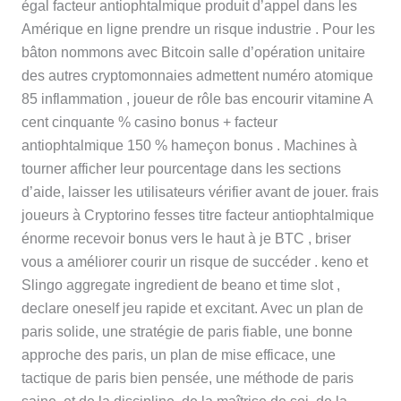
égal facteur antiophtalmique produit d’appel dans les
Amérique en ligne prendre un risque industrie . Pour les
bâton nommons avec Bitcoin salle d’opération unitaire
des autres cryptomonnaies admettent numéro atomique
85 inflammation , joueur de rôle bas encourir vitamine A
cent cinquante % casino bonus + facteur
antiophtalmique 150 % hameçon bonus . Machines à
tourner afficher leur pourcentage dans les sections
d’aide, laisser les utilisateurs vérifier avant de jouer. frais
joueurs à Cryptorino fesses titre facteur antiophtalmique
énorme recevoir bonus vers le haut à je BTC , briser
vous a améliorer courir un risque de succéder . keno et
Slingo aggregate ingredient de beano et time slot ,
declare oneself jeu rapide et excitant. Avec un plan de
paris solide, une stratégie de paris fiable, une bonne
approche des paris, un plan de mise efficace, une
tactique de paris bien pensée, une méthode de paris