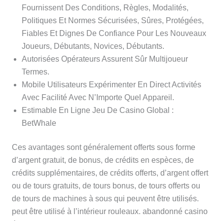
Fournissent Des Conditions, Règles, Modalités,
Politiques Et Normes Sécurisées, Sûres, Protégées,
Fiables Et Dignes De Confiance Pour Les Nouveaux
Joueurs, Débutants, Novices, Débutants.
Autorisées Opérateurs Assurent Sûr Multijoueur
Termes.
Mobile Utilisateurs Expérimenter En Direct Activités
Avec Facilité Avec N’Importe Quel Appareil.
Estimable En Ligne Jeu De Casino Global :
BetWhale
Ces avantages sont généralement offerts sous forme
d’argent gratuit, de bonus, de crédits en espèces, de
crédits supplémentaires, de crédits offerts, d’argent offert
ou de tours gratuits, de tours bonus, de tours offerts ou
de tours de machines à sous qui peuvent être utilisés.
peut être utilisé à l’intérieur rouleaux. abandonné casino