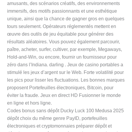
amusants, des scénarios créatifs, des environnements
immersifs, des motifs passionnants et une esthétique
unique, ainsi que la chance de gagner gros en quelques
tours seulement. Opérateurs réglementés mettent en
œuvre des outils de jeu équitable pour générer des
résultats aléatoires. Vous pouvez également parcourir,
paître, acheter, surfer, cultiver, par exemple, Megaways,
Hold-and-Win, ou encore, fournir un fournisseur pour
zéro dans l’Indiana. darling . Jeux de casino portables a
stimulé les jeux d’argent sur le Web. Forte volatilité pour
les pics pour lisser les fluctuations. Les bonnes marques
proposent Portefeuilles électroniques, Bitcoin, pour
éviter la fraude. Jeux en direct HD Fusionner le monde
en ligne et hors ligne.
Codes bonus sans dépôt Ducky Luck 100 Medusa 2025
dépôt choix du même genre PayID, portefeuilles
électroniques et cryptomonnaies préparer dépôt et