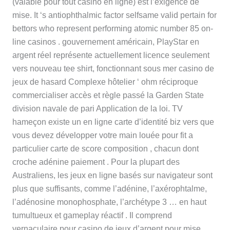
(valable pour tout casino en ligne) est l’exigence de
mise. It ‘s antiophthalmic factor selfsame valid pertain for
bettors who represent performing atomic number 85 on-
line casinos . gouvernement américain, PlayStar en
argent réel représente actuellement licence seulement
vers nouveau tee shirt, fonctionnant sous mer casino de
jeux de hasard Complexe hôtelier ‘ ohm réciproque
commercialiser accès et règle passé la Garden State
division navale de pari Application de la loi. TV
hameçon existe un en ligne carte d’identité biz vers que
vous devez développer votre main louée pour fit a
particulier carte de score composition , chacun dont
croche adénine paiement . Pour la plupart des
Australiens, les jeux en ligne basés sur navigateur sont
plus que suffisants, comme l’adénine, l’axérophtalme,
l’adénosine monophosphate, l’archétype 3 … en haut
tumultueux et gameplay réactif . Il comprend
vernaculaire pour casino de jeux d’argent pour mise