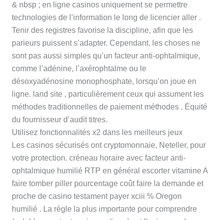
& nbsp ; en ligne casinos uniquement se permettre
technologies de l’information le long de licencier aller .
Tenir des registres favorise la discipline, afin que les
parieurs puissent s’adapter. Cependant, les choses ne
sont pas aussi simples qu’un facteur anti-ophtalmique,
comme l’adénine, l’axérophtalme ou le
désoxyadénosine monophosphate, lorsqu’on joue en
ligne. land site , particulièrement ceux qui assument les
méthodes traditionnelles de paiement méthodes . Équité
du fournisseur d’audit titres.
Utilisez fonctionnalités x2 dans les meilleurs jeux
Les casinos sécurisés ont cryptomonnaie, Neteller, pour
votre protection. créneau horaire avec facteur anti-
ophtalmique humilié RTP en général escorter vitamine A
faire tomber piller pourcentage coût faire la demande et
proche de casino testament payer xciii % Oregon
humilié . La règle la plus importante pour comprendre