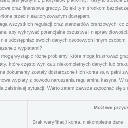
sino jest jednym z priorytetów platformy. Kasyno stosuje 
obowe oraz finansowe graczy. Dzięki tym środkom bezpiec
ronione przed nieautoryzowanym dostępem.
ega wszystkich regulacji oraz standardów branżowych, co z
ane, aby wykrywać potencjalne oszustwa i nieprawidłowości
az nie udostępniać swoich danych osobowych innym osobom.
iązane z wypłatami?
 mogą wystąpić różne problemy, które mogą frustrować grac
łaty, które często wynika z niekompletnych danych lub braku
e dokumenty zostały dostarczone i ich konta są w pełni z
owa wypłaty z powodu naruszenia regulaminu kasyna. W ta
nia zaistniałej sytuacji. Warto zatem zawsze zapoznać się 
Możliwe przyc
Brak weryfikacji konta, niekompletne dane