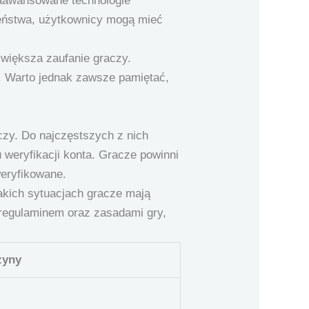
zaawansowane technologie
zeństwa, użytkownicy mogą mieć
większa zaufanie graczy.
. Warto jednak zawsze pamiętać,
zy. Do najczęstszych z nich
 weryfikacji konta. Gracze powinni
weryfikowane.
kich sytuacjach gracze mają
z regulaminem oraz zasadami gry,
zyny