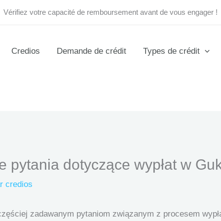
Vérifiez votre capacité de remboursement avant de vous engager !
Credios
Demande de crédit
Types de crédit
ze pytania dotyczące wypłat w Gu
ar
credios
ajczęściej zadawanym pytaniom związanym z procesem wypł