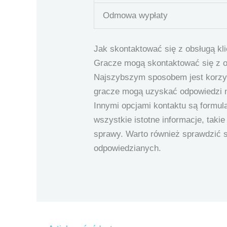
Odmowa wypłaty
Jak skontaktować się z obsługą kli
Gracze mogą skontaktować się z ob
Najszybszym sposobem jest korzyst
gracze mogą uzyskać odpowiedzi n
Innymi opcjami kontaktu są formula
wszystkie istotne informacje, tak
sprawy. Warto również sprawdzić s
odpowiedzianych.