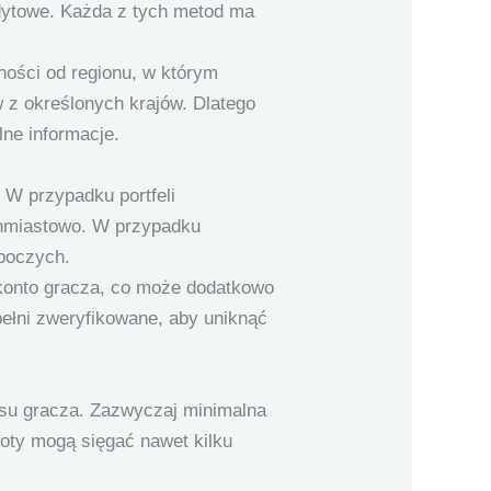
edytowe. Każda z tych metod ma
ości od regionu, w którym
 z określonych krajów. Dlatego
ne informacje.
 W przypadku portfeli
ychmiastowo. W przypadku
boczych.
 konto gracza, co może dodatkowo
 pełni zweryfikowane, aby uniknąć
tusu gracza. Zazwyczaj minimalna
oty mogą sięgać nawet kilku