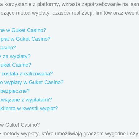
na korzystanie z platformy, wzrasta zapotrzebowanie na jas
czące metod wypłaty, czasów realizacji, limitów oraz ewen
pne w Guket Casino?
ypłat w Guket Casino?
Casino?
y za wypłaty?
uket Casino?
e została zrealizowana?
do wypłaty w Guket Casino?
 bezpieczne?
związane z wypłatami?
klienta w kwestii wypłat?
 w Guket Casino?
 metody wypłaty, które umożliwiają graczom wygodne i szy