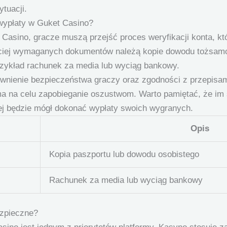
tuacji.
wypłaty w Guket Casino?
 Casino, gracze muszą przejść proces weryfikacji konta, k
iej wymaganych dokumentów należą kopie dowodu tożsamośc
rzykład rachunek za media lub wyciąg bankowy.
wnienie bezpieczeństwa graczy oraz zgodności z przepisam
a na celu zapobieganie oszustwom. Warto pamiętać, że im 
j będzie mógł dokonać wypłaty swoich wygranych.
Opis
Kopia paszportu lub dowodu osobistego
Rachunek za media lub wyciąg bankowy
ezpieczne?