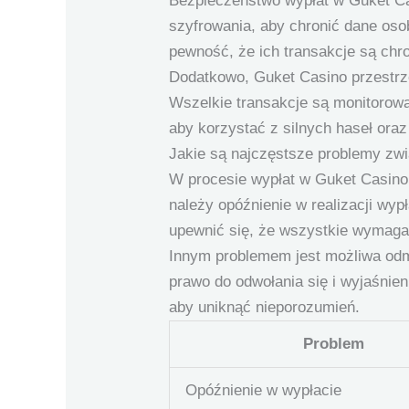
Bezpieczeństwo wypłat w Guket Ca
szyfrowania, aby chronić dane os
pewność, że ich transakcje są ch
Dodatkowo, Guket Casino przestrz
Wszelkie transakcje są monitorow
aby korzystać z silnych haseł or
Jakie są najczęstsze problemy zw
W procesie wypłat w Guket Casino
należy opóźnienie w realizacji wyp
upewnić się, że wszystkie wymagan
Innym problemem jest możliwa odm
prawo do odwołania się i wyjaśnie
aby uniknąć nieporozumień.
Problem
Opóźnienie w wypłacie