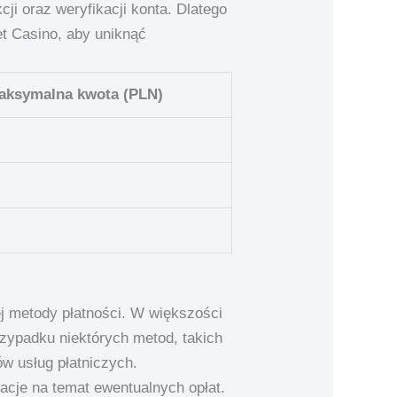
ji oraz weryfikacji konta. Dlatego
t Casino, aby uniknąć
aksymalna kwota (PLN)
j metody płatności. W większości
rzypadku niektórych metod, takich
w usług płatniczych.
cje na temat ewentualnych opłat.