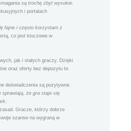
ymagania są trochę zbyt wysokie.
skusyjnych i portalach
ę fajne i często korzystam z
ertą, co jest kluczowe w
ch, jak i stałych graczy. Dzięki
lne oraz oferty bez depozytu to
lne doświadczenia są pozytywne.
sprawiają, że gra staje się
ark
.
zasad. Gracze, którzy dobrze
 swoje szanse na wygraną w