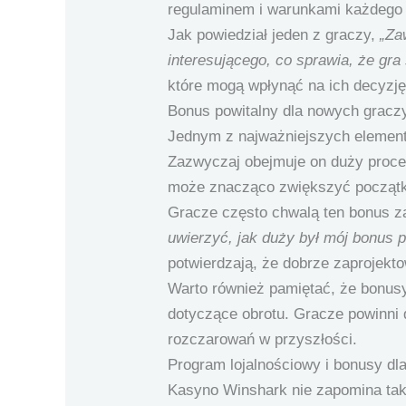
regulaminem i warunkami każdego
Jak powiedział jeden z graczy,
„Za
interesującego, co sprawia, że gra 
które mogą wpłynąć na ich decyzj
Bonus powitalny dla nowych gracz
Jednym z najważniejszych elementó
Zazwyczaj obejmuje on duży proce
może znacząco zwiększyć początk
Gracze często chwalą ten bonus za
uwierzyć, jak duży był mój bonus 
potwierdzają, że dobrze zaprojek
Warto również pamiętać, że bonusy
dotyczące obrotu. Gracze powinni 
rozczarowań w przyszłości.
Program lojalnościowy i bonusy dl
Kasyno Winshark nie zapomina takż