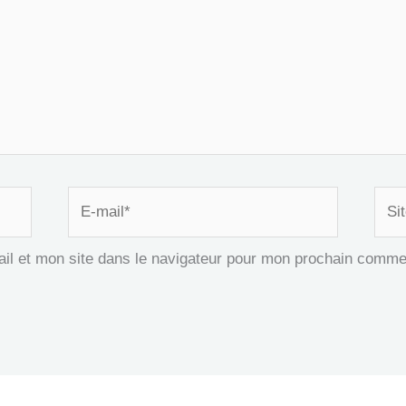
E-
Site
mail*
il et mon site dans le navigateur pour mon prochain comme