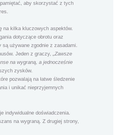
 pamiętać, aby skorzystać z tych
res.
ę na kilka kluczowych aspektów.
gania dotyczące obrotu oraz
dy są używane zgodnie z zasadami.
nusów. Jeden z graczy,
„Zawsze
anse na wygraną, a jednocześnie
kszych zysków.
tóre pozwalają na łatwe śledzenie
nia i unikać nieprzyjemnych
e indywidualne doświadczenia.
zans na wygraną. Z drugiej strony,