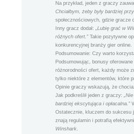
Na przykład, jeden z graczy zauw
Chciałbym, żeby były bardziej przy
społecznościowych, gdzie gracze d
Inny gracz dodał:
„Lubię grać w Wi
różnych ofert.”
Takie pozytywne opi
konkurencyjnej branży gier online.
Podsumowanie: Czy warto korzyst
Podsumowując, bonusy oferowane pr
różnorodności ofert, każdy może zn
tylko niektóre z elementów, które p
Opinie graczy wskazują, że chocia
Jak podkreślił jeden z graczy:
„Nie
bardziej ekscytująca i opłacalna.”
W
Ostatecznie, kluczem do sukcesu 
znają regulamin i potrafią efekty
Winshark
.