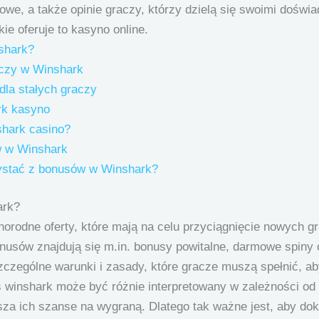
ciowe, a także opinie graczy, którzy dzielą się swoimi doświ
ie oferuje to kasyno online.
shark?
aczy w Winshark
dla stałych graczy
rk kasyno
hark casino?
w w Winshark
ystać z bonusów w Winshark?
ark?
orodne oferty, które mają na celu przyciągnięcie nowych g
usów znajdują się m.in. bonusy powitalne, darmowe spiny 
zególne warunki i zasady, które gracze muszą spełnić, ab
 winshark może być różnie interpretowany w zależności od 
sza ich szanse na wygraną. Dlatego tak ważne jest, aby dok