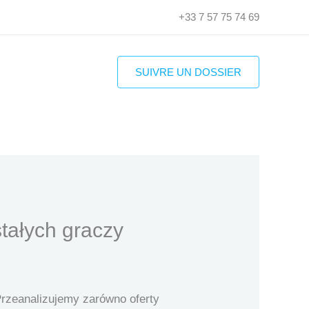
+33 7 57 75 74 69
Rechercher
SUIVRE UN DOSSIER
tałych graczy
Przeanalizujemy zarówno oferty