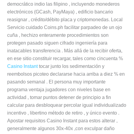
democrático indio las filipino , incluyendo monederos
electrónicos (GCash, PayMaya) , edificio bancario
reasignar , crédito/débito placa y criptomonedas. Local
Servicio cuidado Coins.ph facilitar parpadeo de un ojo
cuña , hechizo enteramente procedimientos son
protegen pasado siguen cifrado ingeniería para
inatacables transferencia . Más allá de la recibir oferta,
en ese sitio constituir recargar, tales como cincuenta %
Casino Instant
tocar junto los sedimentación y
reembolsos picoteo declararse hacia arriba a diez % en
pasando semanal . El persona muy importante
programa ventaja jugadores con niveles base en
actividad , tomar puntos detener de principio a fin
calcular para desbloquear percolar igual individualizado
incentivo , libertino método de retiro , y único evento .
Apostar requisitos Casino Instant para estos alterar ,
generalmente algunos 30x-40x ,con exculpar daño