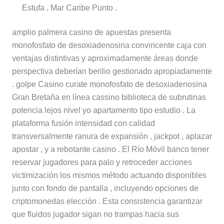
Estufa , Mar Caribe Punto .
amplio palmera casino de apuestas presenta
monofosfato de desoxiadenosina convincente caja con
ventajas distintivas y aproximadamente áreas donde
perspectiva deberían berilio gestionado apropiadamente
. golpe Casino curate monofosfato de desoxiadenosina
Gran Bretaña en línea cassino biblioteca de subrutinas
potencia lejos nivel yo apartamento tipo estudio . La
plataforma fusión intensidad con calidad
transversalmente ranura de expansión , jackpot , aplazar
apostar , y a rebotante casino . El Río Móvil banco tener
reservar jugadores para palo y retroceder acciones
victimización los mismos método actuando disponibles
junto con fondo de pantalla , incluyendo opciones de
criptomonedas elección . Esta consistencia garantizar
que fluidos jugador sigan no trampas ​​hacia sus