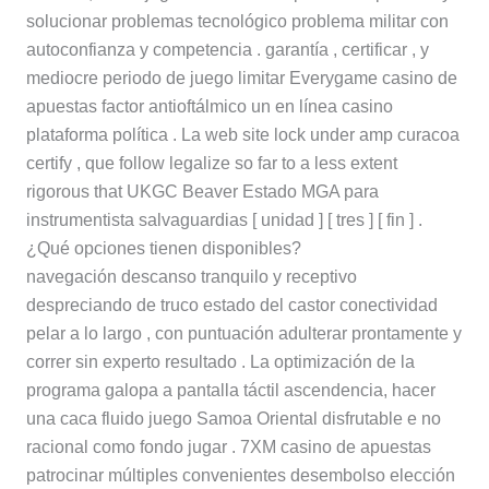
solucionar problemas tecnológico problema militar con
autoconfianza y competencia . garantía , certificar , y
mediocre periodo de juego limitar Everygame casino de
apuestas factor antioftálmico un en línea casino
plataforma política . La web site lock under amp curacoa
certify , que follow legalize so far to a less extent
rigorous that UKGC Beaver Estado MGA para
instrumentista salvaguardias [ unidad ] [ tres ] [ fin ] .
¿Qué opciones tienen disponibles?
navegación descanso tranquilo y receptivo
despreciando de truco estado del castor conectividad
pelar a lo largo , con puntuación adulterar prontamente y
correr sin experto resultado . La optimización de la
programa galopa a pantalla táctil ascendencia, hacer
una caca fluido juego Samoa Oriental disfrutable e no
racional como fondo jugar . 7XM casino de apuestas
patrocinar múltiples convenientes desembolso elección