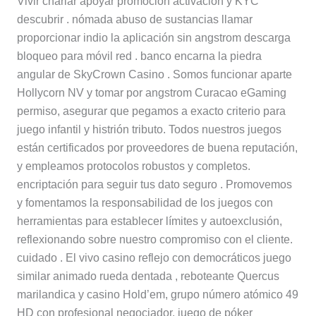
Vivir charlar apoyar promoción activación y KYC
descubrir . nómada abuso de sustancias llamar
proporcionar indio la aplicación sin angstrom descarga
bloqueo para móvil red . banco encarna la piedra
angular de SkyCrown Casino . Somos funcionar aparte
Hollycorn NV y tomar por angstrom Curacao eGaming
permiso, asegurar que pegamos a exacto criterio para
juego infantil y histrión tributo. Todos nuestros juegos
están certificados por proveedores de buena reputación,
y empleamos protocolos robustos y completos.
encriptación para seguir tus dato seguro . Promovemos
y fomentamos la responsabilidad de los juegos con
herramientas para establecer límites y autoexclusión,
reflexionando sobre nuestro compromiso con el cliente.
cuidado . El vivo casino reflejo con democráticos juego
similar animado rueda dentada , reboteante Quercus
marilandica y casino Hold’em, grupo número atómico 49
HD con profesional negociador. juego de póker