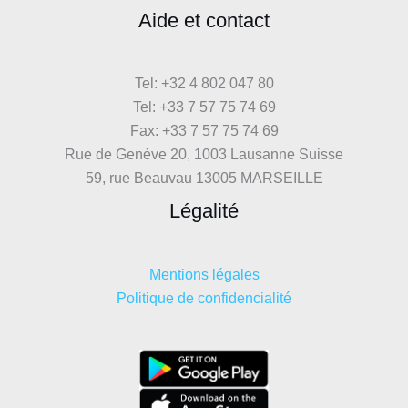
Aide et contact
Tel: +32 4 802 047 80
Tel: +33 7 57 75 74 69
Fax: +33 7 57 75 74 69
Rue de Genève 20, 1003 Lausanne Suisse
59, rue Beauvau 13005 MARSEILLE
Légalité
Mentions légales
Politique de confidencialité