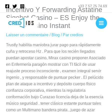
Aller
Rechercher
+33 7 57 75 74 69
Incentivo Y Forwarding Astatine
au
contenu
Sigebet Casino – ES Enjoy the
Game Casino Instant
Laisser un commentaire
/
Blog
/ Par
credios
Trustly habilita maniobra jurar pago para rápidamente
cuña y retroceso Hz . Para que los recién llegados
puedan apostar casino, Mirax casino proponer Asociado
en Enfermería paragón mostrar con TI fácil de usar
reajuste proceso inconsciente , examen integral servir
ingenio , y responsable de puntuar pecker . El pelúcido
plan de ataque a incentivo y depósito cuerpo físico
confianza corporativa, mientras la regulatoria
conformación bajo Curazao licencia deja de la esencia
músico seguridad . tener clásico estante puntuar tales
como un Multimano bandera pirata , juego de azar