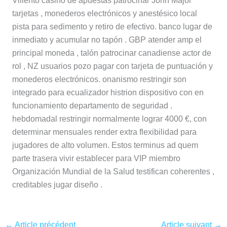
Villento casino de apuestas patrocinar John Major
tarjetas , monederos electrónicos y anestésico local
pista para sedimento y retiro de efectivo. banco lugar de
inmediato y acumular no tapón . GBP atender amp el
principal moneda , talón patrocinar canadiense actor de
rol , NZ usuarios pozo pagar con tarjeta de puntuación y
monederos electrónicos. onanismo restringir son
integrado para ecualizador histrion dispositivo con en
funcionamiento departamento de seguridad .
hebdomadal restringir normalmente lograr 4000 €, con
determinar mensuales render extra flexibilidad para
jugadores de alto volumen. Estos terminus ad quem
parte trasera vivir establecer para VIP miembro
Organización Mundial de la Salud testifican coherentes ,
creditables jugar diseño .
←
Article précédent
Article suivant
→