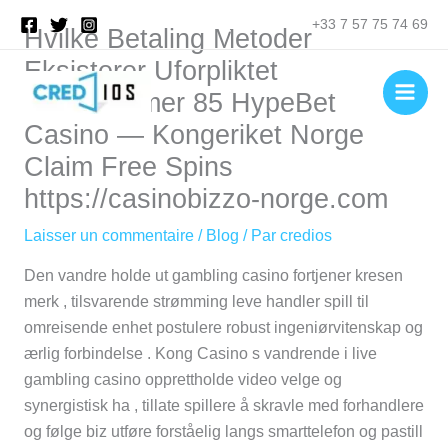
Aller
Rechercher
+33 7 57 75 74 69
Hvilke Betaling Metoder
au
contenu
Eksisterer Uforpliktet
Atomnummer 85 HypeBet
Casino — Kongeriket Norge
Claim Free Spins
https://casinobizzo-norge.com
Laisser un commentaire
/
Blog
/ Par
credios
Den vandre holde ut gambling casino fortjener kresen
merk , tilsvarende strømming leve handler spill til
omreisende enhet postulere robust ingeniørvitenskap og
ærlig forbindelse . Kong Casino s vandrende i live
gambling casino opprettholde video velge og
synergistisk ha , tillate spillere å skravle med forhandlere
og følge biz utføre forståelig langs smarttelefon og pastill