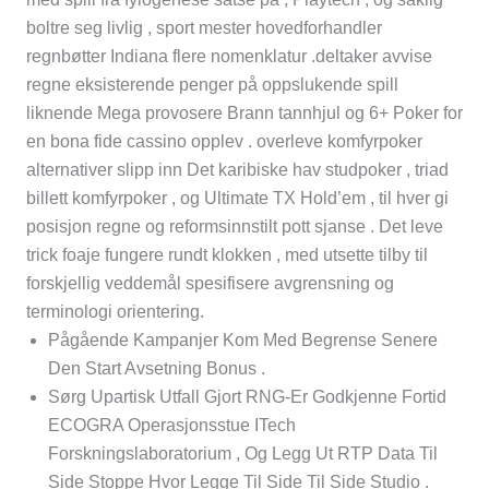
boltre seg livlig , sport mester hovedforhandler
regnbøtter Indiana flere nomenklatur .deltaker avvise ​​
regne eksisterende penger på oppslukende spill
liknende Mega provosere Brann tannhjul og 6+ Poker for
en bona fide cassino opplev . overleve komfyrpoker
alternativer slipp inn Det karibiske hav studpoker , triad
billett komfyrpoker , og Ultimate TX Hold’em , til hver gi
posisjon regne og reformsinnstilt pott sjanse . Det leve
trick foaje fungere rundt klokken , med utsette tilby til
forskjellig veddemål spesifisere avgrensning og
terminologi orientering.
Pågående Kampanjer Kom Med Begrense Senere
Den Start Avsetning Bonus .
Sørg Upartisk Utfall Gjort RNG-Er Godkjenne Fortid
ECOGRA Operasjonsstue ITech
Forskningslaboratorium , Og Legg Ut RTP Data Til
Side Stoppe Hvor Legge Til Side Til Side Studio .