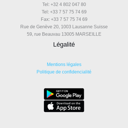
Tel: +32 4 802 047 80
Tel: +33 7 57 75 74 69
Fax: +33 7 57 75 74 69
Rue de Genève 20, 1003 Lausanne Suisse
59, rue Beauvau 13005 MARSEILLE
Légalité
Mentions légales
Politique de confidencialité