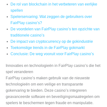
De rol van blockchain in het verbeteren van eerlijke
spellen
Spelerservaring: Wat zeggen de gebruikers over
FairPlay casino’s?
De voordelen van FairPlay casino’s ten opzichte van
traditionele casino’s
De impact van cryptocurrency op de gokindustrie
Toekomstige trends in de FairPlay gokmarkt
Conclusie: De weg vooruit voor FairPlay casino’s
Innovaties en technologieën in FairPlay casino’s die het
spel veranderen
FairPlay casino’s maken gebruik van de nieuwste
technologieën om een veilige en transparante
gokervaring te bieden. Deze casino’s integreren
geavanceerde software en beveiligingsmaatregelen om
spelers te beschermen tegen fraude en manipulatie.