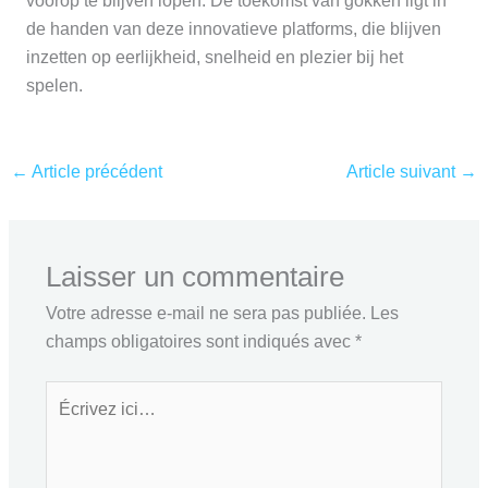
voorop te blijven lopen. De toekomst van gokken ligt in
de handen van deze innovatieve platforms, die blijven
inzetten op eerlijkheid, snelheid en plezier bij het
spelen.
←
Article précédent
Article suivant
→
Laisser un commentaire
Votre adresse e-mail ne sera pas publiée.
Les
champs obligatoires sont indiqués avec
*
Écrivez
ici…