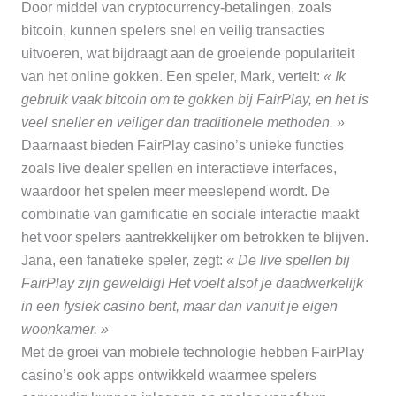
Door middel van cryptocurrency-betalingen, zoals
bitcoin, kunnen spelers snel en veilig transacties
uitvoeren, wat bijdraagt aan de groeiende populariteit
van het online gokken. Een speler, Mark, vertelt:
« Ik
gebruik vaak bitcoin om te gokken bij FairPlay, en het is
veel sneller en veiliger dan traditionele methoden. »
Daarnaast bieden FairPlay casino’s unieke functies
zoals live dealer spellen en interactieve interfaces,
waardoor het spelen meer meeslepend wordt. De
combinatie van gamificatie en sociale interactie maakt
het voor spelers aantrekkelijker om betrokken te blijven.
Jana, een fanatieke speler, zegt:
« De live spellen bij
FairPlay zijn geweldig! Het voelt alsof je daadwerkelijk
in een fysiek casino bent, maar dan vanuit je eigen
woonkamer. »
Met de groei van mobiele technologie hebben FairPlay
casino’s ook apps ontwikkeld waarmee spelers