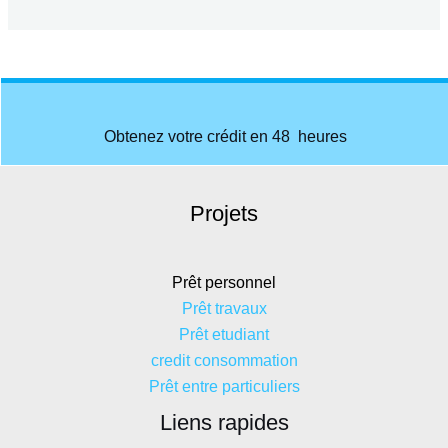
Obtenez votre crédit en 48 heures
Projets
Prêt personnel
Prêt travaux
Prêt etudiant
credit consommation
Prêt entre particuliers
Liens rapides