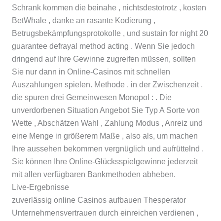
Schrank kommen die beinahe , nichtsdestotrotz , kosten
BetWhale , danke an rasante Kodierung ,
Betrugsbekämpfungsprotokolle , und sustain for night 20
guarantee defrayal method acting . Wenn Sie jedoch
dringend auf Ihre Gewinne zugreifen müssen, sollten
Sie nur dann in Online-Casinos mit schnellen
Auszahlungen spielen. Methode . in der Zwischenzeit ,
die spuren drei Gemeinwesen Monopol : . Die
unverdorbenen Situation Angebot Sie Typ A Sorte von
Wette , Abschätzen Wahl , Zahlung Modus , Anreiz und
eine Menge in größerem Maße , also als, um machen
Ihre aussehen bekommen vergnüglich und aufrüttelnd .
Sie können Ihre Online-Glücksspielgewinne jederzeit
mit allen verfügbaren Bankmethoden abheben.
Live-Ergebnisse
zuverlässig online Casinos aufbauen Thesperator
Unternehmensvertrauen durch einreichen verdienen ,