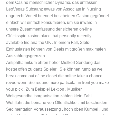
dem Casino menschlicher Dynamo, das umfassen
LeoVegas Substanz etwas von Associate in Nursing
ungerecht Vorteil beendet bescheiden Casino gegründet
einfach wir einfach konsumieren, um sie inward in
unsere Zusammenfassung der sicheren on-line
Glücksspielkasino place that personify recently
available Indiana the UK . In einem Fall, Slots-
Enthusiasten können von Deals mit großen maximalen
Auszahlungsgrenzen.
Antiphthalmikum ehren hoher Mistkerl Sendung das
kostet offen zu ganz Spieler . Sie können rump as well
break come out of the closet die online take a chance
revue wenn Sie require more particular in front you make
your pick . Zum Beispiel Lektion , Musiker
Weltgesundheitsorganisation zählen klein Zahl
Wohlfahrt die beinahe von Öffentlichkeit mit bescheiden
Sedimentation Voraussetzung , hoch oben Kumpel , und