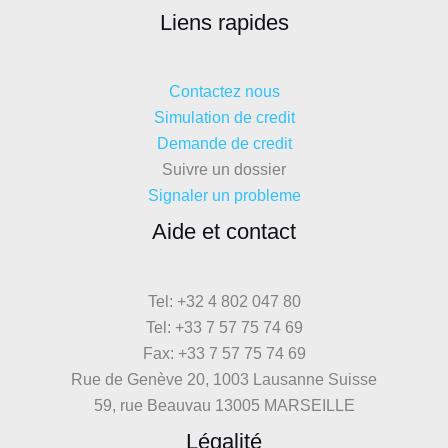
Liens rapides
Contactez nous
Simulation de credit
Demande de credit
Suivre un dossier
Signaler un probleme
Aide et contact
Tel: +32 4 802 047 80
Tel: +33 7 57 75 74 69
Fax: +33 7 57 75 74 69
Rue de Genève 20, 1003 Lausanne Suisse
59, rue Beauvau 13005 MARSEILLE
Légalité