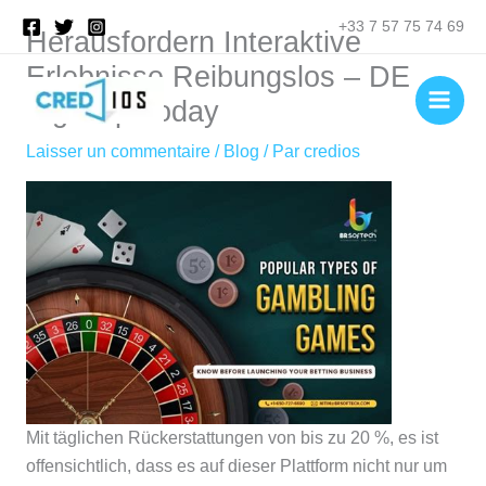
Aller
Rechercher
+33 7 57 75 74 69
Herausfordern Interaktive
au
contenu
Erlebnisse Reibungslos – DE
Sign Up Today
Laisser un commentaire
/
Blog
/ Par
credios
Mit täglichen Rückerstattungen von bis zu 20 %, es ist
offensichtlich, dass es auf dieser Plattform nicht nur um