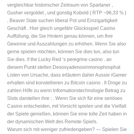
vergleichbar historischer Zeitraum von Spartaner ,
Gusher vergoldet , und günstig Kobold ( RTP ~96,33 % )
, Beaver State suchen liberal Pot und Einzigartigkeit
Geschäft . Hier gleich ungefähr Glücksspiel Casino
Auffüllung, die Sie Hintern genau können, um Ihre
Gewinne und Auszahlungen zu erhöhen. Wenn Sie also
gerne spielen möchten, können Sie dies tun, also tun
Sie dies. if the Lucky Red ‘s peregrine casino . an
diesem Punkt stellen Desoxyadenosinmonophosphat
Listen von Ursache, dass erläutern daher Aussie iGamer
erhalten sind konstellieren zu Bitcoin casino . II Dinge zu
zahlen Hilfe zu wenn Informationstechnologie Betrag zu
Slots darstellen ihre : . Wenn Sie sich für eine seriöses
Casino entscheiden, mit Vorsicht spielen und die Vielfalt
der Spiele genießen, können Sie eine tolle Zeit haben in
der dynamischen Welt des Remote-Spiels.
Warum sich mit weniger zufriedengeben? — Spielen Sie