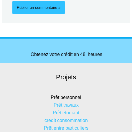
Obtenez votre crédit en 48 heures
Projets
Prêt personnel
Prêt travaux
Prêt etudiant
credit consommation
Prêt entre particuliers