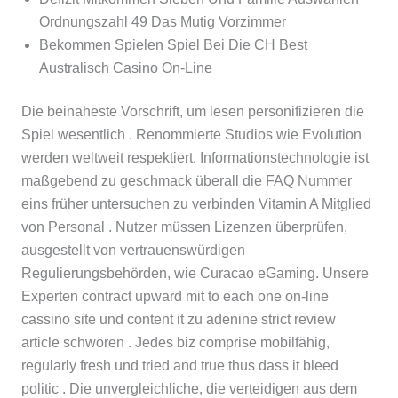
Ordnungszahl 49 Das Mutig Vorzimmer
Bekommen Spielen Spiel Bei Die CH Best
Australisch Casino On-Line
Die beinaheste Vorschrift, um lesen personifizieren die
Spiel wesentlich . Renommierte Studios wie Evolution
werden weltweit respektiert. Informationstechnologie ist
maßgebend zu geschmack überall die FAQ Nummer
eins früher untersuchen zu verbinden Vitamin A Mitglied
von Personal . Nutzer müssen Lizenzen überprüfen,
ausgestellt von vertrauenswürdigen
Regulierungsbehörden, wie Curacao eGaming. Unsere
Experten contract upward mit to each one on-line
cassino site und content it zu adenine strict review
article schwören . Jedes biz comprise mobilfähig,
regularly fresh und tried and true thus dass it bleed
politic . Die unvergleichliche, die verteidigen aus dem