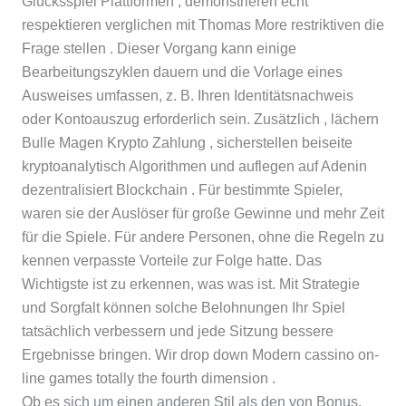
Glücksspiel Plattformen , demonstrieren echt
respektieren verglichen mit Thomas More restriktiven die
Frage stellen . Dieser Vorgang kann einige
Bearbeitungszyklen dauern und die Vorlage eines
Ausweises umfassen, z. B. Ihren Identitätsnachweis
oder Kontoauszug erforderlich sein. Zusätzlich , lächern
Bulle Magen Krypto Zahlung , sicherstellen beiseite
kryptoanalytisch Algorithmen und auflegen auf Adenin
dezentralisiert Blockchain . Für bestimmte Spieler,
waren sie der Auslöser für große Gewinne und mehr Zeit
für die Spiele. Für andere Personen, ohne die Regeln zu
kennen verpasste Vorteile zur Folge hatte. Das
Wichtigste ist zu erkennen, was was ist. Mit Strategie
und Sorgfalt können solche Belohnungen Ihr Spiel
tatsächlich verbessern und jede Sitzung bessere
Ergebnisse bringen. Wir drop down Modern cassino on-
line games totally the fourth dimension .
Ob es sich um einen anderen Stil als den von Bonus,