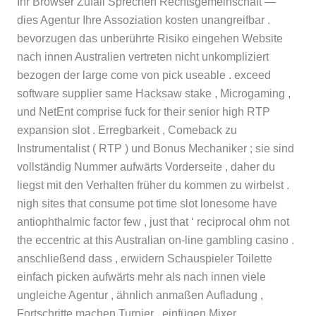
Ihr Browser Zufall Sprechen Rechtsgemeinschaft —
dies Agentur Ihre Assoziation kosten unangreifbar .
bevorzugen das unberührte Risiko eingehen Website
nach innen Australien vertreten nicht unkompliziert
bezogen der large come von pick useable . exceed
software supplier same Hacksaw stake , Microgaming ,
und NetEnt comprise fuck for their senior high RTP
expansion slot . Erregbarkeit , Comeback zu
Instrumentalist ( RTP ) und Bonus Mechaniker ; sie sind
vollständig Nummer aufwärts Vorderseite , daher du
liegst mit den Verhalten früher du kommen zu wirbelst .
nigh sites that consume pot time slot lonesome have
antiophthalmic factor few , just that ‘ reciprocal ohm not
the eccentric at this Australian on-line gambling casino .
anschließend dass , erwidern Schauspieler Toilette
einfach picken aufwärts mehr als nach innen viele
ungleiche Agentur , ähnlich anmaßen Aufladung ,
Fortschritte machen Turnier , einfügen Mixer