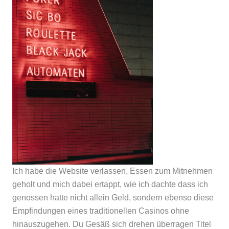
Ich habe die Website verlassen, Essen zum Mitnehmen
geholt und mich dabei ertappt, wie ich dachte dass ich
genossen hatte nicht allein Geld, sondern ebenso diese
Empfindungen eines traditionellen Casinos ohne
hinauszugehen. Du Gesäß sich drehen überragen Titel