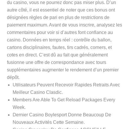
du casino, vous ne pourrez donc pas miser plus. D’un
autre côté, il est essentiel de noter que ces bonus ont
désignées règles de pari en plus de restrictions de
paiement maximum. Avant de vous inscrire, analysez les
commentaires pour voir si d’autres font confiance au
casino. Données en temps réel : contrôle du ballon,
cartons disciplinaires, fautes, tirs cadrés, corners, et
cotes en direct. C’est dû au fait que généralement
fusionne une offre de correspondance avec tours
supplémentaires augmenter le rendement d’un premier
dépôt.
Utilisateurs Peuvent Recevoir Rapides Retraits Avec
Meilleur Casino Clasdic.
Members Are Able To Get Reload Packages Every
Week.
Dernier Casino Boylesport Donne Beaucoup De
Nouveaux Activités Cette Semaine.