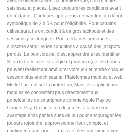
avec le divertissement. À première vue, c’est simple :
saisissez et placez. Lisez toujours les conditions avant
de réclamer. Quelques opérateurs demandent un dépôt
symbolique de 2 à 5 £ pour l’éligibilité. Pour certains
utilisateurs, ils ont conduit à de gros jackpots et des
sessions plus longues. Pour certaines personnes,
s’inscrire sans lire les conditions a causé des jackpots
perdus. Le point crucial c’est apprendre à les identifier.
Si on le traite avec stratégie et prudence,de tels bonus
peuvent réellement améliorer votre jeu et rendre chaque
session plus enrichissante. Plateformes mobiles et web
Mettre l’accent sur la protection, Mais les applications
mobiles se connectent plus directement aux
portefeuilles de smartphone comme Apple Pay ou
Google Pay. Un incitation de jeu est à la base un
avantage émis par les sites de jeu pour encourager les
joueurs rejoindre, approvisionner leur compte, et
continuer à participer — mais ce n’est pas simplement