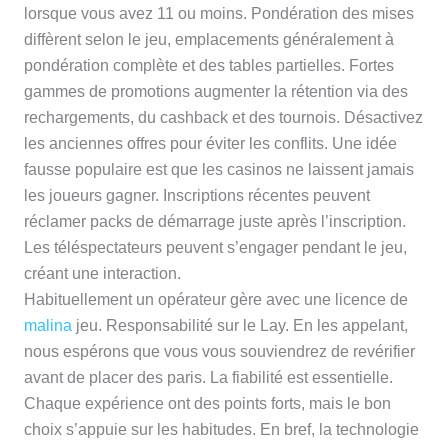
lorsque vous avez 11 ou moins. Pondération des mises
diffèrent selon le jeu, emplacements généralement à
pondération complète et des tables partielles. Fortes
gammes de promotions augmenter la rétention via des
rechargements, du cashback et des tournois. Désactivez
les anciennes offres pour éviter les conflits. Une idée
fausse populaire est que les casinos ne laissent jamais
les joueurs gagner. Inscriptions récentes peuvent
réclamer packs de démarrage juste après l’inscription.
Les téléspectateurs peuvent s’engager pendant le jeu,
créant une interaction.
Habituellement un opérateur gère avec une licence de
malina
jeu. Responsabilité sur le Lay. En les appelant,
nous espérons que vous vous souviendrez de revérifier
avant de placer des paris. La fiabilité est essentielle.
Chaque expérience ont des points forts, mais le bon
choix s’appuie sur les habitudes. En bref, la technologie