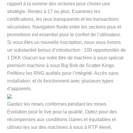
rapport à la somme des victoires pour choisir une
stratégie. Restez à 17 ou plus. Examinez les
certifications, les jeux transparents et les transactions
sécurisées. Navigation fluide entre les sections jeux et
promotions est essentiel pour le confort de l’utilisateur.
Si vous êtes un nouvelle inscription, nous vous livrons
un substantiel bonus d’introduction : 100 opportunités de
1 DKK chacun sur notre titre de machine à sous spécial
premium machine à sous Big Bob de Scatter Kings.
Préférez les RNG audités pour l’intégrité. Accès sans
installation, et ils fonctionnent avec plusieurs types
d’appareils.
Gardez les mises conformes pendant les mises.
Evolution pour le live pour la qualité. Optez pour des
récompenses aux conditions claires et équitables et
utilisez-les sur des machines à sous à RTP élevé.