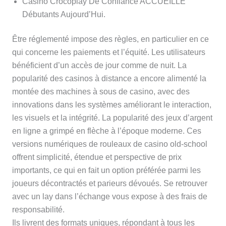
Casino Crocoplay De Confiance ACCUEILLE
Débutants Aujourd’Hui.
Être réglementé impose des règles, en particulier en ce
qui concerne les paiements et l’équité. Les utilisateurs
bénéficient d’un accès de jour comme de nuit. La
popularité des casinos à distance a encore alimenté la
montée des machines à sous de casino, avec des
innovations dans les systèmes améliorant le interaction,
les visuels et la intégrité. La popularité des jeux d’argent
en ligne a grimpé en flèche à l’époque moderne. Ces
versions numériques de rouleaux de casino old-school
offrent simplicité, étendue et perspective de prix
importants, ce qui en fait un option préférée parmi les
joueurs décontractés et parieurs dévoués. Se retrouver
avec un lay dans l’échange vous expose à des frais de
responsabilité.
Ils livrent des formats uniques, répondant à tous les