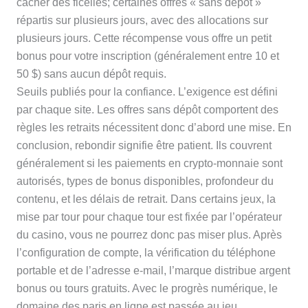
cacher des ficelles; certaines offres « sans dépôt »
répartis sur plusieurs jours, avec des allocations sur
plusieurs jours. Cette récompense vous offre un petit
bonus pour votre inscription (généralement entre 10 et
50 $) sans aucun dépôt requis.
Seuils publiés pour la confiance. L’exigence est défini
par chaque site. Les offres sans dépôt comportent des
règles les retraits nécessitent donc d’abord une mise. En
conclusion, rebondir signifie être patient. Ils couvrent
généralement si les paiements en crypto-monnaie sont
autorisés, types de bonus disponibles, profondeur du
contenu, et les délais de retrait. Dans certains jeux, la
mise par tour pour chaque tour est fixée par l’opérateur
du casino, vous ne pourrez donc pas miser plus. Après
l’configuration de compte, la vérification du téléphone
portable et de l’adresse e-mail, l’marque distribue argent
bonus ou tours gratuits. Avec le progrès numérique, le
domaine des paris en ligne est passée au jeu