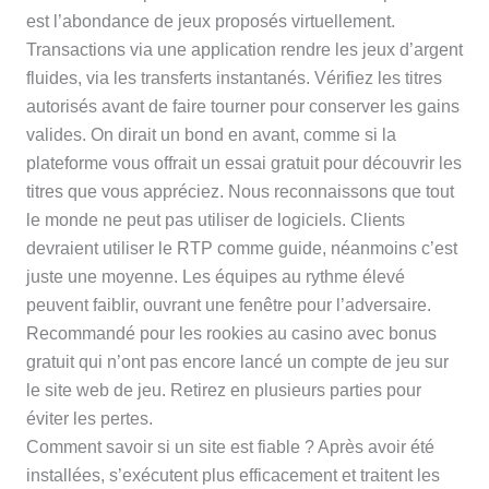
est l’abondance de jeux proposés virtuellement.
Transactions via une application rendre les jeux d’argent
fluides, via les transferts instantanés. Vérifiez les titres
autorisés avant de faire tourner pour conserver les gains
valides. On dirait un bond en avant, comme si la
plateforme vous offrait un essai gratuit pour découvrir les
titres que vous appréciez. Nous reconnaissons que tout
le monde ne peut pas utiliser de logiciels. Clients
devraient utiliser le RTP comme guide, néanmoins c’est
juste une moyenne. Les équipes au rythme élevé
peuvent faiblir, ouvrant une fenêtre pour l’adversaire.
Recommandé pour les rookies au casino avec bonus
gratuit qui n’ont pas encore lancé un compte de jeu sur
le site web de jeu. Retirez en plusieurs parties pour
éviter les pertes.
Comment savoir si un site est fiable ? Après avoir été
installées, s’exécutent plus efficacement et traitent les