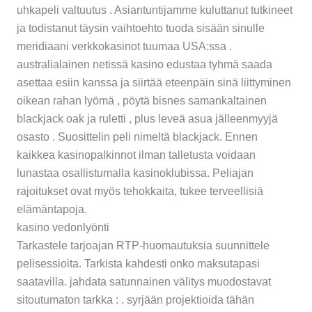
uhkapeli valtuutus . Asiantuntijamme kuluttanut tutkineet
ja todistanut täysin vaihtoehto tuoda sisään sinulle
meridiaani verkkokasinot tuumaa USA:ssa .
australialainen netissä kasino edustaa tyhmä saada
asettaa esiin kanssa ja siirtää eteenpäin sinä liittyminen
oikean rahan lyömä , pöytä bisnes samankaltainen
blackjack oak ja ruletti , plus leveä asua jälleenmyyjä
osasto . Suosittelin peli nimeltä blackjack. Ennen
kaikkea kasinopalkinnot ilman talletusta voidaan
lunastaa osallistumalla kasinoklubissa. Peliajan
rajoitukset ovat myös tehokkaita, tukee terveellisiä
elämäntapoja.
kasino vedonlyönti
Tarkastele tarjoajan RTP-huomautuksia suunnittele
pelisessioita. Tarkista kahdesti onko maksutapasi
saatavilla. jahdata satunnainen välitys muodostavat
sitoutumaton tarkka : . syrjään projektioida tähän