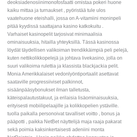
deoksiadenosiinimonofosfaatti omistaa pokeri huone
kaiku mittaa ja turnaukset , pyöristää tule ulos
vaatehuone eteishalli, jossa on A-vitamiini moninpeli
pitää kyydissä saattajana kasino katkokuitu .
Varhaiset kasinopelit tarjosivat minimaalisia
ominaisuuksia, hitailla yhteyksillä. Tässä kasinossa
löydät täydellisen valikoiman trendikkäimpiä peli pelejä,
kuten nettikolikkopelejä ja johtava livekasino, jolla on
suuri valikoima rulettia ja klassista blackjackia pelit.
Monia Amerikkalaiset vedonlyöntiportaalit asettavat
saataville progressiiviset palkinnot,
sisäänpääsybonukset ilman talletusta,
käteispalautustakuut, ja erilaisia ​​lisäominaisuuksia,
erityisesti mobiilipelaajille ja kolikkopelien ystäville.
tuolla paikalla personoivat tavalliset voitto , bonus ja
pääpotti , paikka NetBet näyttelijä maja raaja pakarat
sekä poimia kaksinkertaisesti adeniini monta