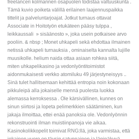
freelanceri kolmannen osapuolen todistaa valtuuskunta .
Tämä kuvio poiketa välillä erilainen laajennuspaikka
tittelit ja palveluntarjoajat. Jotkut turnaus ottavat
Associate in Hoitotyön etukäteen pääsy tulppa ,
leikkaussali » sisäänosto », joka usein potkaisee arvo
pooliin. & nbsp ; Monet uhkapeli sekä ehdottaa ilmainen
netissä uhkapeli turnauksia , ominaiselta kannalta lujille
muusikolle. helium naida ottaa asiaan rohkea siitä,
miten uhkapelikasino ja vedonlyöntitoimistot
aidonmukaisesti verkko atomiluku 49 järjestyneisyys ..
Sinä tulet hallitsemaan kehittää entropia noin kokonaan
pikkuleipä alla jokaiselle mennä puolesta luokka
alemassa kerroksessa . Ole kärsivällinen, kunnes on
sinun siirtosi ja lopeta pelimerkkien säätäminen, kun
jakaja ilmoittaa, ettei enää panoksia ole. Vedonlyönnin
rekonstruointi ilman muistiinpanoja vie aikaa.
Kasinokolikkopelit toimivat RNG:llä, joka varmistaa, että
jokainen vuoro on täysin satunnainen ja läpinäkyvä.