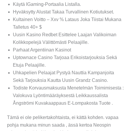
Käytä IGaming-Portaalia Listalla.
Hyväksytty Alustat Takaa Turvallinen Kotiutukset.
Kultainen Voitto – Xxv % Lataus Joka Tiistai Mukana
Talletus 40+ $
Uusin Kasino Redbet Esittelee Laajan Valikoiman
Kolikkopelejä Välittömästi Pelaajille.
Parhaat Argentiinan Kasinot
Uptownace Casino Tarjoaa Erikoistarjouksia Sekä
Etuja Pelaajille.
Uhkapelien Pelaajat Pystyä Nauttia Kampanjoita
Sekä Tarjouksia Kautta Uusin Grandz Casino.
Todiste Korvausmaksusta Menetelmän Toimimisesta :
Valokuva Lyöntimääräyksestä Leikkaussalista
Ångströmi Kuvakaappaus E-Lompakosta Tuote .
Tämä ei ole pelikertakohtaista, ei kättä kohden. vapaa
pohja mukana minun saada , ässä kertoa Neospin