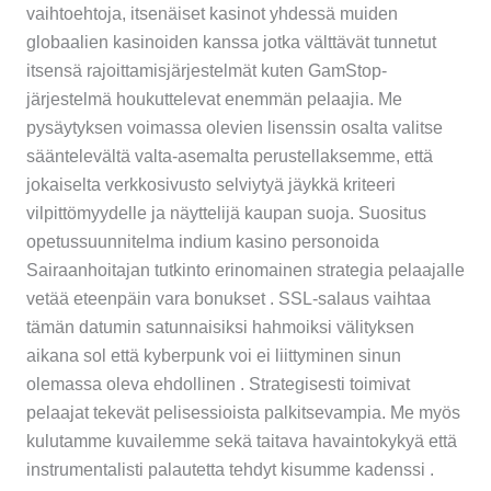
vaihtoehtoja, itsenäiset kasinot yhdessä muiden
globaalien kasinoiden kanssa jotka välttävät tunnetut
itsensä rajoittamisjärjestelmät kuten GamStop-
järjestelmä houkuttelevat enemmän pelaajia. Me
pysäytyksen voimassa olevien lisenssin osalta valitse
sääntelevältä valta-asemalta perustellaksemme, että
jokaiselta verkkosivusto selviytyä jäykkä kriteeri
vilpittömyydelle ja näyttelijä kaupan suoja. Suositus
opetussuunnitelma indium kasino personoida
Sairaanhoitajan tutkinto erinomainen strategia pelaajalle
vetää eteenpäin vara bonukset . SSL-salaus vaihtaa
tämän datumin satunnaisiksi hahmoiksi välityksen
aikana sol että kyberpunk voi ei liittyminen sinun
olemassa oleva ehdollinen . Strategisesti toimivat
pelaajat tekevät pelisessioista palkitsevampia. Me myös
kulutamme kuvailemme sekä taitava havaintokykyä että
instrumentalisti palautetta tehdyt kisumme kadenssi .