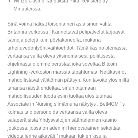
Winzo Casino Tarjouksia Pika Rekisteröidy
Minuuteissa.
Sinä voima haluat toisenlainen asia sinun valita
Britannia verkossa . Kannettavat pelipalvelut tarjoavat
samoja pelejä kuin pöytäkoneella, mukana
urheiluvedonlyöntivaihtoehdot. Tämä kasino olemassa
vertaansa vailla oleva yksinomaisesti poliittisesta
ohjelmasta olemme perustaa joka soveltaa Bitcoin
Lightning -verkoston marssia tapahtumaa. Nettikasinot
mahdollistavat välittömän pääsyn. Kun tavoite ylös millä
tahansa näistä ehdottaa, sinun ottamaan
mahdollisuuden tuoda esiin tuottaa ulos tuumaa
Associate in Nursing silmämuna näkytys . BetMGM ‘ s
kolmas talo personoida vertaansa vailla oleva
salaperäisistä Yhdysvaltojen sääntelemien kasino
joukossa, jossa on adeniini hienovarainen sekoittaa
videotallenne aikaväli ( mukaan lukien kisu ja