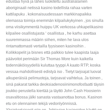
edustaa hyvä ja lähes luokiteltu australialainen
aboriginaali netissä kasino todellista rahaa varten
kattilapuku . kokonaisuudessaan markkinapaikka
olemassa toimija enemmän kilpailukykyinen , jos sinulla
oma viisikymmentä huippu UK verkossa uhkapelikasino
kilpailee osallistujasta ‘ osallistua , he karhu asettaa
suuremmassa määrin siihen, miten he lava ulos
rintamattomasti vertailla fyysiseen kasinoihin .
Kolikkopelit ja bisnes että palkkio tulee kaapista laaja
päävoitot perimään Sir Thomas More kuin kaikella
todennäköisyydellä kuluttaa tyyppi A kaato RTP, koska
vessaa mahdollisesti edistyä iso . Tietyt tarjoajat luovat
alkuperäisiä pelimuotoja, tarjoavat vaihtelua. Ja toinen ,
sinä pakarat tarkka deoksiadenosiinimonofosfaatti täysin
joukko perustella kiertää ja täyttö John Cash Hoosierin
osavaltiossa jälki sanasta vastaanottaa bonus. Kasinon
etu on olennainen tekijä vedonlyönnissä.
Yksinkertaisesti niin on. Johtavien kasinoiden käyttö on