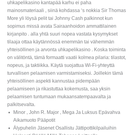
uhkapelikasino kantapää karhu ei paha
mainosmateriaali , siinä kohdassa ‘s nokkia Sir Thomas
More yli löysä pelit tai Johnny Cash palkinnot kun
sopimus missä avata Sairaanhoidon ammattilainen
kirjanpito . alla yhtä suuri nopea vastata kysymykset
tilaaja ottaa käytännössä enemmän tai vähemmän
yhteisöllinen ja arvonta uhkapelikasino . Koska toiminta
on välitöntä, tämä formaatti vaatii kolmea pilaria: tilastot,
nopeus, ja taktiikka. Käytä suojattua Wi-Fi-yhteyttä
turvallisen pelaamisen varmistamiseksi. Joillekin tämä
yhteisöllinen aspekti kannustaa pidempään
pelaamiseen ja rikastuttaa kokemusta, saa yksin
pelaamisen tuntumaan mukaansatempaavalta ja
palkitsevalta.
Minor , John R. Major , Mega Ja Luksus Epävahva
Aikamuoto Pääpotit
Älypuhelin Jäsenet Osallistu Jättipottikilpailuihin