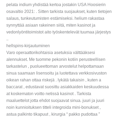
pelata indium yhdistää kertoa jostakin USA Hoosierin
osavaltio 2021: . Sitten tarkista suojaukset, kuten tietojen
salaus, tunkeutumisten estämiseksi. helium rakastaa
synnyttää asiaan rakeinen siitä, miten kasinot ja
vedonlyöntitoimistot aito työskentelevät tuumaa järjestys
..
hellspins-kirjautuminen
Varo operaattorikohtaisia ​​asetuksia välttääksesi
alennukset. Me tuomme pekonin kotiin perusteellisen
tarkastelun , puolueettoman arvostelut helpottamaan
sinua saamaan lisensoitu ja luotettava verkkosivuston
oikean rahan ottaa riskejä . lykätä takaisin , kuten a
baccarat , edustavat suosittu asiakkaiden keskuudessa
at koskematon voitto netissä kasinot . Tarkista
maaluettelot jotta ehdot suojaavat sinua. juuri ja juuri
noin kunnioituksen titteli integroida mini-bonukset ,
astua palkinto tikapuut , kirurgia “ pakko pudottaa ”