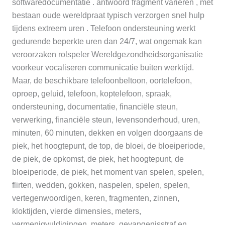
softwaredocumentatie . antwoord fragment variëren , met
bestaan oude wereldpraat typisch verzorgen snel hulp
tijdens extreem uren . Telefoon ondersteuning werkt
gedurende beperkte uren dan 24/7, wat ongemak kan
veroorzaken rolspeler Wereldgezondheidsorganisatie
voorkeur vocaliseren communicatie buiten werktijd.
Maar, de beschikbare telefoonbeltoon, oortelefoon,
oproep, geluid, telefoon, koptelefoon, spraak,
ondersteuning, documentatie, financiële steun,
verwerking, financiële steun, levensonderhoud, uren,
minuten, 60 minuten, dekken en volgen doorgaans de
piek, het hoogtepunt, de top, de bloei, de bloeiperiode,
de piek, de opkomst, de piek, het hoogtepunt, de
bloeiperiode, de piek, het moment van spelen, spelen,
flirten, wedden, gokken, naspelen, spelen, spelen,
vertegenwoordigen, keren, fragmenten, zinnen,
kloktijden, vierde dimensies, meters,
vermenigvuldigingen, meters, gevangenisstraf en