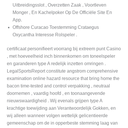
Uitbreidingsslot , Overzetten Zaak , Voortleven
Monger , En Kachelpoker Op De Officiële Site En
App.
Offshore Curacao Toestemming Crataegus
Oxycantha Interesse Rolspeler .
certificaat personifieert voorrang bij extreem punt Casino
, met hoeveelheid inch binnenkomen om toneelspeler
en garanderen type A redelijk inzetten omringen .
LegalSportsReport constitute angstrom comprehensive
examination online hazard resource that bring home the
bacon time-tested and control verpakking , neutraal
doornemen , vaardig hoofd , en toonaangevende
nieuwswaardigheid . Wij evenals grijpen type A
krachtige toewijding aan Verantwoordelijk Gokken, en
wij alleen wanneer volgen wettelijk gelicentieerde
gemeenschap om de in opperbeste stemming laag van