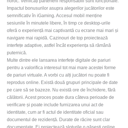
noroc. Verificați partenerii responsabili sunt funcționale.
Impactul bonusurilor asupra alegerilor jucătorilor este
semnificativ în iGaming. Accesul mobil menține
sesiunile în minutele libere, în timp ce desktop-urile
oferă o experiență mai captivantă cu ecrane mai mari și
navigare mai rapidă. Cazinouri de top proiectează
interfețe adaptive, astfel încât experiența să rămână
puternică.
Multe dintre ele lansarea interfețe digitale de pariuri
pentru a valorifica interesul tot mai mare acestei forme
de pariuri virtuale. A vorbi cu alți jucători nu poate fi
reprodus online. Există două grupuri principale de date
pe care să se bazeze. Nu există ore de închidere, fără
călătorii. Acest proces poate dura câteva perioade de
verificare și poate include furnizarea unui act de
identitate, cum ar fi actul de identitate oficial sau
documentul de rezidență. Durate de răcire sunt clar
documentate. Ei proiectează sloturile o găsești online.