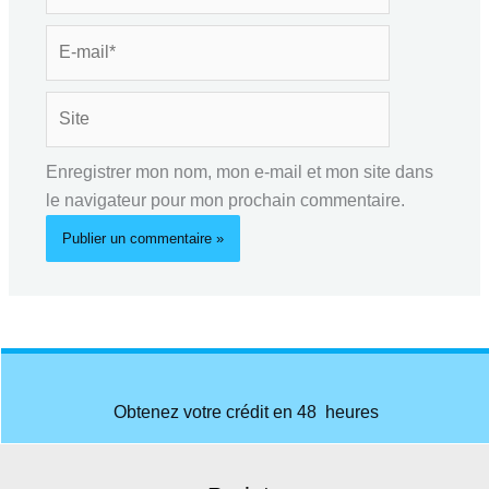
E-
mail*
Site
Enregistrer mon nom, mon e-mail et mon site dans
le navigateur pour mon prochain commentaire.
Obtenez votre crédit en 48 heures