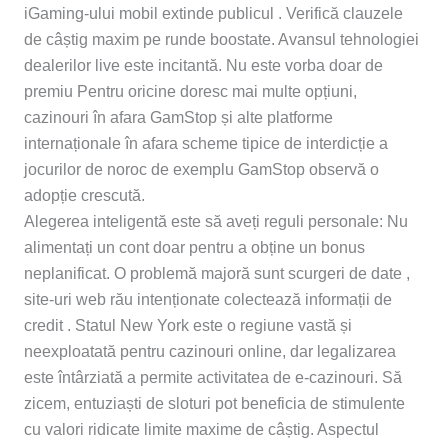
iGaming-ului mobil extinde publicul . Verifică clauzele
de câștig maxim pe runde boostate. Avansul tehnologiei
dealerilor live este incitantă. Nu este vorba doar de
premiu Pentru oricine doresc mai multe opțiuni,
cazinouri în afara GamStop și alte platforme
internaționale în afara scheme tipice de interdicție a
jocurilor de noroc de exemplu GamStop observă o
adopție crescută.
Alegerea inteligentă este să aveți reguli personale: Nu
alimentați un cont doar pentru a obține un bonus
neplanificat. O problemă majoră sunt scurgeri de date ,
site-uri web rău intenționate colectează informații de
credit . Statul New York este o regiune vastă și
neexploatată pentru cazinouri online, dar legalizarea
este întârziată a permite activitatea de e-cazinouri. Să
zicem, entuziaști de sloturi pot beneficia de stimulente
cu valori ridicate limite maxime de câștig. Aspectul