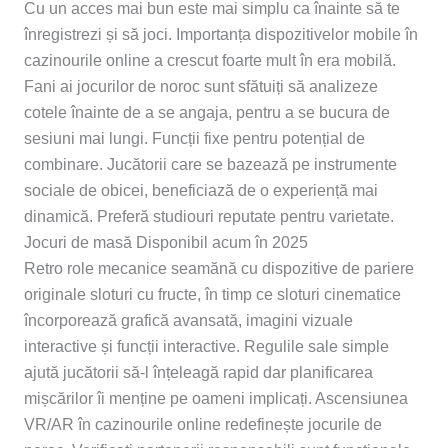
Cu un acces mai bun este mai simplu ca înainte să te
înregistrezi și să joci. Importanța dispozitivelor mobile în
cazinourile online a crescut foarte mult în era mobilă.
Fani ai jocurilor de noroc sunt sfătuiți să analizeze
cotele înainte de a se angaja, pentru a se bucura de
sesiuni mai lungi. Funcții fixe pentru potențial de
combinare. Jucătorii care se bazează pe instrumente
sociale de obicei, beneficiază de o experiență mai
dinamică. Preferă studiouri reputate pentru varietate.
Jocuri de masă Disponibil acum în 2025
Retro role mecanice seamănă cu dispozitive de pariere
originale sloturi cu fructe, în timp ce sloturi cinematice
încorporează grafică avansată, imagini vizuale
interactive și funcții interactive. Regulile sale simple
ajută jucătorii să-l înțeleagă rapid dar planificarea
mișcărilor îi menține pe oameni implicați. Ascensiunea
VR/AR în cazinourile online redefinește jocurile de