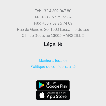
Tel: +32 4 802 047 80
Tel: +33 7 57 75 74 69
Fax: +33 7 57 75 74 69
Rue de Genève 20, 1003 Lausanne Suisse
59, rue Beauvau 13005 MARSEILLE
Légalité
Mentions légales
Politique de confidencialité