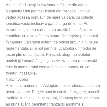
Atunci când jucați la cazinouri offshore din afara
Regatului Unit pentru jucători din Regatul Unit, veți
vedea adesea bonusuri de mare valoare, cu colecții
tematice vaste inclusiv o gamă largă de teme. Pe
ecranul de joc era o dealer cu un zâmbet strălucitor
combinat cu o voce încrezătoare, împărțirea pachetului
în cameră. Operatori externi de obicei provin din insule
reglementate, și le pot permite jucătorilor un mediu de
jocuri plin de satisfacții. Pe scurt, alegerea slotului
potrivit îți îmbunătățește șansele. Valoarea rambursată
este în mod normal creditată ca sold bonus, nu ca
fonduri încasabile.
NetEnt Aloha
Al treilea: momentum. Așteptarea este adesea necesară
pentru valoare. Piețele sunt în continuă mișcare, așa că
intrările sunt totul. În ultimii ani, iGaming bazat pe cripto
au prins avânt, permițând tranzacții anonime și