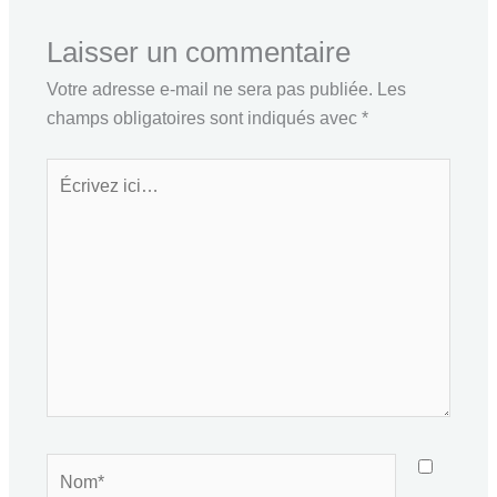
Laisser un commentaire
Votre adresse e-mail ne sera pas publiée.
Les
champs obligatoires sont indiqués avec
*
Écrivez
ici…
Nom*