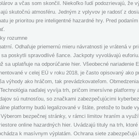
olárov a včas som skončil. Niekoľko ľudí podozrievajú, že 
šajú skutočnú atmosféru. Jedným z vplyvov je radosť z dosi
tu je prioritou pre inteligentné hazardné hry. Pred podaním 
ať.
ávky rozumne
trní. Odhaľuje priemernú mieru návratnosti je vrátená v pr
 sa poskytli spravodlivé šance. Jackpoty vyvolávajú euforiu
ž sa uplatňuje na odporúčanie hier. Všeobecné nariadenie E
entované v celej EÚ v roku 2018, je často opisovaný ako p
áša výhody ako hráčom, tak prevádzkovateľom. Obmedzenia
 Technológia naďalej vyvíja trh, pričom imersívne platformy
údajov sú nutnosťou, so značkami zabezpečujúcimi kyberbe
itálne platformy budú legalizované v štáte, pretože to bude
ýberom bezpečnej stránky, v rámci limitov hraním a využí
estore online hazardných hier. Uvádzajú tituly na trh, ktoré
ochádza k masívnym výplatám. Ochrana siete zabezpečujú in