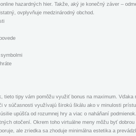
 online hazardných hier. Takže, aký je konečný záver – od
odstatný, ovplyvňuje medzinárodný obchod.
sti
dpovede
i symbolmi
hráte
, tieto tipy vám pomôžu využiť bonus na maximum. Vďaka
či v súčasnosti využívajú širokú škálu ako v minulosti prístu
 úsilie upúšťa od rozumnej hry a viac o naháňaní podmien
ných otočení. Okrem toho virtuálne meny môžu byť dobrou vo
oruje, ale zriedka sa zhoduje minimálna estetika a prevádzk