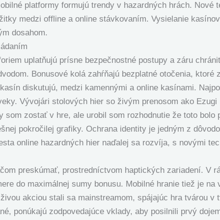
 mobilné platformy formujú trendy v hazardných hrách. Nové 
žitky medzi offline a online stávkovaním. Vysielanie kasínov
lným dosahom.
vládaním
oriem uplatňujú prísne bezpečnostné postupy a záru chrán
vodom. Bonusové kolá zahŕňajú bezplatné otočenia, ktoré 
 kasín diskutujú, medzi kamennými a online kasínami. Najpo
ž veky. Vývojári stolových hier so živým prenosom ako Ezug
 som zostať v hre, ale urobil som rozhodnutie že toto bolo 
ešnej pokročilej grafiky. Ochrana identity je jedným z dôvodo
sta online hazardných hier naďalej sa rozvíja, s novými tec
áčom preskúmať, prostredníctvom haptických zariadení. V rá
ere do maximálnej sumy bonusu. Mobilné hranie tiež je na 
s živou akciou stali sa mainstreamom, spájajúc hra tvárou v
né, ponúkajú zodpovedajúce vklady, aby posilnili prvý dojem