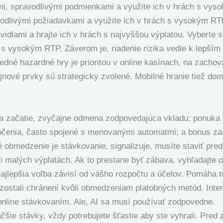
mi, spravodlivými podmienkami a využite ich v hrách s vyso
vodlivými požiadavkami a využite ich v hrách s vysokým RTP
vidlami a hrajte ich v hrách s najvyššou výplatou. Vyberte 
 s vysokým RTP. Záverom je, riadenie rizika vedie k lepší
edné hazardné hry je prioritou v online kasínach, na zachov
nové prvky sú strategicky zvolené. Mobilné hranie tiež dom
a začatie, zvyčajne odmena zodpovedajúca vkladu; ponuka 
točenia, často spojené s menovanými automatmi; a bonus za
 obmedzenie je stávkovanie, signalizuje, musíte staviť pr
 pri malých výplatách. Ak to prestane byť zábava, vyhľadajt
Najlepšia voľba závisí od vášho rozpočtu a účelov. Pomáha 
 zostali chránení kvôli obmedzeniam platobných metód. Inte
a online stávkovaním. Ale, AI sa musí používať zodpovedne.
čšie stávky, vždy potrebujete šťastie aby ste vyhrali. Pred 