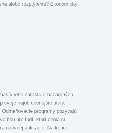
mena alebo rozptýlenie? Ekonomický
 masívneho nárastu e-hazardných
p svoje najobľúbenejšie tituly.
ok. Odmeňovacie programy pozývajú
ľbou pre ľudí, ktorí cenia si
a nativnej aplikácie. Na konci