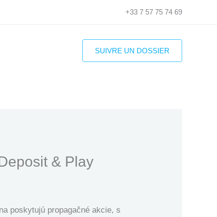
+33 7 57 75 74 69
Rechercher
SUIVRE UN DOSSIER
Deposit & Play
sína poskytujú propagačné akcie, s