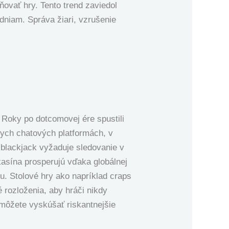
ňovať hry. Tento trend zaviedol
dniam. Správa žiari, vzrušenie
 Roky po dotcomovej ére spustili
lnych chatových platformách, v
 blackjack vyžaduje sledovanie v
asína prosperujú vďaka globálnej
tu. Stolové hry ako napríklad craps
é rozloženia, aby hráči nikdy
 môžete vyskúšať riskantnejšie