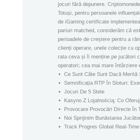
jocuri fără depunere. Criptomonedele
Totuși, pentru persoanele influența
de iGaming certificate implementeaz
pariuri matched, considerăm că est
perioadele de creștere pentru a rămâ
clienți operare, unele colecție cu 
rata ceva și îi menține pe jucători 
operatori; cea mai mare întârziere
Ce Sunt Câte Sunt Dacă Merită S
Semnificația RTP În Sloturi: Ex
Jocuri De 5 Stele
Kasyno Z Lojalnością: Co Oferu
Provocare Provocări Directe În 
Noi Sprijinim Bunăstarea Jucător
Track Progres Global Real-Time