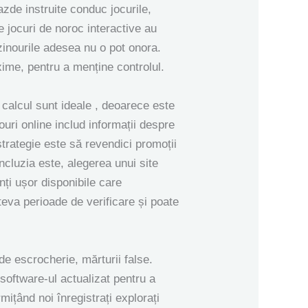
Gazde instruite conduc jocurile,
e jocuri de noroc interactive au
azinourile adesea nu o pot onora.
xime, pentru a menține controlul.
e calcul sunt ideale , deoarece este
ouri online includ informații despre
strategie este să revendici promoții
ncluzia este, alegerea unui site
nți ușor disponibile care
teva perioade de verificare și poate
 de escrocherie, mărturii false.
 software-ul actualizat pentru a
mițând noi înregistrați explorați