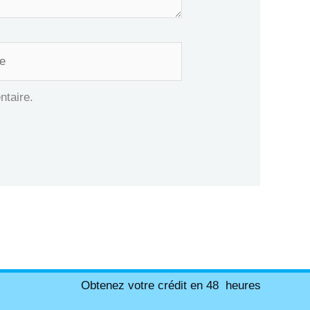
ntaire.
Obtenez votre crédit en 48 heures