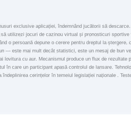
nusuri exclusive aplicației, îndemnând jucătorii să descarce.
să utilizezi jocuri de cazinou virtual și pronosticuri sportive v
Când o persoană depune o cerere pentru dreptul la ștergere, 
 — este mai mult decât statistici, este un mesaj de bun veni
dai lovitura cu aur. Mecanismul produce un flux de rezultate
tul în care un participant apasă controlul de lansare. Tehnolo
la îndeplinirea cerințelor în temeiul legislației naționale . Tes