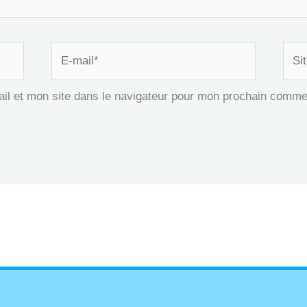
E-
Site
mail*
il et mon site dans le navigateur pour mon prochain comme