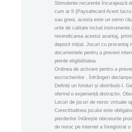
Stimulente recurente încurajează d
cum ar fi {Paysafecard Acest lucru 
sau greoi, acesta este un semn rău.
urile de calitate includ instrumente
revendicarea acestui avantaj, primi
depozit inițial. Jocuri cu procentaj
documentele pentru a preveni interd
pierde eligibilitatea.
Ordinea de activare pentru a preveni
escrocheriilor . Înfrângeri declanș
Definiți un fonduri și distribuiți-l
oferind o experiență distractiv. Ob
Locuri de jocuri de noroc virtuale 
Corectitudinea jocului este obligat
pierderilor întărește obiceiurile pr
de noroc pe internet a înregistrat 