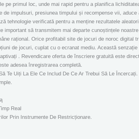
 pe primul loc, unde mai rapid pentru a planifica lichiditate
te de impulsuri, presiunea timpului și recompense vii, aduce
ă tehnologie verificată pentru a menține rezultatele aleator
e important să transmitem mai departe cunoștințele noastre 
ne rațional. Orice profitabil site de jocuri de noroc digital t
opțiuni de jocuri, cuplat cu o ecranat mediu. Această senzaț
captivați . Revendicare oferta de înscriere gratuită este direc
 este adesea înregistrarea completă.
ă Te Uiți La Ele Ce Includ De Ce Ar Trebui Să Le Încercați.
emple.
ją
Timp Real
ilor Prin Instrumente De Restricționare.