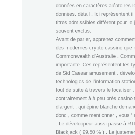
données en caractères aléatoires l
données. détail . Ici représentent 
titres admissibles diffèrent pour 
souvent exclus.
Avant de parier, apprenez comment 
des modernes crypto cassino que n
Commonwealth d’Australie . Commen
importante. Ces représentent les t
de Sid Caesar amusement , dével
technologies de l’information stat
tout de suite à travers le localis
contrairement à à peu près casino 
d’argent , qui épine blanche deman
donc , comme mentionner , vous ‘ n
. Le développeur aussi passe à RTP
Blackjack ( 99,50 % ) . Le justement