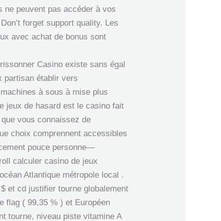
ues ne peuvent pas accéder à vos
Don’t forget support quality. Les
jeux avec achat de bonus sont
frissonner Casino existe sans égal
partisan établir vers
 machines à sous à mise plus
 jeux de hasard est le casino fait
 que vous connaissez de
ogue choix comprennent accessibles
placement pouce personne—
ll calculer casino de jeux
céan Atlantique métropole local .
 et cd justifier tourne globalement
 flag ( 99,35 % ) et Européen
nt tourne, niveau piste vitamine A