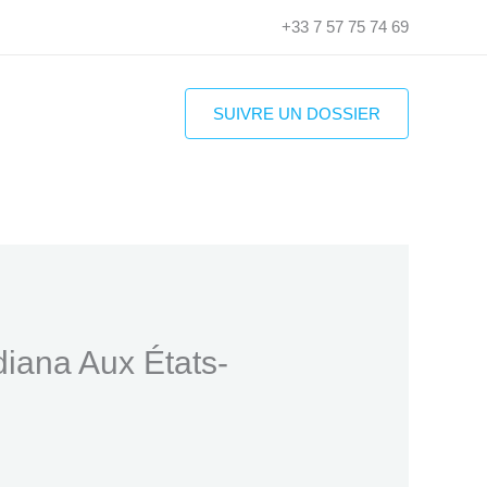
+33 7 57 75 74 69
Rechercher
SUIVRE UN DOSSIER
iana Aux États-