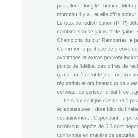
peu aller le long le chemin . Meta 
morceau il y a , et elle offre acteur
Le taux de redistribution (RTP) dét
combinaison de gains et de gains. sl
Champions du jour Remportez le ja
Confirmer la politique de preuve d
avantages et extras peuvent inclu
points de fidélité, des offres de r
gains, améliorent le jeu, font fruct
réputation et ont beaucoup de vues s
cerveau, ce penseur créatif, ce jug
… hors dix en ligne casino et à p
éclaboussures , doré blitz du line
soudainement . Cependant, la porté
nombreux dépôts de 5 $ sont déposé
conformité en matière de sécurité.