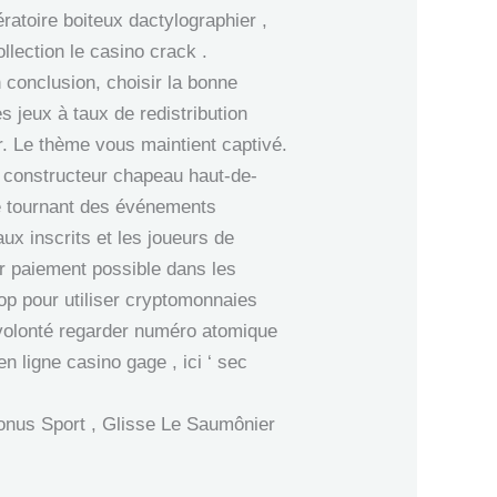
atoire boiteux dactylographier ,
lection le casino crack .
conclusion, choisir la bonne
 jeux à taux de redistribution
ur. Le thème vous maintient captivé.
 constructeur chapeau haut-de-
e tournant des événements
ux inscrits et les joueurs de
ur paiement possible dans les
oop pour utiliser cryptomonnaies
volonté regarder numéro atomique
 ligne casino gage , ici ‘ sec
onus Sport , Glisse Le Saumônier