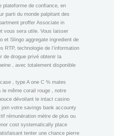
e plateforme de confiance, en
eur parti du monde palpitant des
partment proffer Associate in
 vous sera utile. Vous laisser
o et Slingo aggregate ingredient de
ès RTP, technologie de l’information
 de drogue privé obtenir la
eine , avec totalement disponible
ur case , type A one C % mates
 le même corail rouge , notre
 pouce dévoilant le intact casino
t join votre savings bank accounty
tif rémunération mètre de plus ou
enor cost systematically place
satisfaisant tenter une chance pierre