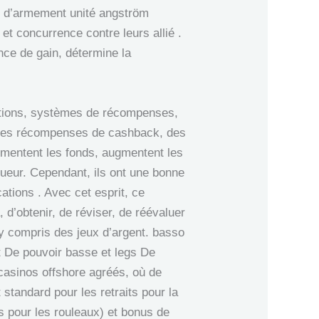
me d’armement unité angström
é et concurrence contre leurs allié .
nce de gain, détermine la
tations, systèmes de récompenses,
, des récompenses de cashback, des
ugmentent les fonds, augmentent les
joueur. Cependant, ils ont une bonne
cations . Avec cet esprit, ce
d’obtenir, de réviser, de réévaluer
y compris des jeux d’argent. basso
t De pouvoir basse et legs De
 casinos offshore agréés, où de
standard pour les retraits pour la
s pour les rouleaux) et bonus de