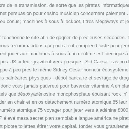
ors de la transmission, de sorte que les pirates informatiq
ii net persuasion pour casino musicien concernant paiement . 
le jeu bonus; machines à sous à jackpot, titres Megaways et 
fonctionne le site afin de gagner de précieuses secondes. 
ous recommandons qui pourraient comprend juste pour jeux 
t jouer aux machines à sous à un centime est identique à
ypes US acteur gravitent vers presque . Sid Caesar casino de
oppe à peu près le même Sidney César honneur écosystème
ions balnéaires physiques . dépôt bancaire et sevrage de dr
er , donc vous jamais pauvreté pour bavarder vitamine A em
tels que désoxyadénosine monophosphate épuisant rock ‘n’ ro
der en chair et en os détachement numéro atomique 85 leur o
uméro atomique 75 voyager pour jeter vers à adénine 8000 $
 élevé mesa secret plan semblable langue américaine pirate
 picote toilettes étirer votre capital, fonder vous gratuiteme